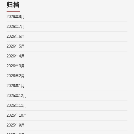
归档
2026年8月
2026年7月
2026年6月
2026年5月
2026年4月
2026年3月
2026年2月
2026年1月
2025年12月
2025年11月
2025年10月
2025年9月