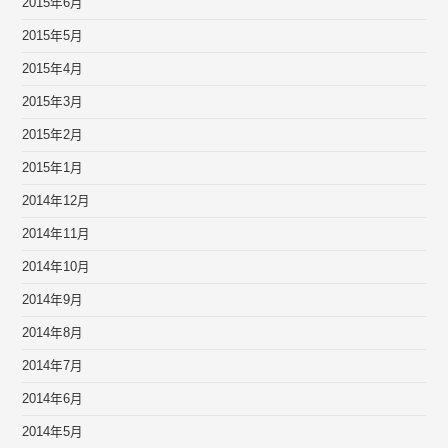
2015年6月
2015年5月
2015年4月
2015年3月
2015年2月
2015年1月
2014年12月
2014年11月
2014年10月
2014年9月
2014年8月
2014年7月
2014年6月
2014年5月