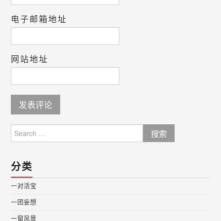
电子邮箱地址
网站地址
Search
for:
分类
一对活宝
一团妄想
一窗风景