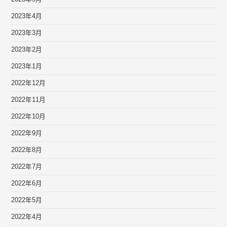
2023年4月
2023年3月
2023年2月
2023年1月
2022年12月
2022年11月
2022年10月
2022年9月
2022年8月
2022年7月
2022年6月
2022年5月
2022年4月