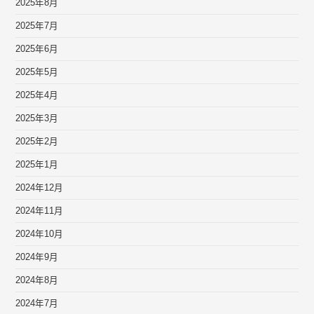
2025年8月
2025年7月
2025年6月
2025年5月
2025年4月
2025年3月
2025年2月
2025年1月
2024年12月
2024年11月
2024年10月
2024年9月
2024年8月
2024年7月