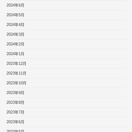
2024年6月
2024年5月
2024年4月
2024年3月
2024年2月
2024年1月
2023年12月
2023年11月
2023年10月
2023年9月
2023年8月
2023年7月
2023年6月
2023年5月