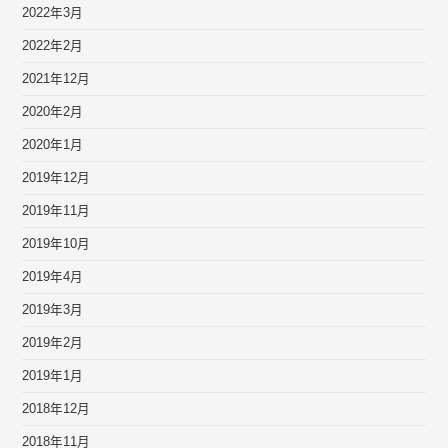
2022年3月
2022年2月
2021年12月
2020年2月
2020年1月
2019年12月
2019年11月
2019年10月
2019年4月
2019年3月
2019年2月
2019年1月
2018年12月
2018年11月