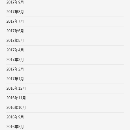
2017年9月
2017年8月
2017年7月
2017年6月
2017年5月
2017年4月
2017年3月
2017年2月
2017年1月
2016年12月
2016年11月
2016年10月
2016年9月
2016年8月