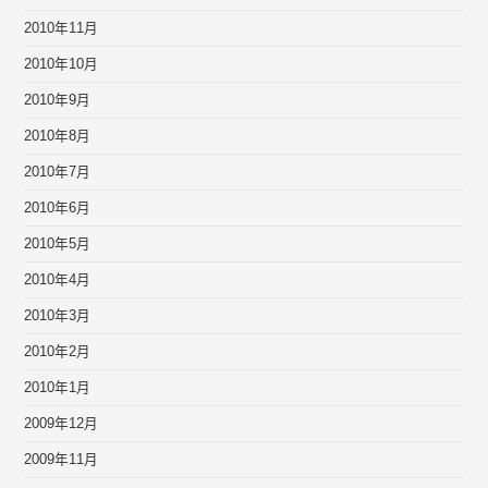
2010年11月
2010年10月
2010年9月
2010年8月
2010年7月
2010年6月
2010年5月
2010年4月
2010年3月
2010年2月
2010年1月
2009年12月
2009年11月