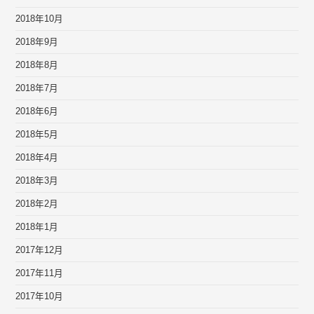
2018年10月
2018年9月
2018年8月
2018年7月
2018年6月
2018年5月
2018年4月
2018年3月
2018年2月
2018年1月
2017年12月
2017年11月
2017年10月