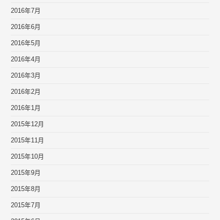
2016年7月
2016年6月
2016年5月
2016年4月
2016年3月
2016年2月
2016年1月
2015年12月
2015年11月
2015年10月
2015年9月
2015年8月
2015年7月