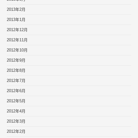
2013年2月
2013年1月
2012年12月
2012年11月
2012年10月
2012年9月
2012年8月
2012年7月
2012年6月
2012年5月
2012年4月
2012年3月
2012年2月