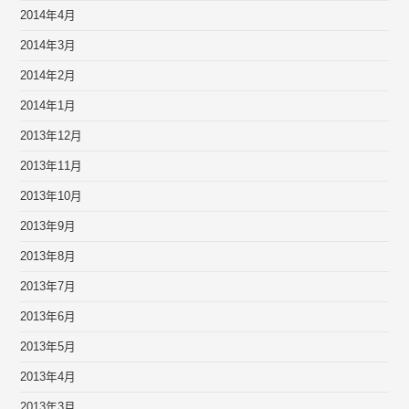
2014年4月
2014年3月
2014年2月
2014年1月
2013年12月
2013年11月
2013年10月
2013年9月
2013年8月
2013年7月
2013年6月
2013年5月
2013年4月
2013年3月