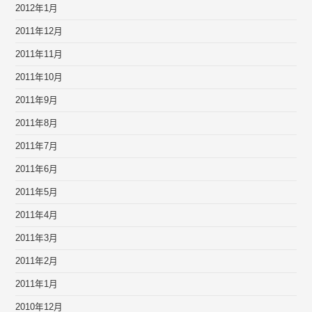
2012年1月
2011年12月
2011年11月
2011年10月
2011年9月
2011年8月
2011年7月
2011年6月
2011年5月
2011年4月
2011年3月
2011年2月
2011年1月
2010年12月