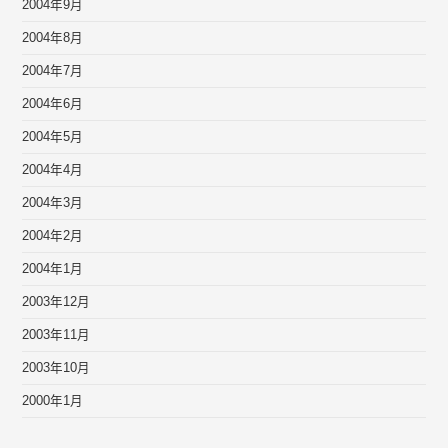
2004年9月
2004年8月
2004年7月
2004年6月
2004年5月
2004年4月
2004年3月
2004年2月
2004年1月
2003年12月
2003年11月
2003年10月
2000年1月