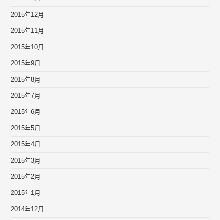
2015年12月
2015年11月
2015年10月
2015年9月
2015年8月
2015年7月
2015年6月
2015年5月
2015年4月
2015年3月
2015年2月
2015年1月
2014年12月