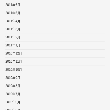
2011年6月
2011年5月
2011年4月
2011年3月
2011年2月
2011年1月
2010年12月
2010年11月
2010年10月
2010年9月
2010年8月
2010年7月
2010年6月