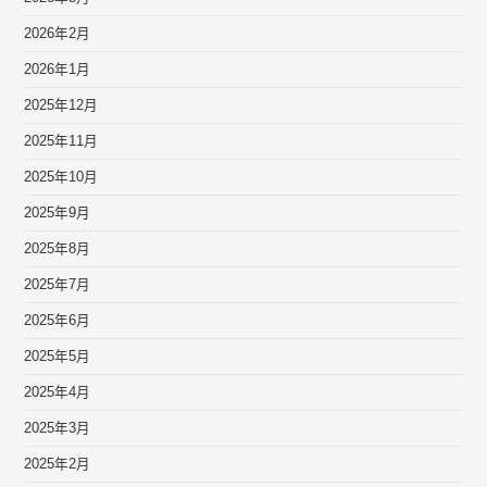
2026年2月
2026年1月
2025年12月
2025年11月
2025年10月
2025年9月
2025年8月
2025年7月
2025年6月
2025年5月
2025年4月
2025年3月
2025年2月