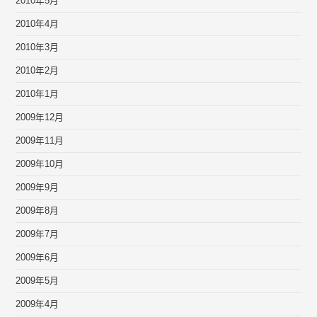
2010年5月
2010年4月
2010年3月
2010年2月
2010年1月
2009年12月
2009年11月
2009年10月
2009年9月
2009年8月
2009年7月
2009年6月
2009年5月
2009年4月