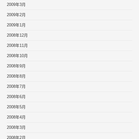
2009年3月
2009年2月
2009年1月
2008年12月
2008年11月
2008年10月
2008年9月
2008年8月
2008年7月
2008年6月
2008年5月
2008年4月
2008年3月
2008年2月