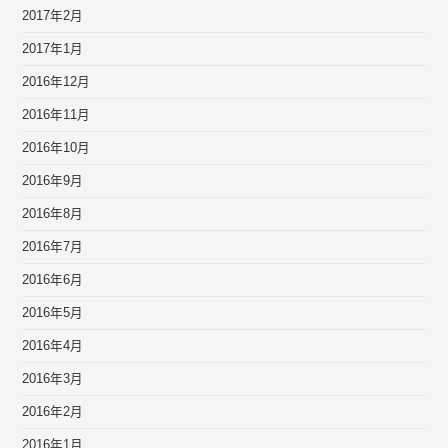
2017年2月
2017年1月
2016年12月
2016年11月
2016年10月
2016年9月
2016年8月
2016年7月
2016年6月
2016年5月
2016年4月
2016年3月
2016年2月
2016年1月