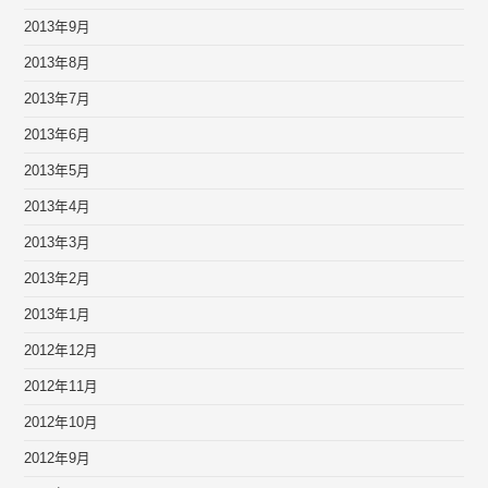
2013年9月
2013年8月
2013年7月
2013年6月
2013年5月
2013年4月
2013年3月
2013年2月
2013年1月
2012年12月
2012年11月
2012年10月
2012年9月