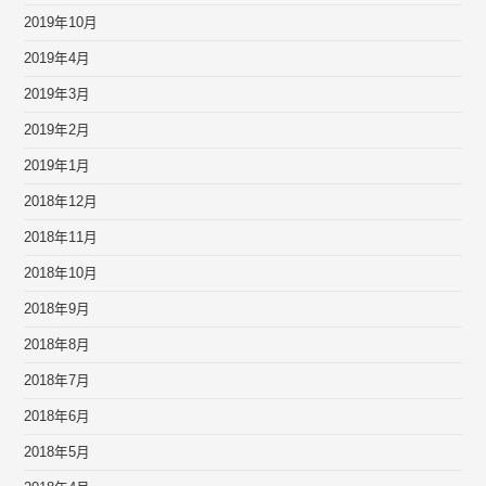
2019年10月
2019年4月
2019年3月
2019年2月
2019年1月
2018年12月
2018年11月
2018年10月
2018年9月
2018年8月
2018年7月
2018年6月
2018年5月