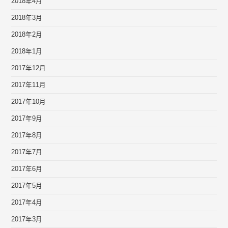
2018年4月
2018年3月
2018年2月
2018年1月
2017年12月
2017年11月
2017年10月
2017年9月
2017年8月
2017年7月
2017年6月
2017年5月
2017年4月
2017年3月