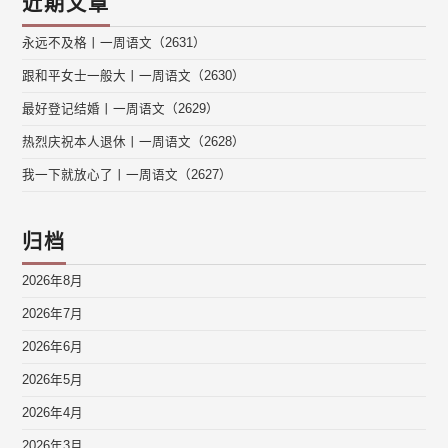
近期文章
永远不及格丨一周语文（2631）
跟和平女士一般大丨一周语文（2630）
最好登记结婚丨一周语文（2629）
热烈庆祝本人退休丨一周语文（2628）
我一下就放心了丨一周语文（2627）
归档
2026年8月
2026年7月
2026年6月
2026年5月
2026年4月
2026年3月