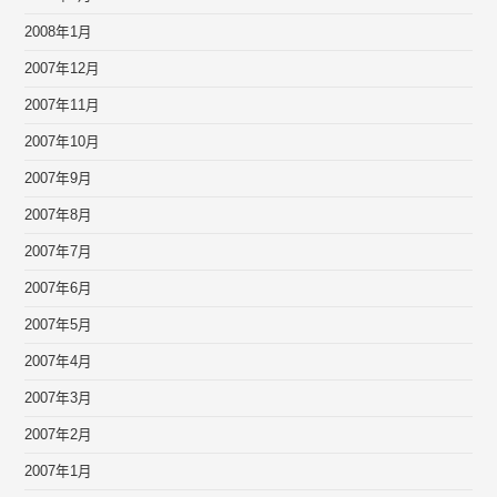
2008年1月
2007年12月
2007年11月
2007年10月
2007年9月
2007年8月
2007年7月
2007年6月
2007年5月
2007年4月
2007年3月
2007年2月
2007年1月