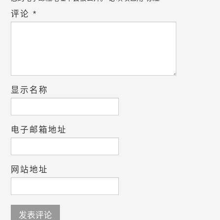
评论
*
显示名称
电子邮箱地址
网站地址