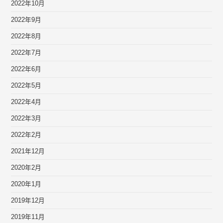
2022年10月
2022年9月
2022年8月
2022年7月
2022年6月
2022年5月
2022年4月
2022年3月
2022年2月
2021年12月
2020年2月
2020年1月
2019年12月
2019年11月