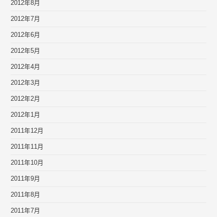
2012年8月
2012年7月
2012年6月
2012年5月
2012年4月
2012年3月
2012年2月
2012年1月
2011年12月
2011年11月
2011年10月
2011年9月
2011年8月
2011年7月