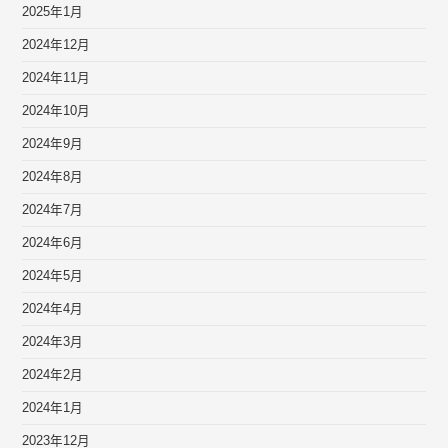
2025年1月
2024年12月
2024年11月
2024年10月
2024年9月
2024年8月
2024年7月
2024年6月
2024年5月
2024年4月
2024年3月
2024年2月
2024年1月
2023年12月