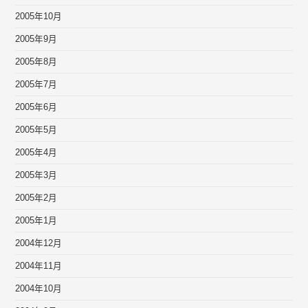
2005年10月
2005年9月
2005年8月
2005年7月
2005年6月
2005年5月
2005年4月
2005年3月
2005年2月
2005年1月
2004年12月
2004年11月
2004年10月