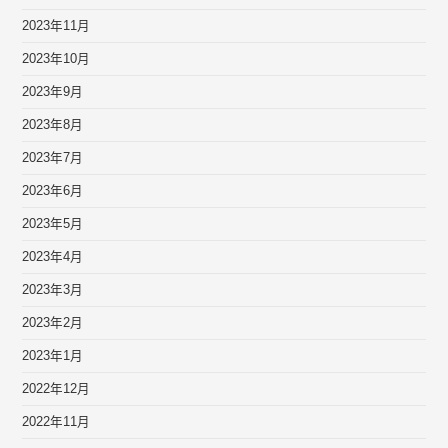
2023年11月
2023年10月
2023年9月
2023年8月
2023年7月
2023年6月
2023年5月
2023年4月
2023年3月
2023年2月
2023年1月
2022年12月
2022年11月