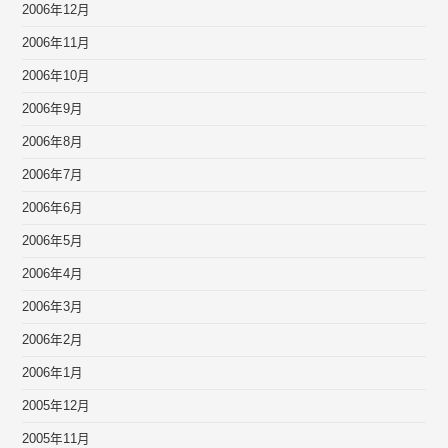
2006年12月
2006年11月
2006年10月
2006年9月
2006年8月
2006年7月
2006年6月
2006年5月
2006年4月
2006年3月
2006年2月
2006年1月
2005年12月
2005年11月