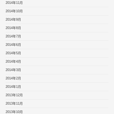
2014年11月
2014年10月
2014年9月
2014年8月
2014年7月
2014年6月
2014年5月
2014年4月
2014年3月
2014年2月
2014年1月
2013年12月
2013年11月
2013年10月