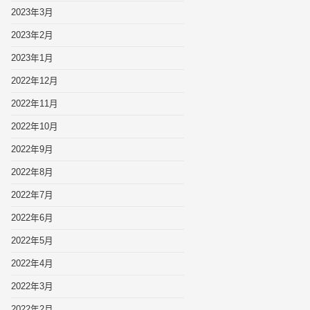
2023年3月
2023年2月
2023年1月
2022年12月
2022年11月
2022年10月
2022年9月
2022年8月
2022年7月
2022年6月
2022年5月
2022年4月
2022年3月
2022年2月