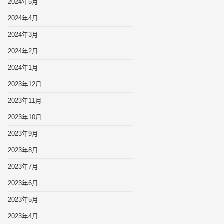
2024年5月
2024年4月
2024年3月
2024年2月
2024年1月
2023年12月
2023年11月
2023年10月
2023年9月
2023年8月
2023年7月
2023年6月
2023年5月
2023年4月