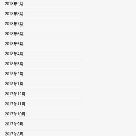
2018年9月
2018年8月
2018年7月
2018年6月
2018年5月
2018年4月
2018年3月
2018年2月
2018年1月
2017年12月
2017年11月
2017年10月
2017年9月
2017年8月