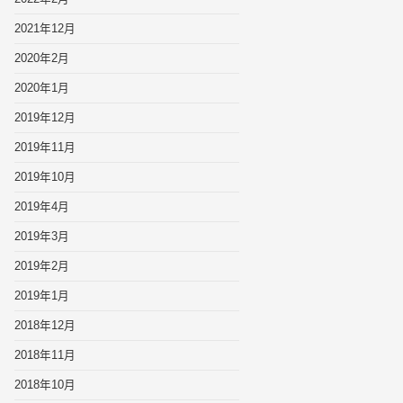
2021年12月
2020年2月
2020年1月
2019年12月
2019年11月
2019年10月
2019年4月
2019年3月
2019年2月
2019年1月
2018年12月
2018年11月
2018年10月