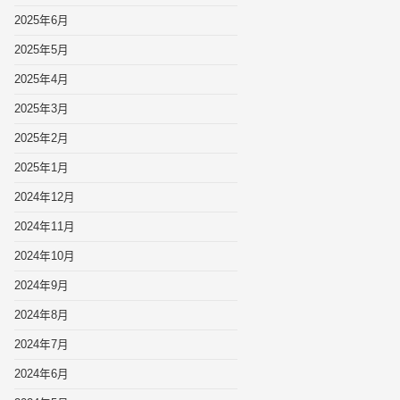
2025年6月
2025年5月
2025年4月
2025年3月
2025年2月
2025年1月
2024年12月
2024年11月
2024年10月
2024年9月
2024年8月
2024年7月
2024年6月