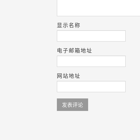
显示名称
电子邮箱地址
网站地址