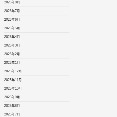
2026年8月
2026年7月
2026年6月
2026年5月
2026年4月
2026年3月
2026年2月
2026年1月
2025年12月
2025年11月
2025年10月
2025年9月
2025年8月
2025年7月