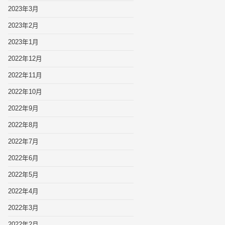
2023年3月
2023年2月
2023年1月
2022年12月
2022年11月
2022年10月
2022年9月
2022年8月
2022年7月
2022年6月
2022年5月
2022年4月
2022年3月
2022年2月