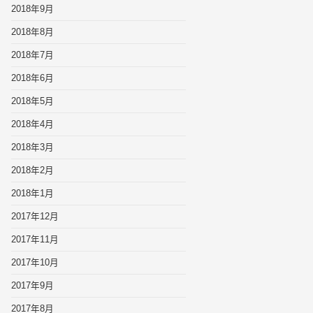
2018年9月
2018年8月
2018年7月
2018年6月
2018年5月
2018年4月
2018年3月
2018年2月
2018年1月
2017年12月
2017年11月
2017年10月
2017年9月
2017年8月