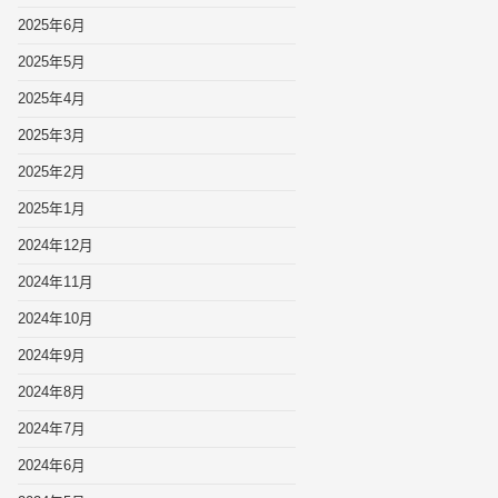
2025年6月
2025年5月
2025年4月
2025年3月
2025年2月
2025年1月
2024年12月
2024年11月
2024年10月
2024年9月
2024年8月
2024年7月
2024年6月