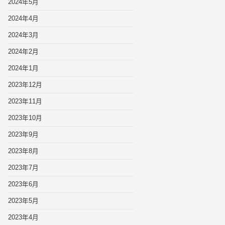
2024年5月
2024年4月
2024年3月
2024年2月
2024年1月
2023年12月
2023年11月
2023年10月
2023年9月
2023年8月
2023年7月
2023年6月
2023年5月
2023年4月