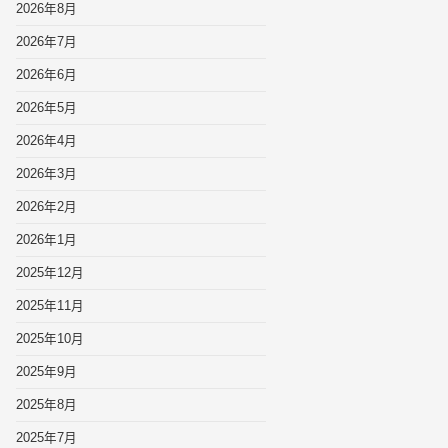
2026年8月
2026年7月
2026年6月
2026年5月
2026年4月
2026年3月
2026年2月
2026年1月
2025年12月
2025年11月
2025年10月
2025年9月
2025年8月
2025年7月