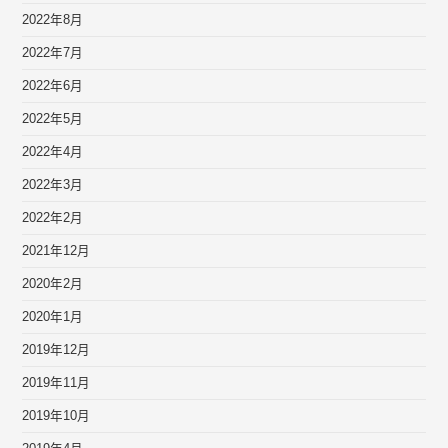
2022年8月
2022年7月
2022年6月
2022年5月
2022年4月
2022年3月
2022年2月
2021年12月
2020年2月
2020年1月
2019年12月
2019年11月
2019年10月