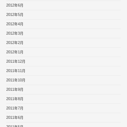
2012年6月
2012年5月
2012年4月
2012年3月
2012年2月
2012年1月
2011年12月
2011年11月
2011年10月
2011年9月
2011年8月
2011年7月
2011年6月