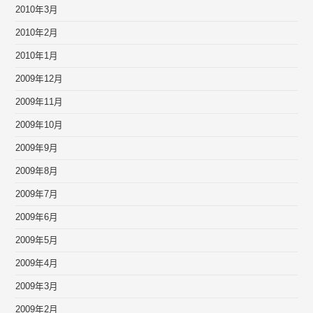
2010年3月
2010年2月
2010年1月
2009年12月
2009年11月
2009年10月
2009年9月
2009年8月
2009年7月
2009年6月
2009年5月
2009年4月
2009年3月
2009年2月