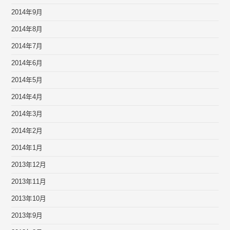
2014年9月
2014年8月
2014年7月
2014年6月
2014年5月
2014年4月
2014年3月
2014年2月
2014年1月
2013年12月
2013年11月
2013年10月
2013年9月