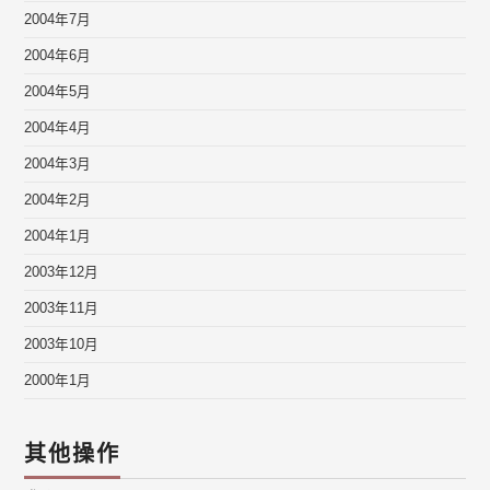
2004年7月
2004年6月
2004年5月
2004年4月
2004年3月
2004年2月
2004年1月
2003年12月
2003年11月
2003年10月
2000年1月
其他操作