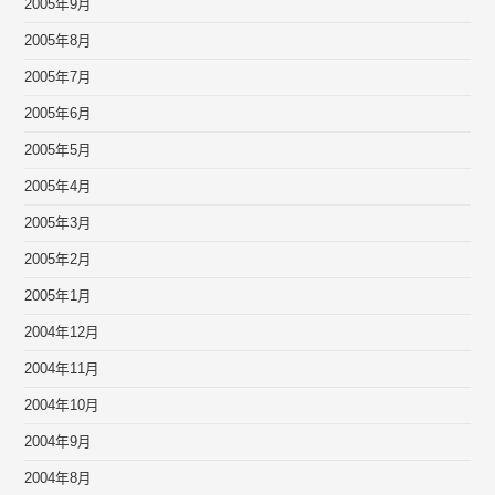
2005年9月
2005年8月
2005年7月
2005年6月
2005年5月
2005年4月
2005年3月
2005年2月
2005年1月
2004年12月
2004年11月
2004年10月
2004年9月
2004年8月