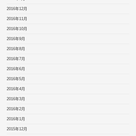
2016年12月
2016年11月
2016年10月
2016年9月
2016年8月
2016年7月
2016年6月
2016年5月
2016年4月
2016年3月
2016年2月
2016年1月
2015年12月