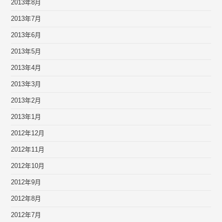
2013年8月
2013年7月
2013年6月
2013年5月
2013年4月
2013年3月
2013年2月
2013年1月
2012年12月
2012年11月
2012年10月
2012年9月
2012年8月
2012年7月