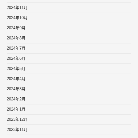
2024年11月
2024年10月
2024年9月
2024年8月
2024年7月
2024年6月
2024年5月
2024年4月
2024年3月
2024年2月
2024年1月
2023年12月
2023年11月