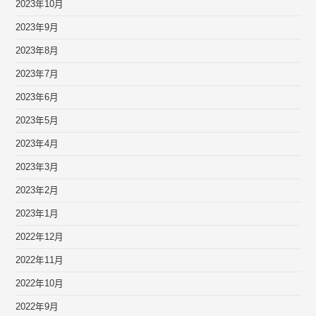
2023年10月
2023年9月
2023年8月
2023年7月
2023年6月
2023年5月
2023年4月
2023年3月
2023年2月
2023年1月
2022年12月
2022年11月
2022年10月
2022年9月