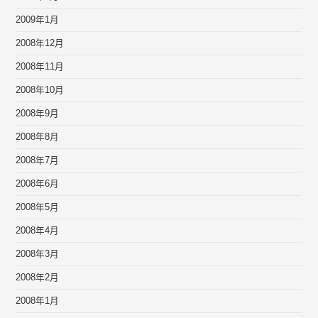
2009年1月
2008年12月
2008年11月
2008年10月
2008年9月
2008年8月
2008年7月
2008年6月
2008年5月
2008年4月
2008年3月
2008年2月
2008年1月