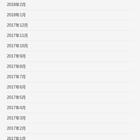
2018年2月
2018年1月
2017年12月
2017年11月
2017年10月
2017年9月
2017年8月
2017年7月
2017年6月
2017年5月
2017年4月
2017年3月
2017年2月
2017年1月