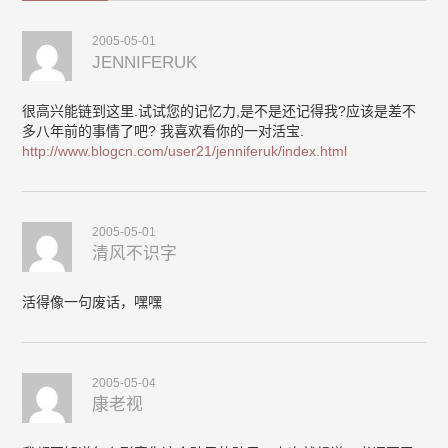
2005-05-01
JENNIFERUK
很高兴能链到这里.试试您的记忆力,是不是还记得我?应该是差不
多八年前的事情了吧? 我喜欢看你的一对活宝.
http://www.blogcn.com/user21/jenniferuk/index.html
2005-05-01
清风不识字
活得像一句废话，嘿嘿
2005-05-04
康老视