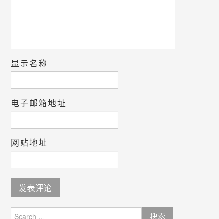
显示名称
电子邮箱地址
网站地址
Search