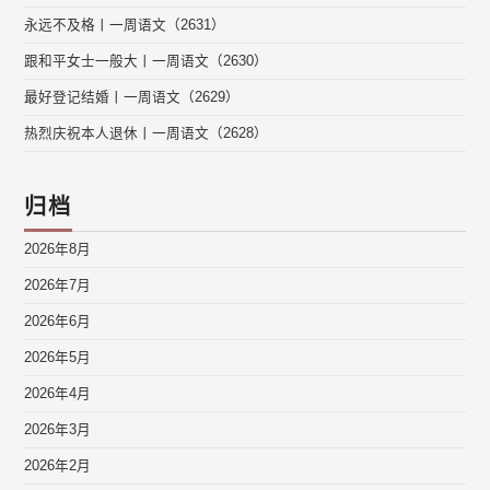
永远不及格丨一周语文（2631）
跟和平女士一般大丨一周语文（2630）
最好登记结婚丨一周语文（2629）
热烈庆祝本人退休丨一周语文（2628）
归档
2026年8月
2026年7月
2026年6月
2026年5月
2026年4月
2026年3月
2026年2月