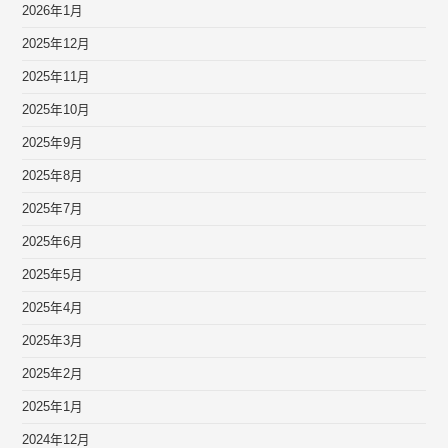
2026年1月
2025年12月
2025年11月
2025年10月
2025年9月
2025年8月
2025年7月
2025年6月
2025年5月
2025年4月
2025年3月
2025年2月
2025年1月
2024年12月