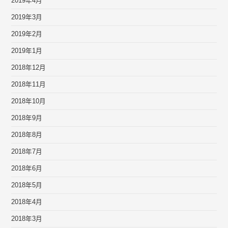
2019年4月
2019年3月
2019年2月
2019年1月
2018年12月
2018年11月
2018年10月
2018年9月
2018年8月
2018年7月
2018年6月
2018年5月
2018年4月
2018年3月