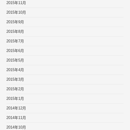
2015年11月
2015年10月
2015年9月
2015年8月
2015年7月
2015年6月
2015年5月
2015年4月
2015年3月
2015年2月
2015年1月
2014年12月
2014年11月
2014年10月