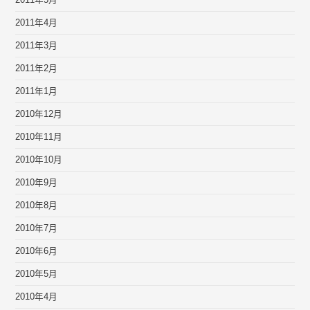
2011年5月
2011年4月
2011年3月
2011年2月
2011年1月
2010年12月
2010年11月
2010年10月
2010年9月
2010年8月
2010年7月
2010年6月
2010年5月
2010年4月