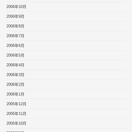
2006年10月
2006年9月
2006年8月
2006年7月
2006年6月
2006年5月
2006年4月
2006年3月
2006年2月
2006年1月
2005年12月
2005年11月
2005年10月