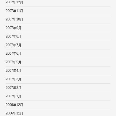
2007年12月
2007年11月
2007年10月
2007年9月
2007年8月
2007年7月
2007年6月
2007年5月
2007年4月
2007年3月
2007年2月
2007年1月
2006年12月
2006年11月