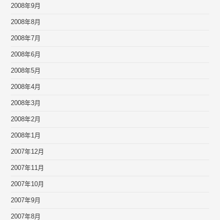
2008年9月
2008年8月
2008年7月
2008年6月
2008年5月
2008年4月
2008年3月
2008年2月
2008年1月
2007年12月
2007年11月
2007年10月
2007年9月
2007年8月