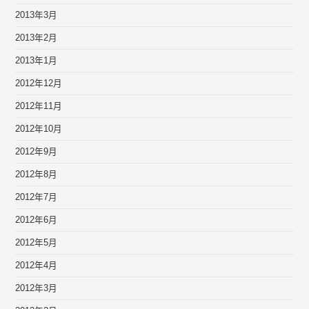
2013年3月
2013年2月
2013年1月
2012年12月
2012年11月
2012年10月
2012年9月
2012年8月
2012年7月
2012年6月
2012年5月
2012年4月
2012年3月