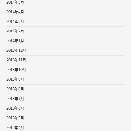
2014年5月
2014年4月
2014年3月
2014年2月
2014年1月
2013年12月
2013年11月
2013年10月
2013年9月
2013年8月
2013年7月
2013年6月
2013年5月
2013年4月