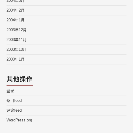
2004年3月
2004年2月
2004年1月
2003年12月
2003年11月
2003年10月
2000年1月
其他操作
登录
条目feed
评论feed
WordPress.org