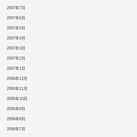
2007年7月
2007年6月
2007年5月
2007年4月
2007年3月
2007年2月
2007年1月
2006年12月
2006年11月
2006年10月
2006年9月
2006年8月
2006年7月