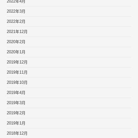
2022年4月
2022年3月
2022年2月
2021年12月
2020年2月
2020年1月
2019年12月
2019年11月
2019年10月
2019年4月
2019年3月
2019年2月
2019年1月
2018年12月