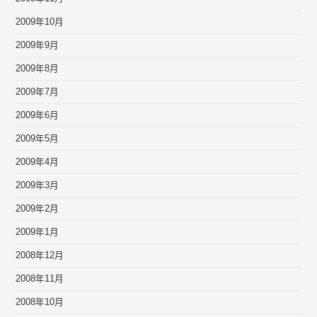
2009年10月
2009年9月
2009年8月
2009年7月
2009年6月
2009年5月
2009年4月
2009年3月
2009年2月
2009年1月
2008年12月
2008年11月
2008年10月