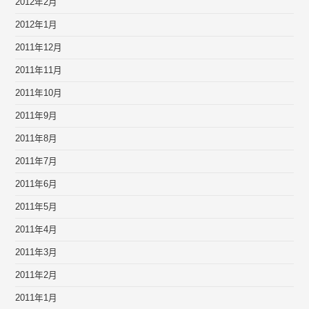
2012年2月
2012年1月
2011年12月
2011年11月
2011年10月
2011年9月
2011年8月
2011年7月
2011年6月
2011年5月
2011年4月
2011年3月
2011年2月
2011年1月