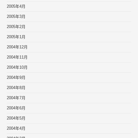
2005年4月
2005年3月
2005年2月
2005年1月
2004年12月
2004年11月
2004年10月
2004年9月
2004年8月
2004年7月
2004年6月
2004年5月
2004年4月