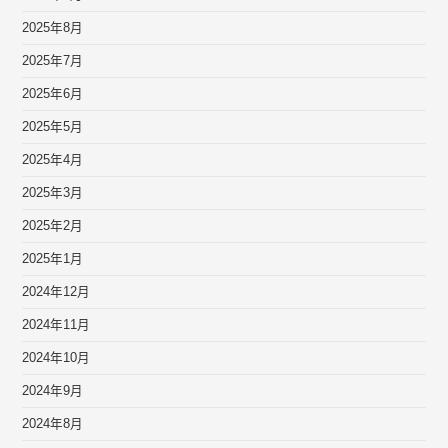
2025年8月
2025年7月
2025年6月
2025年5月
2025年4月
2025年3月
2025年2月
2025年1月
2024年12月
2024年11月
2024年10月
2024年9月
2024年8月