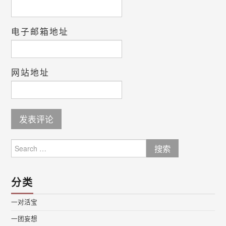
电子邮箱地址
网站地址
Search
for:
分类
一对活宝
一团妄想