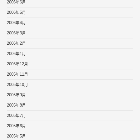
2006年6月
2006年5月
2006年4月
2006年3月
2006年2月
2006年1月
2005年12月
2005年11月
2005年10月
2005年9月
2005年8月
2005年7月
2005年6月
2005年5月