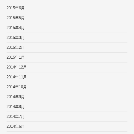
2015年6月
2015年5月
2015年4月
2015年3月
2015年2月
2015年1月
2014年12月
2014年11月
2014年10月
2014年9月
2014年8月
2014年7月
2014年6月