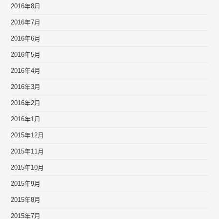
2016年8月
2016年7月
2016年6月
2016年5月
2016年4月
2016年3月
2016年2月
2016年1月
2015年12月
2015年11月
2015年10月
2015年9月
2015年8月
2015年7月