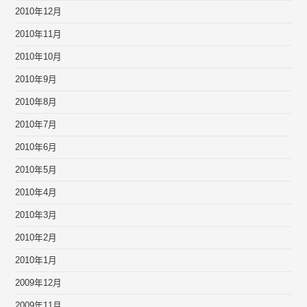
2010年12月
2010年11月
2010年10月
2010年9月
2010年8月
2010年7月
2010年6月
2010年5月
2010年4月
2010年3月
2010年2月
2010年1月
2009年12月
2009年11月