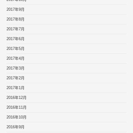
2017年9月
2017年8月
2017年7月
2017年6月
2017年5月
2017年4月
2017年3月
2017年2月
2017年1月
2016年12月
2016年11月
2016年10月
2016年9月