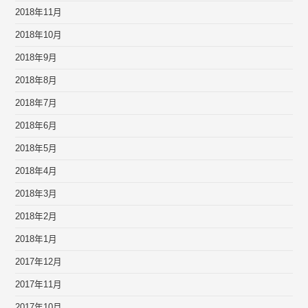
2018年11月
2018年10月
2018年9月
2018年8月
2018年7月
2018年6月
2018年5月
2018年4月
2018年3月
2018年2月
2018年1月
2017年12月
2017年11月
2017年10月