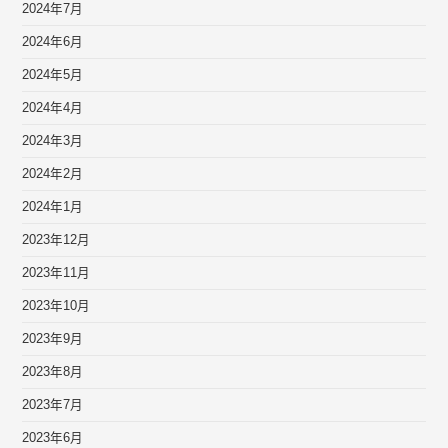
2024年7月
2024年6月
2024年5月
2024年4月
2024年3月
2024年2月
2024年1月
2023年12月
2023年11月
2023年10月
2023年9月
2023年8月
2023年7月
2023年6月