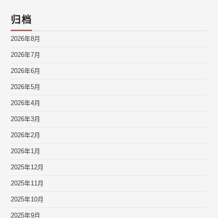
归档
2026年8月
2026年7月
2026年6月
2026年5月
2026年4月
2026年3月
2026年2月
2026年1月
2025年12月
2025年11月
2025年10月
2025年9月