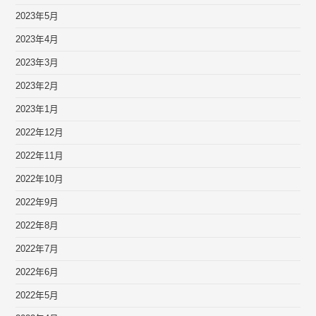
2023年5月
2023年4月
2023年3月
2023年2月
2023年1月
2022年12月
2022年11月
2022年10月
2022年9月
2022年8月
2022年7月
2022年6月
2022年5月