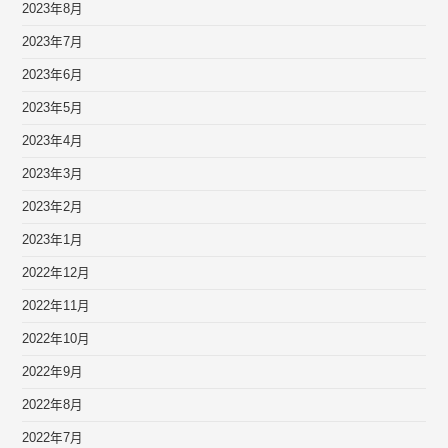
2023年8月
2023年7月
2023年6月
2023年5月
2023年4月
2023年3月
2023年2月
2023年1月
2022年12月
2022年11月
2022年10月
2022年9月
2022年8月
2022年7月