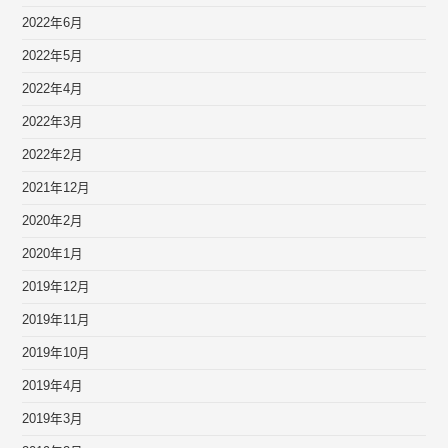
2022年6月
2022年5月
2022年4月
2022年3月
2022年2月
2021年12月
2020年2月
2020年1月
2019年12月
2019年11月
2019年10月
2019年4月
2019年3月