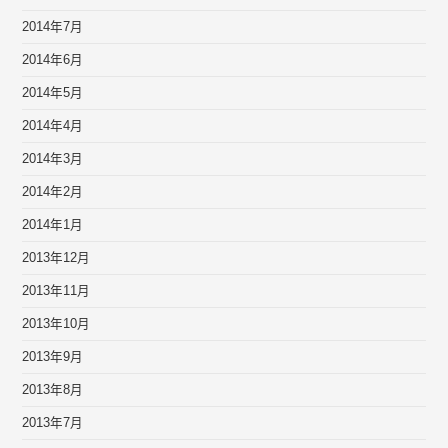
2014年7月
2014年6月
2014年5月
2014年4月
2014年3月
2014年2月
2014年1月
2013年12月
2013年11月
2013年10月
2013年9月
2013年8月
2013年7月