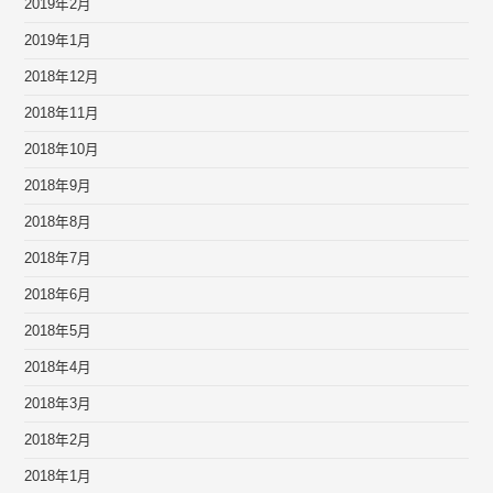
2019年2月
2019年1月
2018年12月
2018年11月
2018年10月
2018年9月
2018年8月
2018年7月
2018年6月
2018年5月
2018年4月
2018年3月
2018年2月
2018年1月