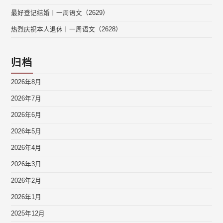
最好登记结婚丨一周语文（2629）
热烈庆祝本人退休丨一周语文（2628）
归档
2026年8月
2026年7月
2026年6月
2026年5月
2026年4月
2026年3月
2026年2月
2026年1月
2025年12月