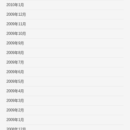
2010年1月
2009年12月
2009年11月
2009年10月
2009年9月
2009年8月
2009年7月
2009年6月
2009年5月
2009年4月
2009年3月
2009年2月
2009年1月
2008年12月