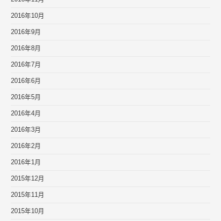
2016年10月
2016年9月
2016年8月
2016年7月
2016年6月
2016年5月
2016年4月
2016年3月
2016年2月
2016年1月
2015年12月
2015年11月
2015年10月