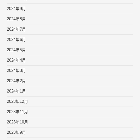
2024年9月
2024年8月
2024年7月
2024年6月
2024年5月
2024年4月
2024年3月
2024年2月
2024年1月
2023年12月
2023年11月
2023年10月
2023年9月