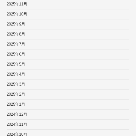
2025年11月
2025年10月
2025年9月
2025年8月
2025年7月
2025年6月
2025年5月
2025年4月
2025年3月
2025年2月
2025年1月
2024年12月
2024年11月
2024年10月