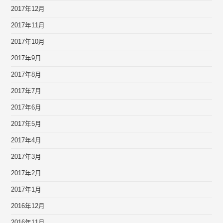
2017年12月
2017年11月
2017年10月
2017年9月
2017年8月
2017年7月
2017年6月
2017年5月
2017年4月
2017年3月
2017年2月
2017年1月
2016年12月
2016年11月