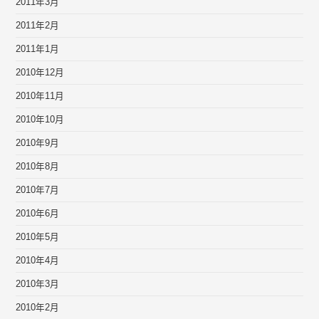
2011年3月
2011年2月
2011年1月
2010年12月
2010年11月
2010年10月
2010年9月
2010年8月
2010年7月
2010年6月
2010年5月
2010年4月
2010年3月
2010年2月