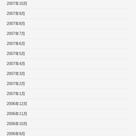
2007年10月
2007年9月
2007年8月
2007年7月
2007年6月
2007年5月
2007年4月
2007年3月
2007年2月
2007年1月
2006年12月
2006年11月
2006年10月
2006年9月