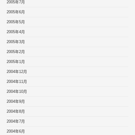
2005年7月
2005年6月
2005年5月
2005年4月
2005年3月
2005年2月
2005年1月
2004年12月
2004年11月
2004年10月
2004年9月
2004年8月
2004年7月
2004年6月