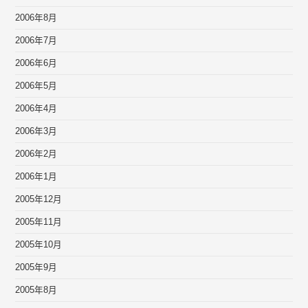
2006年8月
2006年7月
2006年6月
2006年5月
2006年4月
2006年3月
2006年2月
2006年1月
2005年12月
2005年11月
2005年10月
2005年9月
2005年8月