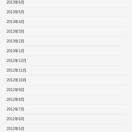
2013年6月
2013年5月
2013年4月
2013年3月
2013年2月
2013年1月
2012年12月
2012年11月
2012年10月
2012年9月
2012年8月
2012年7月
2012年6月
2012年5月