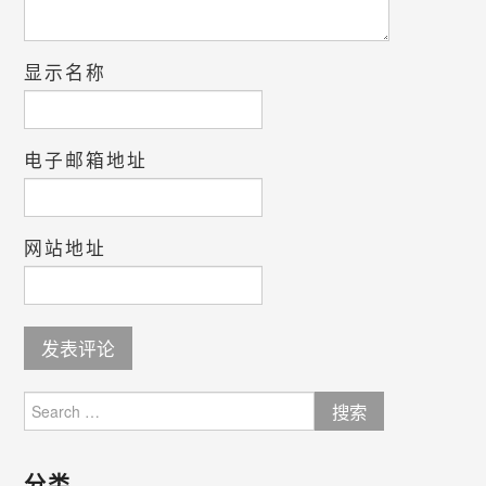
显示名称
电子邮箱地址
网站地址
Search
for:
分类