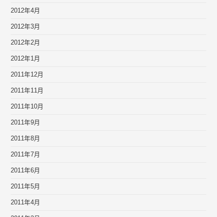
2012年4月
2012年3月
2012年2月
2012年1月
2011年12月
2011年11月
2011年10月
2011年9月
2011年8月
2011年7月
2011年6月
2011年5月
2011年4月