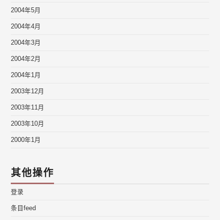
2004年5月
2004年4月
2004年3月
2004年2月
2004年1月
2003年12月
2003年11月
2003年10月
2000年1月
其他操作
登录
条目feed