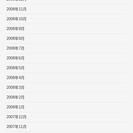
2008年11月
2008年10月
2008年9月
2008年8月
2008年7月
2008年6月
2008年5月
2008年4月
2008年3月
2008年2月
2008年1月
2007年12月
2007年11月