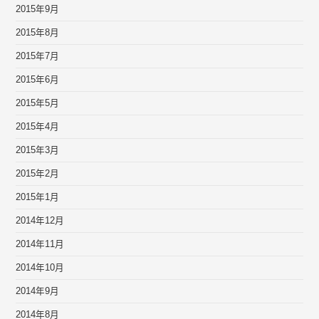
2015年9月
2015年8月
2015年7月
2015年6月
2015年5月
2015年4月
2015年3月
2015年2月
2015年1月
2014年12月
2014年11月
2014年10月
2014年9月
2014年8月