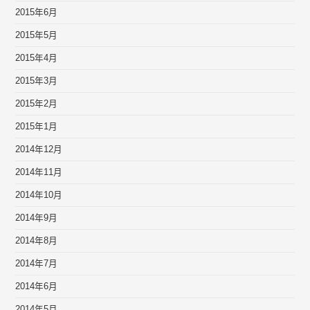
2015年6月
2015年5月
2015年4月
2015年3月
2015年2月
2015年1月
2014年12月
2014年11月
2014年10月
2014年9月
2014年8月
2014年7月
2014年6月
2014年5月