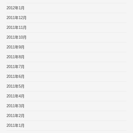
2012年1月
2011年12月
2011年11月
2011年10月
2011年9月
2011年8月
2011年7月
2011年6月
2011年5月
2011年4月
2011年3月
2011年2月
2011年1月