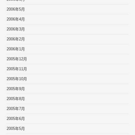
2006年5月
2006年4月
2006年3月
2006年2月
2006年1月
2005年12月
2005年11月
2005年10月
2005年9月
2005年8月
2005年7月
2005年6月
2005年5月