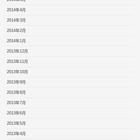
2014年4月
2014年3月
2014年2月
2014年1月
2013年12月
2013年11月
2013年10月
2013年9月
2013年8月
2013年7月
2013年6月
2013年5月
2013年4月