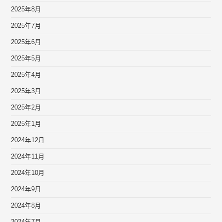
2025年8月
2025年7月
2025年6月
2025年5月
2025年4月
2025年3月
2025年2月
2025年1月
2024年12月
2024年11月
2024年10月
2024年9月
2024年8月