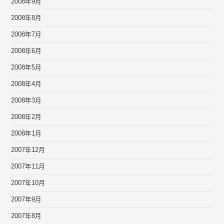
2008年9月
2008年8月
2008年7月
2008年6月
2008年5月
2008年4月
2008年3月
2008年2月
2008年1月
2007年12月
2007年11月
2007年10月
2007年9月
2007年8月