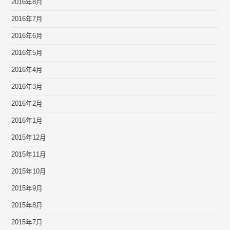
2016年8月
2016年7月
2016年6月
2016年5月
2016年4月
2016年3月
2016年2月
2016年1月
2015年12月
2015年11月
2015年10月
2015年9月
2015年8月
2015年7月