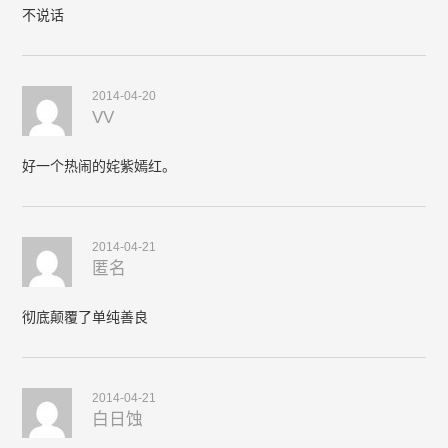
不说话
2014-04-20
VV
好一个热闹的姹紫嫣红。
2014-04-21
匿名
彻底颠覆了单纯善良
2014-04-21
白日蚀