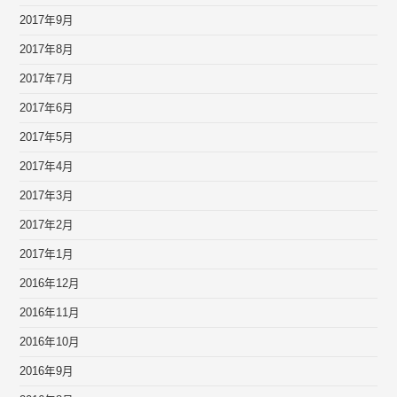
2017年9月
2017年8月
2017年7月
2017年6月
2017年5月
2017年4月
2017年3月
2017年2月
2017年1月
2016年12月
2016年11月
2016年10月
2016年9月