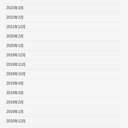
2022年3月
2022年2月
2021年12月
2020年2月
2020年1月
2019年12月
2019年11月
2019年10月
2019年4月
2019年3月
2019年2月
2019年1月
2018年12月