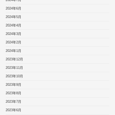
2024年7月
2024年6月
2024年5月
2024年4月
2024年3月
2024年2月
2024年1月
2023年12月
2023年11月
2023年10月
2023年9月
2023年8月
2023年7月
2023年6月