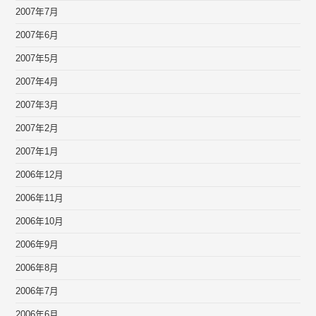
2007年7月
2007年6月
2007年5月
2007年4月
2007年3月
2007年2月
2007年1月
2006年12月
2006年11月
2006年10月
2006年9月
2006年8月
2006年7月
2006年6月