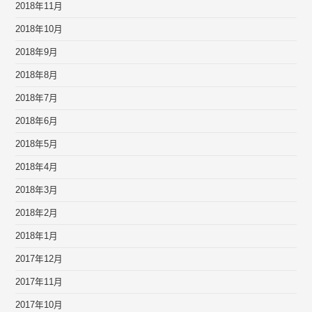
2018年11月
2018年10月
2018年9月
2018年8月
2018年7月
2018年6月
2018年5月
2018年4月
2018年3月
2018年2月
2018年1月
2017年12月
2017年11月
2017年10月