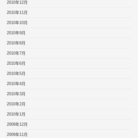
2010年12月
2010年11月
2010年10月
2010年9月
2010年8月
2010年7月
2010年6月
2010年5月
2010年4月
2010年3月
2010年2月
2010年1月
2009年12月
2009年11月