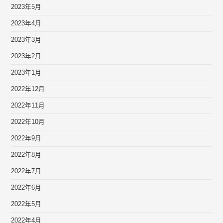
2023年5月
2023年4月
2023年3月
2023年2月
2023年1月
2022年12月
2022年11月
2022年10月
2022年9月
2022年8月
2022年7月
2022年6月
2022年5月
2022年4月