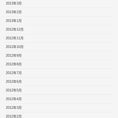
2013年3月
2013年2月
2013年1月
2012年12月
2012年11月
2012年10月
2012年9月
2012年8月
2012年7月
2012年6月
2012年5月
2012年4月
2012年3月
2012年2月