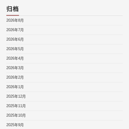
归档
2026年8月
2026年7月
2026年6月
2026年5月
2026年4月
2026年3月
2026年2月
2026年1月
2025年12月
2025年11月
2025年10月
2025年9月