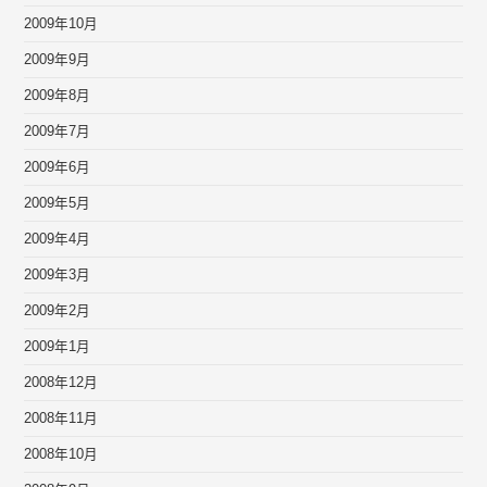
2009年10月
2009年9月
2009年8月
2009年7月
2009年6月
2009年5月
2009年4月
2009年3月
2009年2月
2009年1月
2008年12月
2008年11月
2008年10月