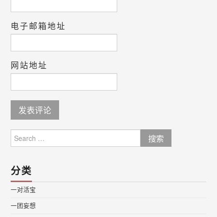
电子邮箱地址
网站地址
Search
for:
分类
一对活宝
一团妄想