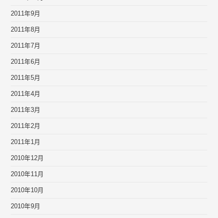
2011年9月
2011年8月
2011年7月
2011年6月
2011年5月
2011年4月
2011年3月
2011年2月
2011年1月
2010年12月
2010年11月
2010年10月
2010年9月