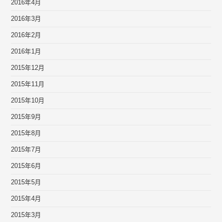
2016年4月
2016年3月
2016年2月
2016年1月
2015年12月
2015年11月
2015年10月
2015年9月
2015年8月
2015年7月
2015年6月
2015年5月
2015年4月
2015年3月