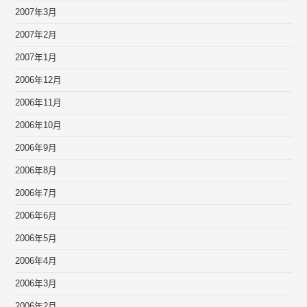
2007年3月
2007年2月
2007年1月
2006年12月
2006年11月
2006年10月
2006年9月
2006年8月
2006年7月
2006年6月
2006年5月
2006年4月
2006年3月
2006年2月