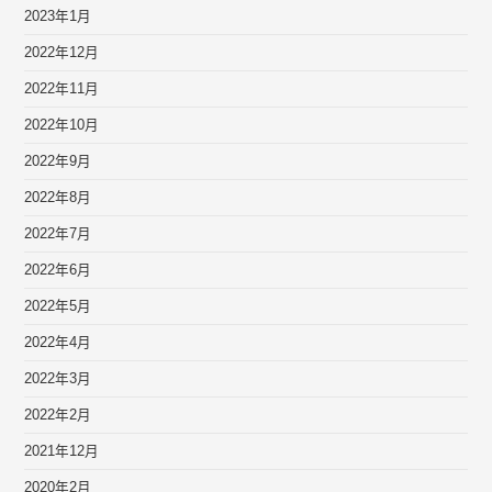
2023年1月
2022年12月
2022年11月
2022年10月
2022年9月
2022年8月
2022年7月
2022年6月
2022年5月
2022年4月
2022年3月
2022年2月
2021年12月
2020年2月