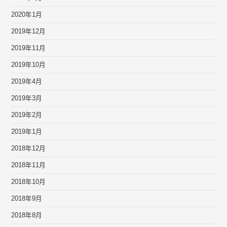
2020年1月
2019年12月
2019年11月
2019年10月
2019年4月
2019年3月
2019年2月
2019年1月
2018年12月
2018年11月
2018年10月
2018年9月
2018年8月