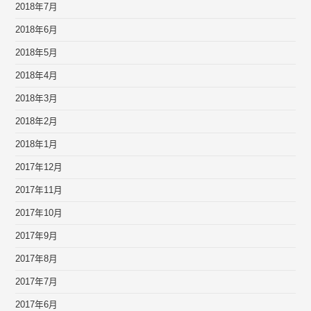
2018年7月
2018年6月
2018年5月
2018年4月
2018年3月
2018年2月
2018年1月
2017年12月
2017年11月
2017年10月
2017年9月
2017年8月
2017年7月
2017年6月