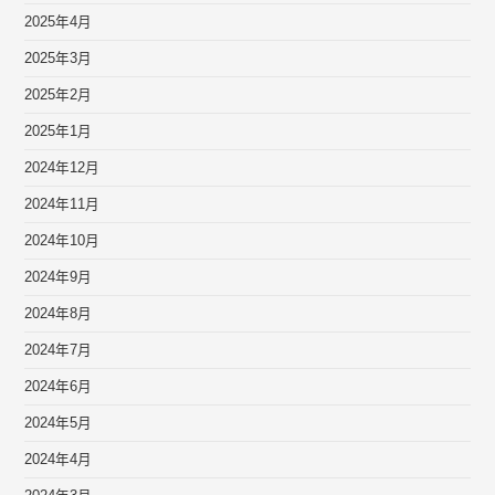
2025年4月
2025年3月
2025年2月
2025年1月
2024年12月
2024年11月
2024年10月
2024年9月
2024年8月
2024年7月
2024年6月
2024年5月
2024年4月