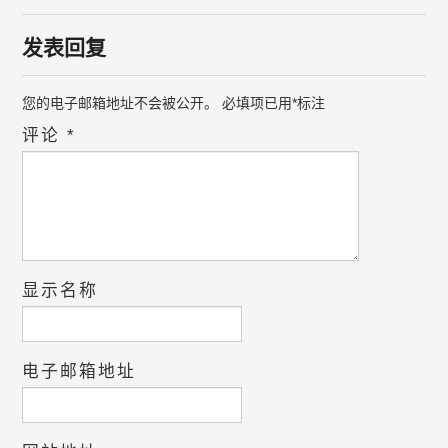
发表回复
您的电子邮箱地址不会被公开。
必填项已用
*
标注
评论
*
显示名称
电子邮箱地址