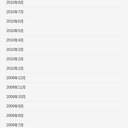
2010年8月
2010年7月
2010年6月
2010年5月
2010年4月
2010年3月
2010年2月
2010年1月
2009年12月
2009年11月
2009年10月
2009年9月
2009年8月
2009年7月