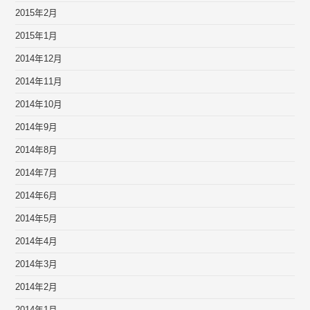
2015年2月
2015年1月
2014年12月
2014年11月
2014年10月
2014年9月
2014年8月
2014年7月
2014年6月
2014年5月
2014年4月
2014年3月
2014年2月