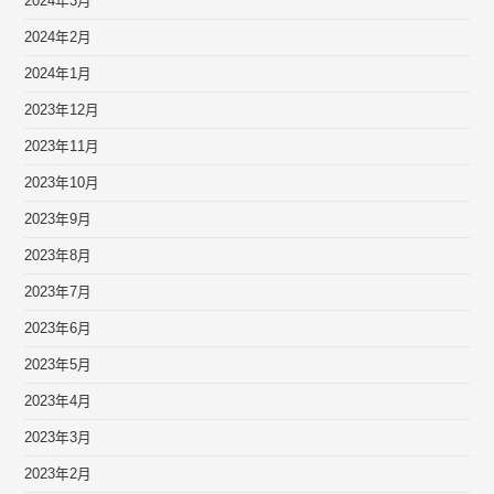
2024年3月
2024年2月
2024年1月
2023年12月
2023年11月
2023年10月
2023年9月
2023年8月
2023年7月
2023年6月
2023年5月
2023年4月
2023年3月
2023年2月