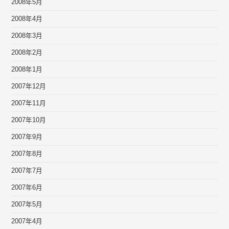
2008年5月
2008年4月
2008年3月
2008年2月
2008年1月
2007年12月
2007年11月
2007年10月
2007年9月
2007年8月
2007年7月
2007年6月
2007年5月
2007年4月