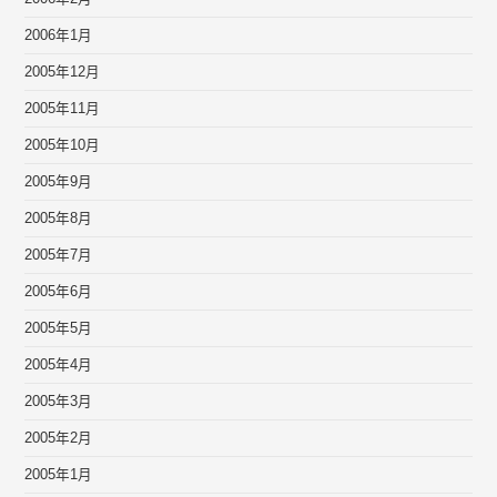
2006年1月
2005年12月
2005年11月
2005年10月
2005年9月
2005年8月
2005年7月
2005年6月
2005年5月
2005年4月
2005年3月
2005年2月
2005年1月