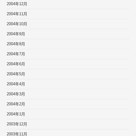
2004年12月
2004年11月
2004年10月
2004年9月
2004年8月
2004年7月
2004年6月
2004年5月
2004年4月
2004年3月
2004年2月
2004年1月
2003年12月
2003年11月