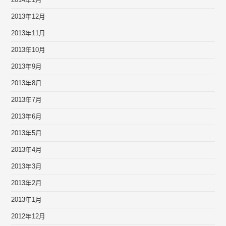
2014年1月
2013年12月
2013年11月
2013年10月
2013年9月
2013年8月
2013年7月
2013年6月
2013年5月
2013年4月
2013年3月
2013年2月
2013年1月
2012年12月