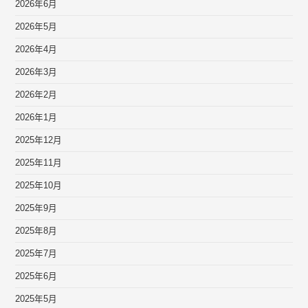
2026年6月
2026年5月
2026年4月
2026年3月
2026年2月
2026年1月
2025年12月
2025年11月
2025年10月
2025年9月
2025年8月
2025年7月
2025年6月
2025年5月