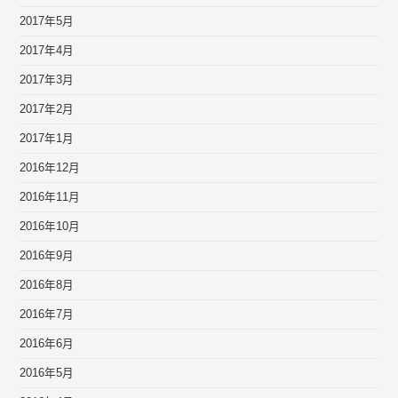
2017年5月
2017年4月
2017年3月
2017年2月
2017年1月
2016年12月
2016年11月
2016年10月
2016年9月
2016年8月
2016年7月
2016年6月
2016年5月