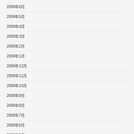
2009年6月
2009年5月
2009年4月
2009年3月
2009年2月
2009年1月
2008年12月
2008年11月
2008年10月
2008年9月
2008年8月
2008年7月
2008年6月