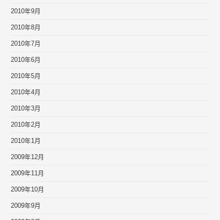
2010年9月
2010年8月
2010年7月
2010年6月
2010年5月
2010年4月
2010年3月
2010年2月
2010年1月
2009年12月
2009年11月
2009年10月
2009年9月