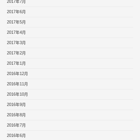
2017年7月
2017年6月
2017年5月
2017年4月
2017年3月
2017年2月
2017年1月
2016年12月
2016年11月
2016年10月
2016年9月
2016年8月
2016年7月
2016年6月