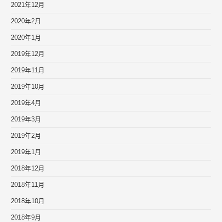
2021年12月
2020年2月
2020年1月
2019年12月
2019年11月
2019年10月
2019年4月
2019年3月
2019年2月
2019年1月
2018年12月
2018年11月
2018年10月
2018年9月