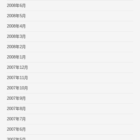
2008年6月
2008年5月
2008年4月
2008年3月
2008年2月
2008年1月
2007年12月
2007年11月
2007年10月
2007年9月
2007年8月
2007年7月
2007年6月
2007年5月