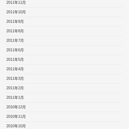
2011年11月
2011年10月
2011年9月
2011年8月
2011年7月
2011年6月
2011年5月
2011年4月
2011年3月
2011年2月
2011年1月
2010年12月
2010年11月
2010年10月