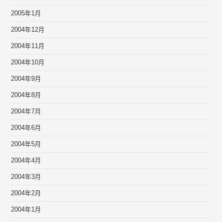
2005年1月
2004年12月
2004年11月
2004年10月
2004年9月
2004年8月
2004年7月
2004年6月
2004年5月
2004年4月
2004年3月
2004年2月
2004年1月