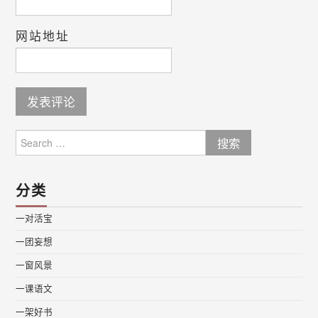
网站地址
Search
for:
分类
一对活宝
一团妄想
一窗风景
一课语文
一架好书