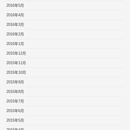
2016年5月
2016年4月
2016年3月
2016年2月
2016年1月
2015年12月
2015年11月
2015年10月
2015年9月
2015年8月
2015年7月
2015年6月
2015年5月