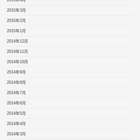
2015年4月
2015年3月
2015年2月
2015年1月
2014年12月
2014年11月
2014年10月
2014年9月
2014年8月
2014年7月
2014年6月
2014年5月
2014年4月
2014年3月