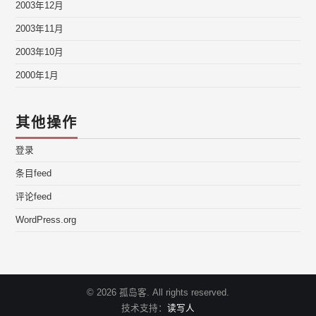
2003年12月
2003年11月
2003年10月
2000年1月
其他操作
登录
条目feed
评论feed
WordPress.org
© 2026 孤岛客. All rights reserved.
技术支持：
读写人