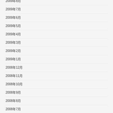
2009年8月
2009年7月
2009年6月
2009年5月
2009年4月
2009年3月
2009年2月
2009年1月
2008年12月
2008年11月
2008年10月
2008年9月
2008年8月
2008年7月