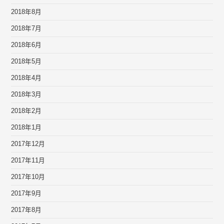
2018年8月
2018年7月
2018年6月
2018年5月
2018年4月
2018年3月
2018年2月
2018年1月
2017年12月
2017年11月
2017年10月
2017年9月
2017年8月