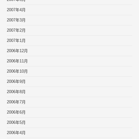
2007年4月
2007年3月
2007年2月
2007年1月
2006年12月
2006年11月
2006年10月
2006年9月
2006年8月
2006年7月
2006年6月
2006年5月
2006年4月