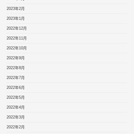
2023年2月
2023年1月
2022年12月
2022年11月
2022年10月
2022年9月
2022年8月
2022年7月
2022年6月
2022年5月
2022年4月
2022年3月
2022年2月