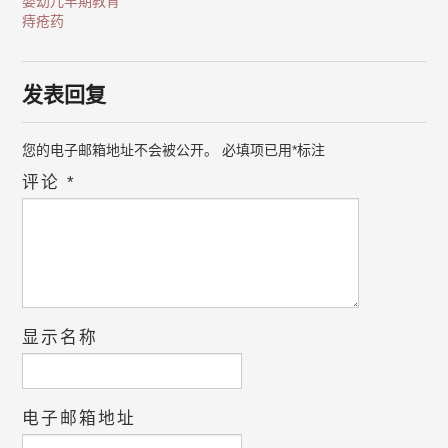
婴幼儿早期教育
痔疮药
发表回复
您的电子邮箱地址不会被公开。
必填项已用
*
标注
评论
*
显示名称
电子邮箱地址