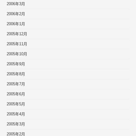
2006年3月
2006年2月
2006年1月
2005年12月
2005年11月
2005年10月
2005年9月
2005年8月
2005年7月
2005年6月
2005年5月
2005年4月
2005年3月
2005年2月