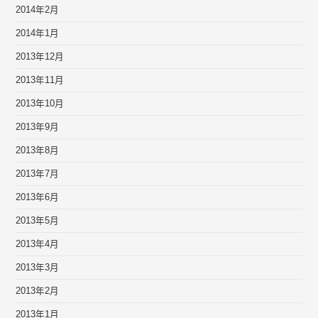
2014年2月
2014年1月
2013年12月
2013年11月
2013年10月
2013年9月
2013年8月
2013年7月
2013年6月
2013年5月
2013年4月
2013年3月
2013年2月
2013年1月