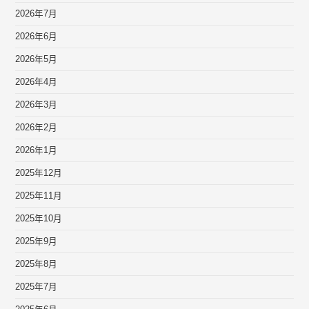
2026年7月
2026年6月
2026年5月
2026年4月
2026年3月
2026年2月
2026年1月
2025年12月
2025年11月
2025年10月
2025年9月
2025年8月
2025年7月