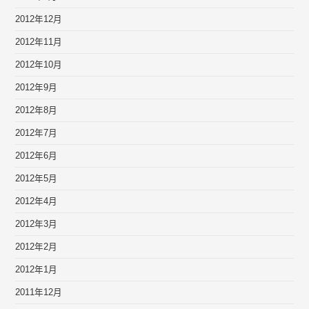
2012年12月
2012年11月
2012年10月
2012年9月
2012年8月
2012年7月
2012年6月
2012年5月
2012年4月
2012年3月
2012年2月
2012年1月
2011年12月