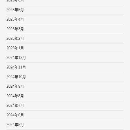
2025年6月
2025年5月
2025年4月
2025年3月
2025年2月
2025年1月
2024年12月
2024年11月
2024年10月
2024年9月
2024年8月
2024年7月
2024年6月
2024年5月