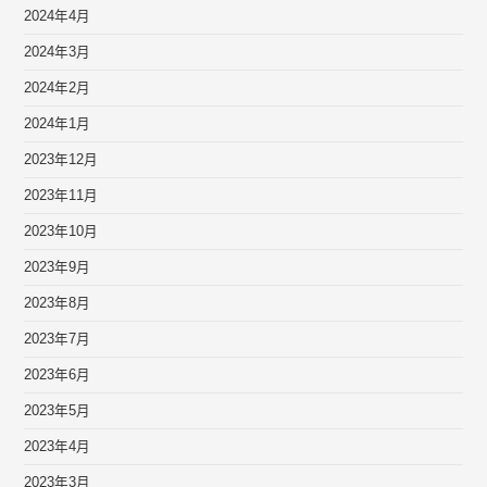
2024年4月
2024年3月
2024年2月
2024年1月
2023年12月
2023年11月
2023年10月
2023年9月
2023年8月
2023年7月
2023年6月
2023年5月
2023年4月
2023年3月