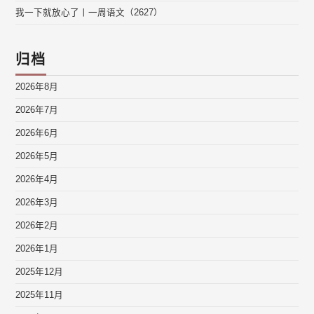
我一下就放心了丨一周语文（2627）
归档
2026年8月
2026年7月
2026年6月
2026年5月
2026年4月
2026年3月
2026年2月
2026年1月
2025年12月
2025年11月