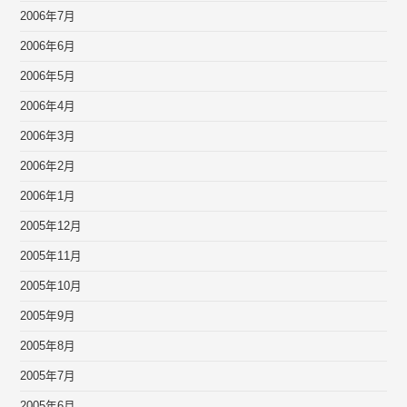
2006年7月
2006年6月
2006年5月
2006年4月
2006年3月
2006年2月
2006年1月
2005年12月
2005年11月
2005年10月
2005年9月
2005年8月
2005年7月
2005年6月