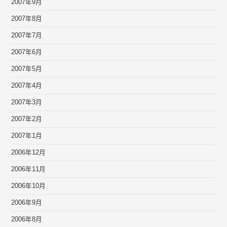
2007年9月
2007年8月
2007年7月
2007年6月
2007年5月
2007年4月
2007年3月
2007年2月
2007年1月
2006年12月
2006年11月
2006年10月
2006年9月
2006年8月