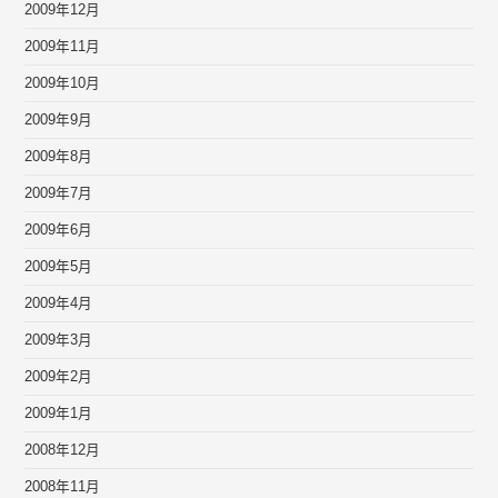
2009年12月
2009年11月
2009年10月
2009年9月
2009年8月
2009年7月
2009年6月
2009年5月
2009年4月
2009年3月
2009年2月
2009年1月
2008年12月
2008年11月