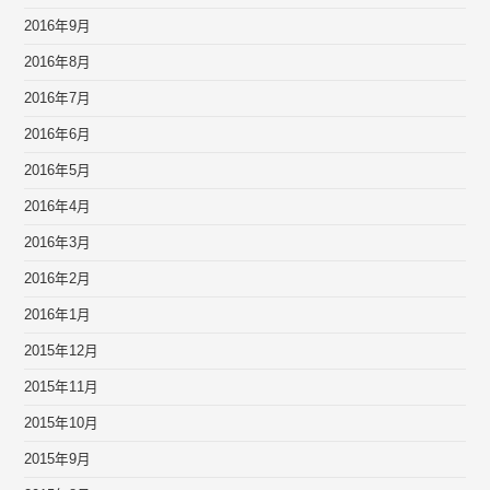
2016年9月
2016年8月
2016年7月
2016年6月
2016年5月
2016年4月
2016年3月
2016年2月
2016年1月
2015年12月
2015年11月
2015年10月
2015年9月