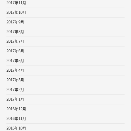
2017年11月
2017年10月
2017年9月
2017年8月
2017年7月
2017年6月
2017年5月
2017年4月
2017年3月
2017年2月
2017年1月
2016年12月
2016年11月
2016年10月