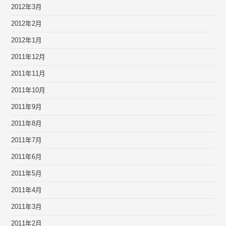
2012年3月
2012年2月
2012年1月
2011年12月
2011年11月
2011年10月
2011年9月
2011年8月
2011年7月
2011年6月
2011年5月
2011年4月
2011年3月
2011年2月