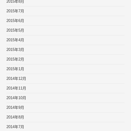
2015年8月
2015年7月
2015年6月
2015年5月
2015年4月
2015年3月
2015年2月
2015年1月
2014年12月
2014年11月
2014年10月
2014年9月
2014年8月
2014年7月