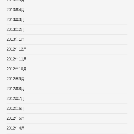
2013年5月
2013年4月
2013年3月
2013年2月
2013年1月
2012年12月
2012年11月
2012年10月
2012年9月
2012年8月
2012年7月
2012年6月
2012年5月
2012年4月