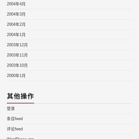
2004年4月
2004年3月
2004年2月
2004年1月
2003年12月
2003年11月
2003年10月
2000年1月
其他操作
登录
条目feed
评论feed