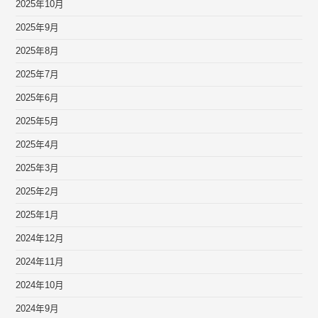
2025年10月
2025年9月
2025年8月
2025年7月
2025年6月
2025年5月
2025年4月
2025年3月
2025年2月
2025年1月
2024年12月
2024年11月
2024年10月
2024年9月