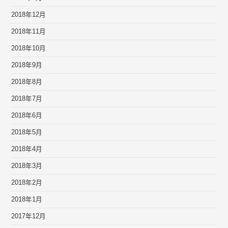
2018年12月
2018年11月
2018年10月
2018年9月
2018年8月
2018年7月
2018年6月
2018年5月
2018年4月
2018年3月
2018年2月
2018年1月
2017年12月