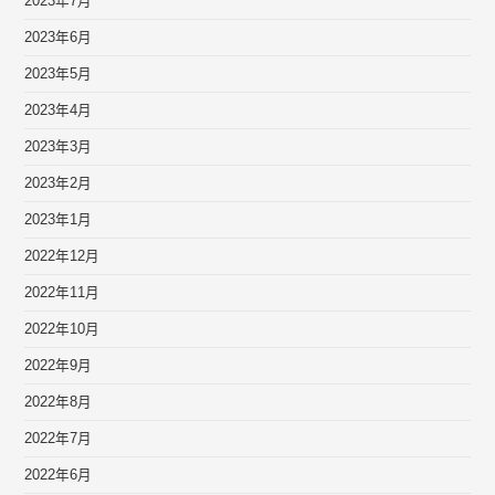
2023年7月
2023年6月
2023年5月
2023年4月
2023年3月
2023年2月
2023年1月
2022年12月
2022年11月
2022年10月
2022年9月
2022年8月
2022年7月
2022年6月