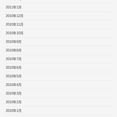
2011年1月
2010年12月
2010年11月
2010年10月
2010年9月
2010年8月
2010年7月
2010年6月
2010年5月
2010年4月
2010年3月
2010年2月
2010年1月