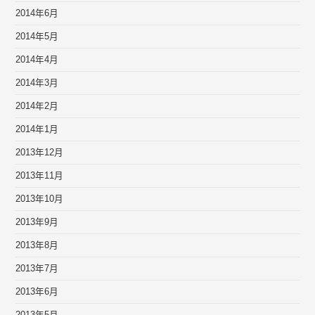
2014年6月
2014年5月
2014年4月
2014年3月
2014年2月
2014年1月
2013年12月
2013年11月
2013年10月
2013年9月
2013年8月
2013年7月
2013年6月