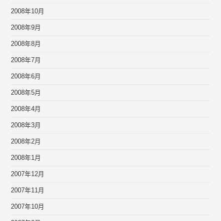
2008年10月
2008年9月
2008年8月
2008年7月
2008年6月
2008年5月
2008年4月
2008年3月
2008年2月
2008年1月
2007年12月
2007年11月
2007年10月