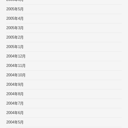
2005年5月
2005年4月
2005年3月
2005年2月
2005年1月
2004年12月
2004年11月
2004年10月
2004年9月
2004年8月
2004年7月
2004年6月
2004年5月