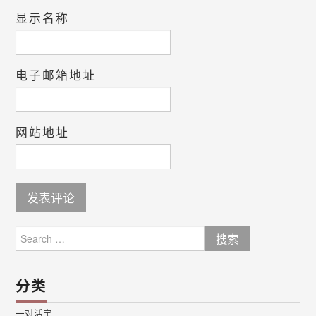
显示名称
电子邮箱地址
网站地址
Search
for:
分类
一对活宝