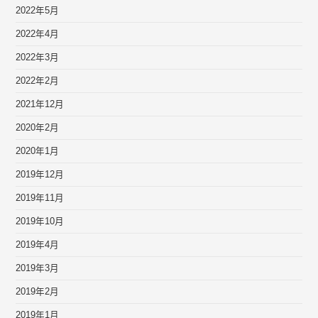
2022年5月
2022年4月
2022年3月
2022年2月
2021年12月
2020年2月
2020年1月
2019年12月
2019年11月
2019年10月
2019年4月
2019年3月
2019年2月
2019年1月