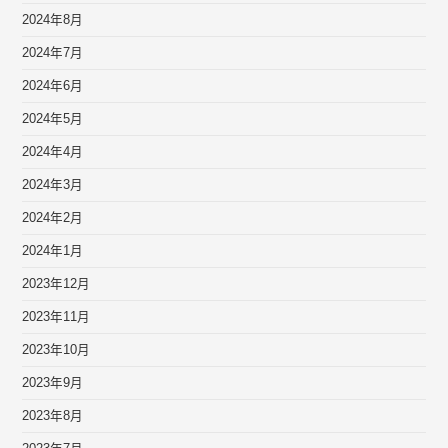
2024年8月
2024年7月
2024年6月
2024年5月
2024年4月
2024年3月
2024年2月
2024年1月
2023年12月
2023年11月
2023年10月
2023年9月
2023年8月