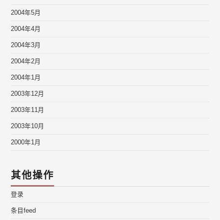
2004年5月
2004年4月
2004年3月
2004年2月
2004年1月
2003年12月
2003年11月
2003年10月
2000年1月
其他操作
登录
条目feed