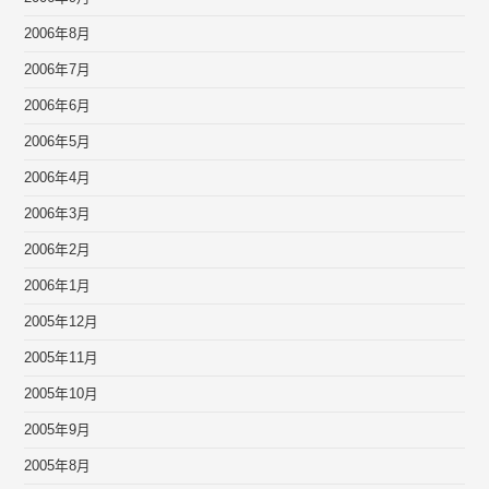
2006年8月
2006年7月
2006年6月
2006年5月
2006年4月
2006年3月
2006年2月
2006年1月
2005年12月
2005年11月
2005年10月
2005年9月
2005年8月