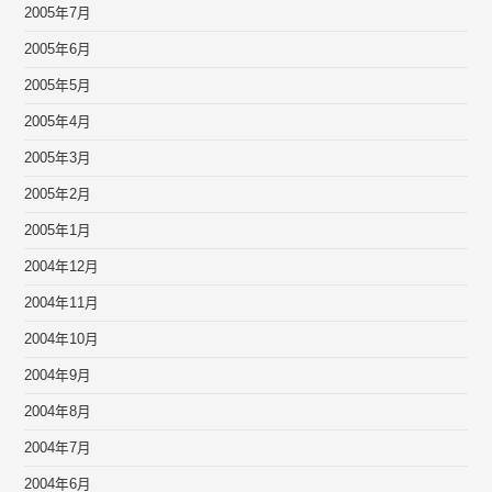
2005年7月
2005年6月
2005年5月
2005年4月
2005年3月
2005年2月
2005年1月
2004年12月
2004年11月
2004年10月
2004年9月
2004年8月
2004年7月
2004年6月