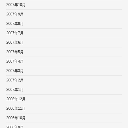
2007年10月
2007年9月
2007年8月
2007年7月
2007年6月
2007年5月
2007年4月
2007年3月
2007年2月
2007年1月
2006年12月
2006年11月
2006年10月
2006年9月