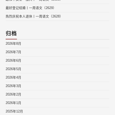
最好登记结婚丨一周语文（2629）
热烈庆祝本人退休丨一周语文（2628）
归档
2026年8月
2026年7月
2026年6月
2026年5月
2026年4月
2026年3月
2026年2月
2026年1月
2025年12月