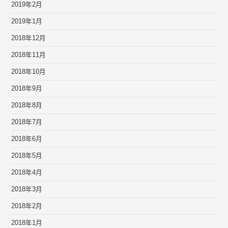
2019年2月
2019年1月
2018年12月
2018年11月
2018年10月
2018年9月
2018年8月
2018年7月
2018年6月
2018年5月
2018年4月
2018年3月
2018年2月
2018年1月