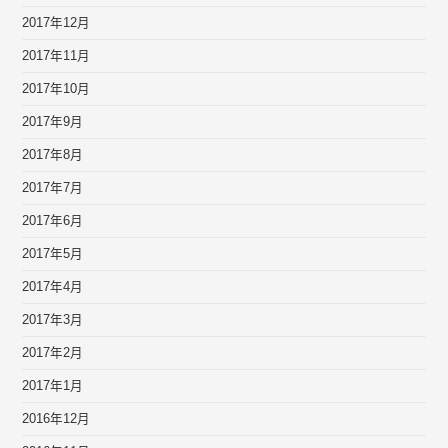
2017年12月
2017年11月
2017年10月
2017年9月
2017年8月
2017年7月
2017年6月
2017年5月
2017年4月
2017年3月
2017年2月
2017年1月
2016年12月