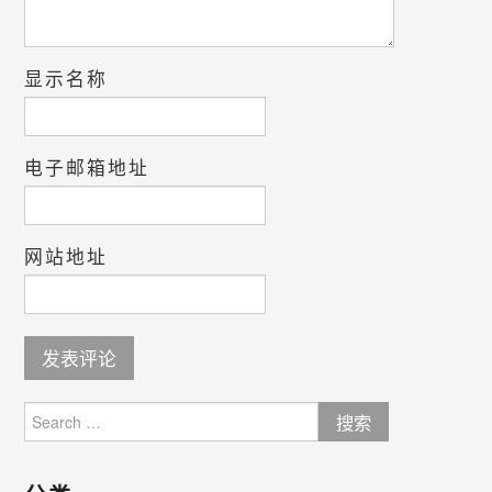
显示名称
电子邮箱地址
网站地址
Search
for: