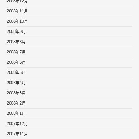
2008年12月
2008年11月
2008年10月
2008年9月
2008年8月
2008年7月
2008年6月
2008年5月
2008年4月
2008年3月
2008年2月
2008年1月
2007年12月
2007年11月