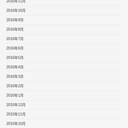
2016年11月
2016年10月
2016年9月
2016年8月
2016年7月
2016年6月
2016年5月
2016年4月
2016年3月
2016年2月
2016年1月
2015年12月
2015年11月
2015年10月