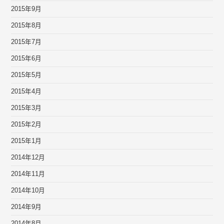
2015年9月
2015年8月
2015年7月
2015年6月
2015年5月
2015年4月
2015年3月
2015年2月
2015年1月
2014年12月
2014年11月
2014年10月
2014年9月
2014年8月