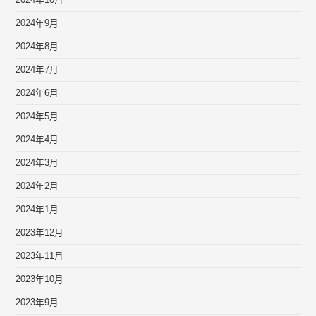
2024年10月
2024年9月
2024年8月
2024年7月
2024年6月
2024年5月
2024年4月
2024年3月
2024年2月
2024年1月
2023年12月
2023年11月
2023年10月
2023年9月