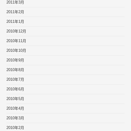
2011年3月
2011年2月
2011年1月
2010年12月
2010年11月
2010年10月
2010年9月
2010年8月
2010年7月
2010年6月
2010年5月
2010年4月
2010年3月
2010年2月