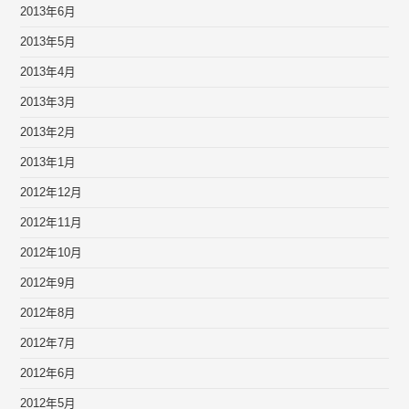
2013年6月
2013年5月
2013年4月
2013年3月
2013年2月
2013年1月
2012年12月
2012年11月
2012年10月
2012年9月
2012年8月
2012年7月
2012年6月
2012年5月