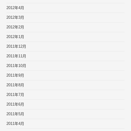
2012年4月
2012年3月
2012年2月
2012年1月
2011年12月
2011年11月
2011年10月
2011年9月
2011年8月
2011年7月
2011年6月
2011年5月
2011年4月