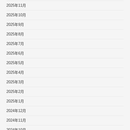
2025年11月
2025年10月
2025年9月
2025年8月
2025年7月
2025年6月
2025年5月
2025年4月
2025年3月
2025年2月
2025年1月
2024年12月
2024年11月