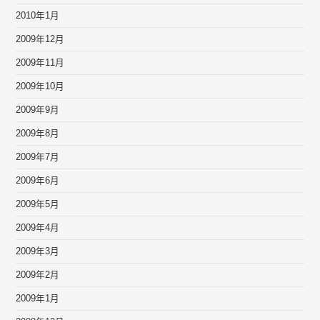
2010年1月
2009年12月
2009年11月
2009年10月
2009年9月
2009年8月
2009年7月
2009年6月
2009年5月
2009年4月
2009年3月
2009年2月
2009年1月