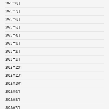
2023年8月
2023年7月
2023年6月
2023年5月
2023年4月
2023年3月
2023年2月
2023年1月
2022年12月
2022年11月
2022年10月
2022年9月
2022年8月
2022年7月