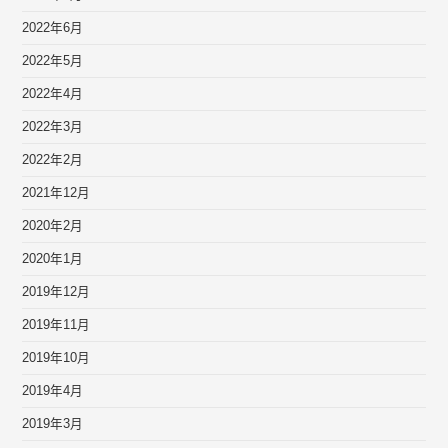
2022年6月
2022年5月
2022年4月
2022年3月
2022年2月
2021年12月
2020年2月
2020年1月
2019年12月
2019年11月
2019年10月
2019年4月
2019年3月