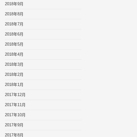
2018年9月
2018年8月
2018年7月
2018年6月
2018年5月
2018年4月
2018年3月
2018年2月
2018年1月
2017年12月
2017年11月
2017年10月
2017年9月
2017年8月