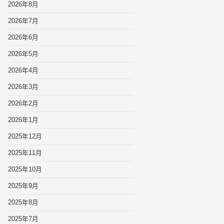
2026年8月
2026年7月
2026年6月
2026年5月
2026年4月
2026年3月
2026年2月
2026年1月
2025年12月
2025年11月
2025年10月
2025年9月
2025年8月
2025年7月