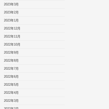
2023年3月
2023年2月
2023年1月
2022年12月
2022年11月
2022年10月
2022年9月
2022年8月
2022年7月
2022年6月
2022年5月
2022年4月
2022年3月
2022年2月