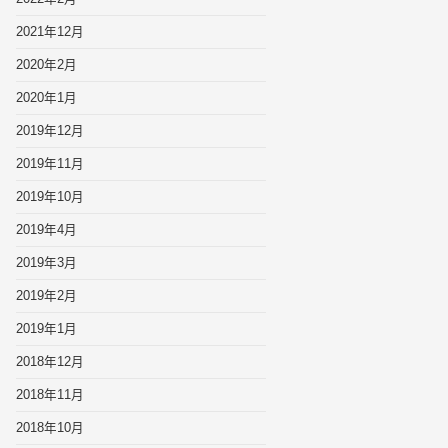
2021年12月
2020年2月
2020年1月
2019年12月
2019年11月
2019年10月
2019年4月
2019年3月
2019年2月
2019年1月
2018年12月
2018年11月
2018年10月