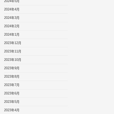
2024年5月
2024年4月
2024年3月
2024年2月
2024年1月
2023年12月
2023年11月
2023年10月
2023年9月
2023年8月
2023年7月
2023年6月
2023年5月
2023年4月