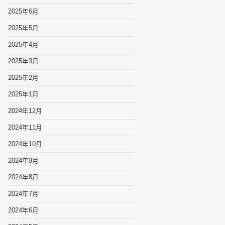
2025年6月
2025年5月
2025年4月
2025年3月
2025年2月
2025年1月
2024年12月
2024年11月
2024年10月
2024年9月
2024年8月
2024年7月
2024年6月