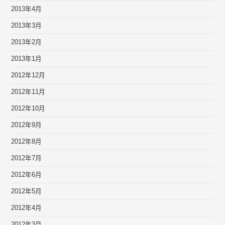
2013年4月
2013年3月
2013年2月
2013年1月
2012年12月
2012年11月
2012年10月
2012年9月
2012年8月
2012年7月
2012年6月
2012年5月
2012年4月
2012年3月