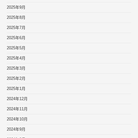
2025年9月
2025年8月
2025年7月
2025年6月
2025年5月
2025年4月
2025年3月
2025年2月
2025年1月
2024年12月
2024年11月
2024年10月
2024年9月