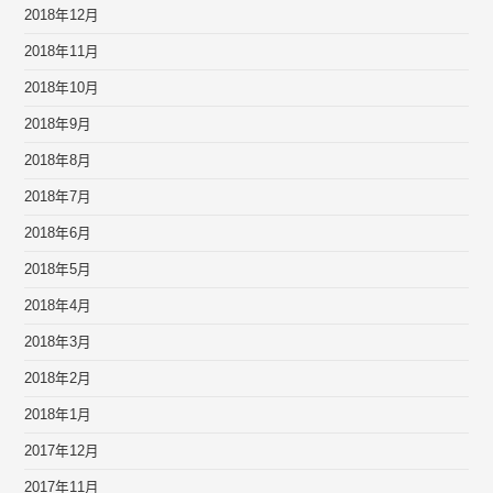
2018年12月
2018年11月
2018年10月
2018年9月
2018年8月
2018年7月
2018年6月
2018年5月
2018年4月
2018年3月
2018年2月
2018年1月
2017年12月
2017年11月