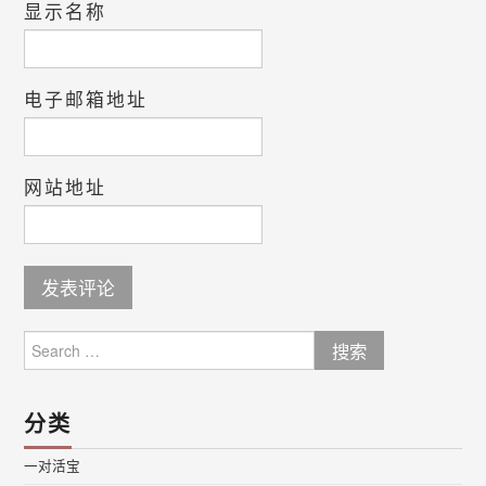
显示名称
电子邮箱地址
网站地址
Search
for:
分类
一对活宝