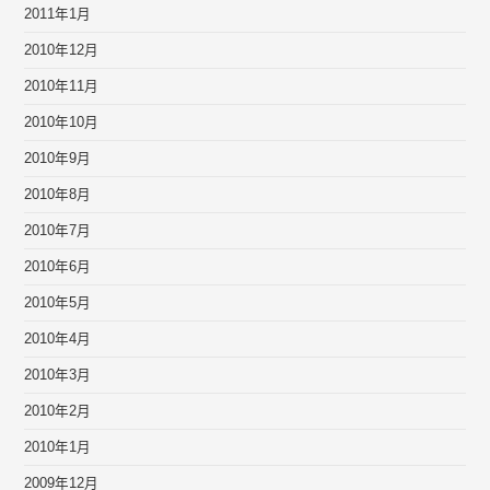
2011年1月
2010年12月
2010年11月
2010年10月
2010年9月
2010年8月
2010年7月
2010年6月
2010年5月
2010年4月
2010年3月
2010年2月
2010年1月
2009年12月