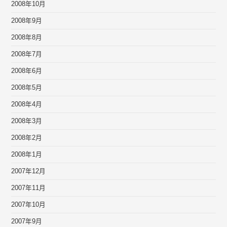
2008年10月
2008年9月
2008年8月
2008年7月
2008年6月
2008年5月
2008年4月
2008年3月
2008年2月
2008年1月
2007年12月
2007年11月
2007年10月
2007年9月