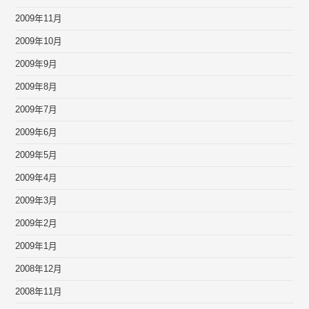
2009年11月
2009年10月
2009年9月
2009年8月
2009年7月
2009年6月
2009年5月
2009年4月
2009年3月
2009年2月
2009年1月
2008年12月
2008年11月