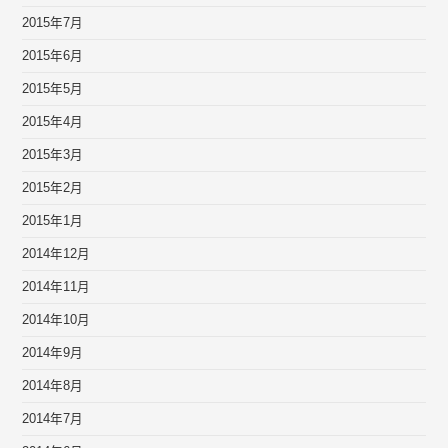
2015年7月
2015年6月
2015年5月
2015年4月
2015年3月
2015年2月
2015年1月
2014年12月
2014年11月
2014年10月
2014年9月
2014年8月
2014年7月