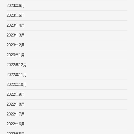
2023年6月
2023年5月
2023年4月
2023年3月
2023年2月
2023年1月
2022年12月
2022年11月
2022年10月
2022年9月
2022年8月
2022年7月
2022年6月
2022年5月