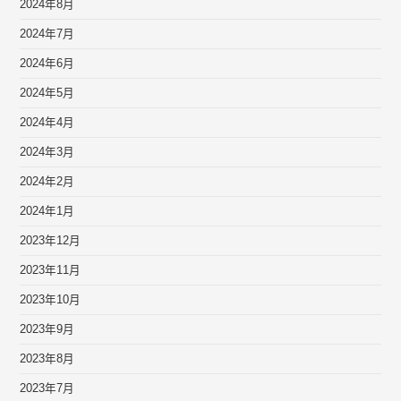
2024年8月
2024年7月
2024年6月
2024年5月
2024年4月
2024年3月
2024年2月
2024年1月
2023年12月
2023年11月
2023年10月
2023年9月
2023年8月
2023年7月