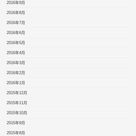
2016年9月
2016年8月
2016年7月
2016年6月
2016年5月
2016年4月
2016年3月
2016年2月
2016年1月
2015年12月
2015年11月
2015年10月
2015年9月
2015年8月