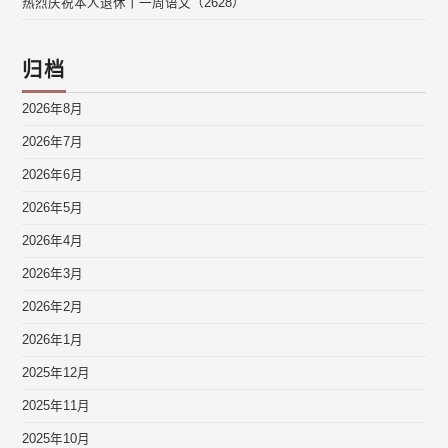
热烈庆祝本人退休丨一周语文（2628）
归档
2026年8月
2026年7月
2026年6月
2026年5月
2026年4月
2026年3月
2026年2月
2026年1月
2025年12月
2025年11月
2025年10月