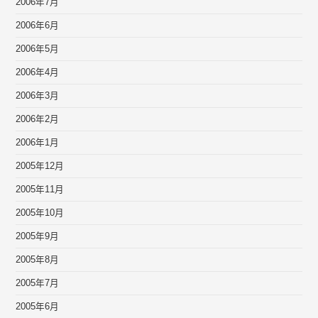
2006年7月
2006年6月
2006年5月
2006年4月
2006年3月
2006年2月
2006年1月
2005年12月
2005年11月
2005年10月
2005年9月
2005年8月
2005年7月
2005年6月