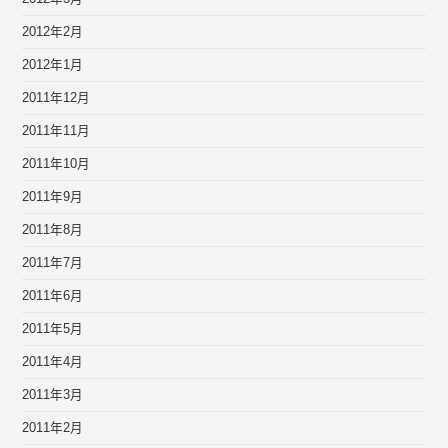
2012年2月
2012年1月
2011年12月
2011年11月
2011年10月
2011年9月
2011年8月
2011年7月
2011年6月
2011年5月
2011年4月
2011年3月
2011年2月