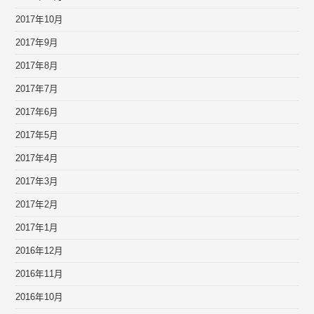
2017年10月
2017年9月
2017年8月
2017年7月
2017年6月
2017年5月
2017年4月
2017年3月
2017年2月
2017年1月
2016年12月
2016年11月
2016年10月