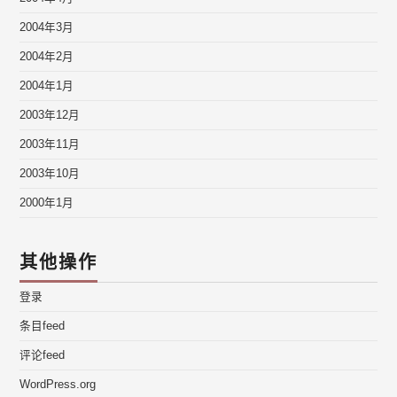
2004年3月
2004年2月
2004年1月
2003年12月
2003年11月
2003年10月
2000年1月
其他操作
登录
条目feed
评论feed
WordPress.org