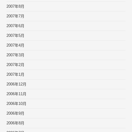
2007年8月
2007年7月
2007年6月
2007年5月
2007年4月
2007年3月
2007年2月
2007年1月
2006年12月
2006年11月
2006年10月
2006年9月
2006年8月