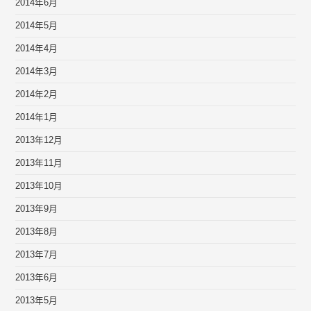
2014年6月
2014年5月
2014年4月
2014年3月
2014年2月
2014年1月
2013年12月
2013年11月
2013年10月
2013年9月
2013年8月
2013年7月
2013年6月
2013年5月