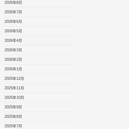
2026年8月
2026年7月
2026年6月
2026年5月
2026年4月
2026年3月
2026年2月
2026年1月
2025年12月
2025年11月
2025年10月
2025年9月
2025年8月
2025年7月