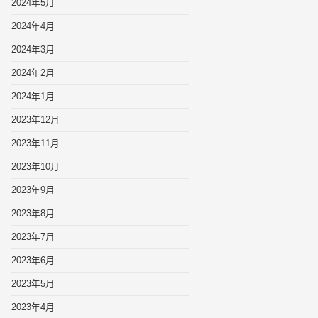
2024年5月
2024年4月
2024年3月
2024年2月
2024年1月
2023年12月
2023年11月
2023年10月
2023年9月
2023年8月
2023年7月
2023年6月
2023年5月
2023年4月