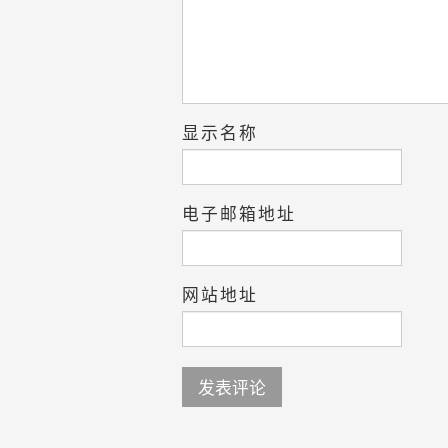
显示名称
电子邮箱地址
网站地址