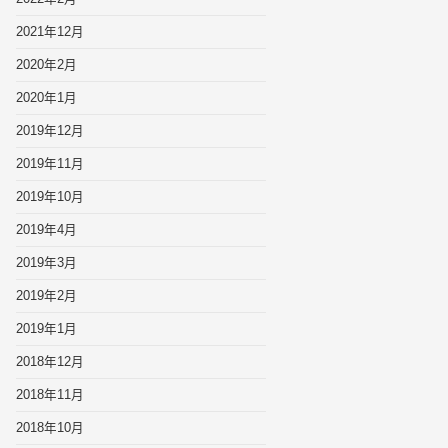
2021年12月
2020年2月
2020年1月
2019年12月
2019年11月
2019年10月
2019年4月
2019年3月
2019年2月
2019年1月
2018年12月
2018年11月
2018年10月