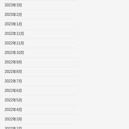
2023年3月
2023年2月
2023年1月
2022年12月
2022年11月
2022年10月
2022年9月
2022年8月
2022年7月
2022年6月
2022年5月
2022年4月
2022年3月
2022年2月