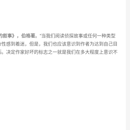
的叙事》，伯格著
。“当我们阅读侦探故事或任何一种类型
杂性感到着迷，但是，我们也应该意识到作者为达到自己目
巧。决定作家好坏的标志之一就是我们在多大程度上意识不