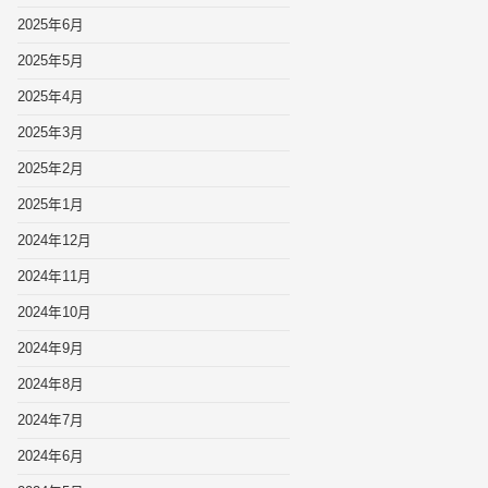
2025年6月
2025年5月
2025年4月
2025年3月
2025年2月
2025年1月
2024年12月
2024年11月
2024年10月
2024年9月
2024年8月
2024年7月
2024年6月