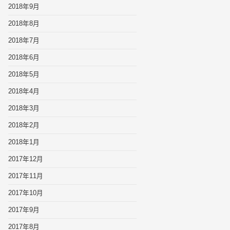
2018年9月
2018年8月
2018年7月
2018年6月
2018年5月
2018年4月
2018年3月
2018年2月
2018年1月
2017年12月
2017年11月
2017年10月
2017年9月
2017年8月