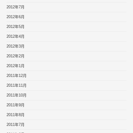
2012年7月
2012年6月
2012年5月
2012年4月
2012年3月
2012年2月
2012年1月
2011年12月
2011年11月
2011年10月
2011年9月
2011年8月
2011年7月