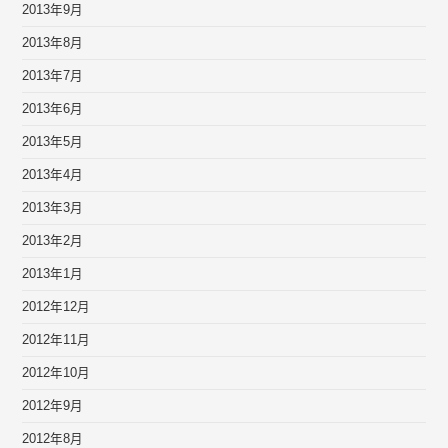
2013年9月
2013年8月
2013年7月
2013年6月
2013年5月
2013年4月
2013年3月
2013年2月
2013年1月
2012年12月
2012年11月
2012年10月
2012年9月
2012年8月