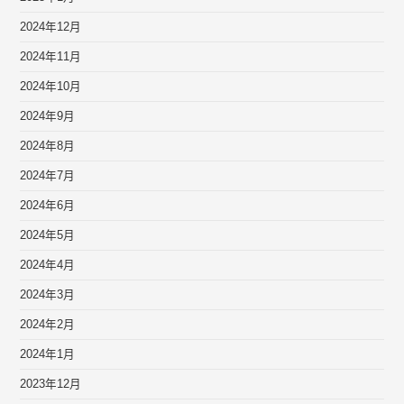
2024年12月
2024年11月
2024年10月
2024年9月
2024年8月
2024年7月
2024年6月
2024年5月
2024年4月
2024年3月
2024年2月
2024年1月
2023年12月