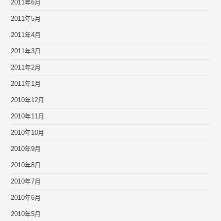
2011年6月
2011年5月
2011年4月
2011年3月
2011年2月
2011年1月
2010年12月
2010年11月
2010年10月
2010年9月
2010年8月
2010年7月
2010年6月
2010年5月