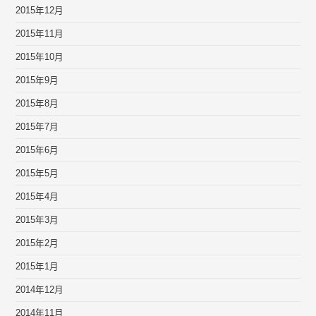
2015年12月
2015年11月
2015年10月
2015年9月
2015年8月
2015年7月
2015年6月
2015年5月
2015年4月
2015年3月
2015年2月
2015年1月
2014年12月
2014年11月