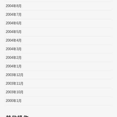
2004年8月
2004年7月
2004年6月
2004年5月
2004年4月
2004年3月
2004年2月
2004年1月
2003年12月
2003年11月
2003年10月
2000年1月