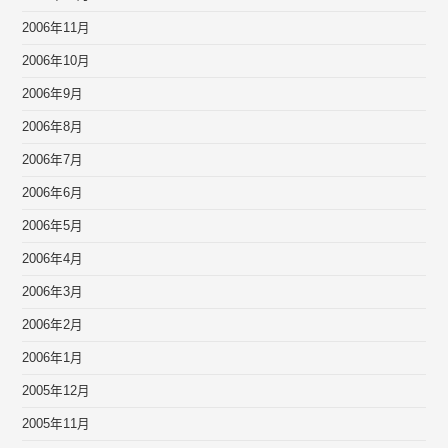
2006年11月
2006年10月
2006年9月
2006年8月
2006年7月
2006年6月
2006年5月
2006年4月
2006年3月
2006年2月
2006年1月
2005年12月
2005年11月