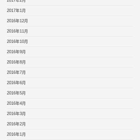
2017年2月
2017年1月
2016年12月
2016年11月
2016年10月
2016年9月
2016年8月
2016年7月
2016年6月
2016年5月
2016年4月
2016年3月
2016年2月
2016年1月