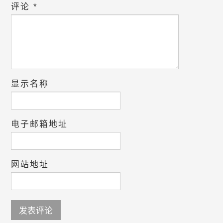
评论
*
显示名称
电子邮箱地址
网站地址