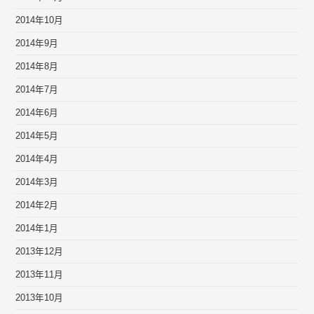
2014年10月
2014年9月
2014年8月
2014年7月
2014年6月
2014年5月
2014年4月
2014年3月
2014年2月
2014年1月
2013年12月
2013年11月
2013年10月