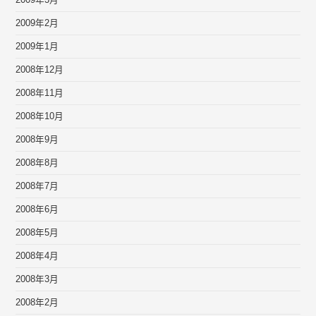
2009年3月
2009年2月
2009年1月
2008年12月
2008年11月
2008年10月
2008年9月
2008年8月
2008年7月
2008年6月
2008年5月
2008年4月
2008年3月
2008年2月