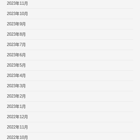
2023年11月
2023年10月
2023年9月
2023年8月
2023年7月
2023年6月
2023年5月
2023年4月
2023年3月
2023年2月
2023年1月
2022年12月
2022年11月
2022年10月