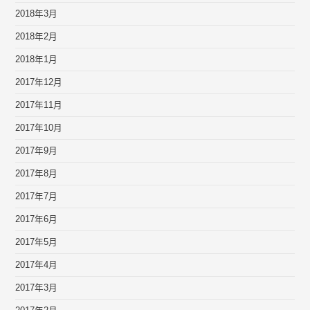
2018年3月
2018年2月
2018年1月
2017年12月
2017年11月
2017年10月
2017年9月
2017年8月
2017年7月
2017年6月
2017年5月
2017年4月
2017年3月