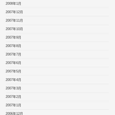
2008年1月
2007年12月
2007年11月
2007年10月
2007年9月
2007年8月
2007年7月
2007年6月
2007年5月
2007年4月
2007年3月
2007年2月
2007年1月
2006年12月