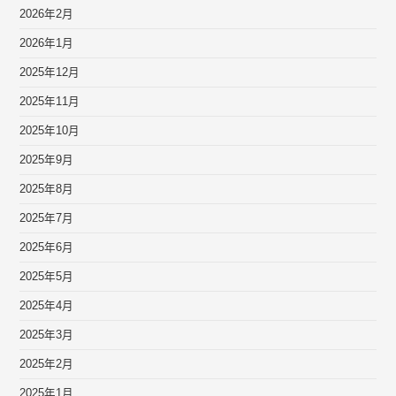
2026年2月
2026年1月
2025年12月
2025年11月
2025年10月
2025年9月
2025年8月
2025年7月
2025年6月
2025年5月
2025年4月
2025年3月
2025年2月
2025年1月