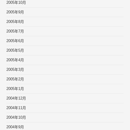
2005年10月
2005年9月
2005年8月
2005年7月
2005年6月
2005年5月
2005年4月
2005年3月
2005年2月
2005年1月
2004年12月
2004年11月
2004年10月
2004年9月