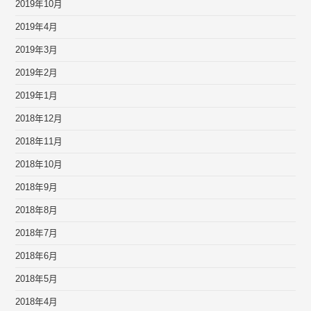
2019年10月
2019年4月
2019年3月
2019年2月
2019年1月
2018年12月
2018年11月
2018年10月
2018年9月
2018年8月
2018年7月
2018年6月
2018年5月
2018年4月