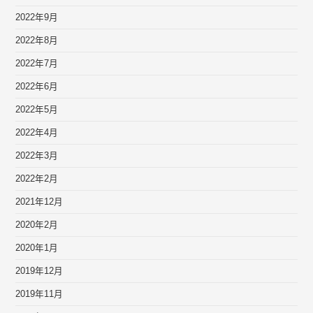
2022年9月
2022年8月
2022年7月
2022年6月
2022年5月
2022年4月
2022年3月
2022年2月
2021年12月
2020年2月
2020年1月
2019年12月
2019年11月