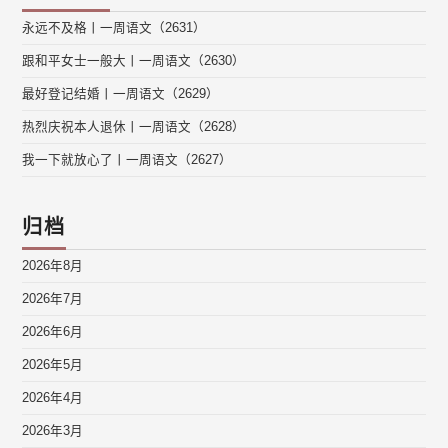
永远不及格丨一周语文（2631）
跟和平女士一般大丨一周语文（2630）
最好登记结婚丨一周语文（2629）
热烈庆祝本人退休丨一周语文（2628）
我一下就放心了丨一周语文（2627）
归档
2026年8月
2026年7月
2026年6月
2026年5月
2026年4月
2026年3月