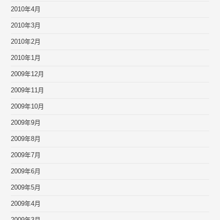
2010年4月
2010年3月
2010年2月
2010年1月
2009年12月
2009年11月
2009年10月
2009年9月
2009年8月
2009年7月
2009年6月
2009年5月
2009年4月