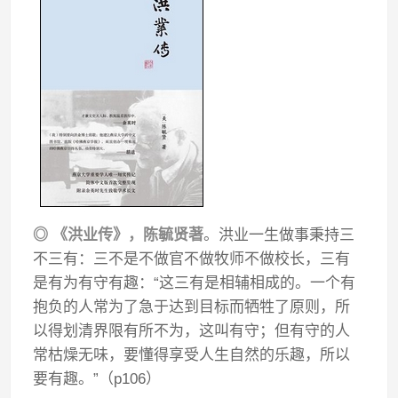
◎ 《洪业传》，陈毓贤著
。洪业一生做事秉持三
不三有：三不是不做官不做牧师不做校长，三有
是有为有守有趣：“这三有是相辅相成的。一个有
抱负的人常为了急于达到目标而牺牲了原则，所
以得划清界限有所不为，这叫有守；但有守的人
常枯燥无味，要懂得享受人生自然的乐趣，所以
要有趣。”（p106）