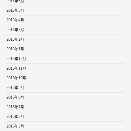
2016年6月
2016年5月
2016年4月
2016年3月
2016年2月
2016年1月
2015年12月
2015年11月
2015年10月
2015年9月
2015年8月
2015年7月
2015年6月
2015年5月