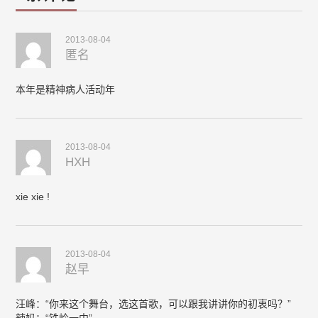
2013-08-04
匿名
本年是精神病人活动年
2013-08-04
HXH
xie xie !
2013-08-04
赵早
汪峰：“你来这个舞台，选这首歌，可以跟我讲讲你的初衷吗？”