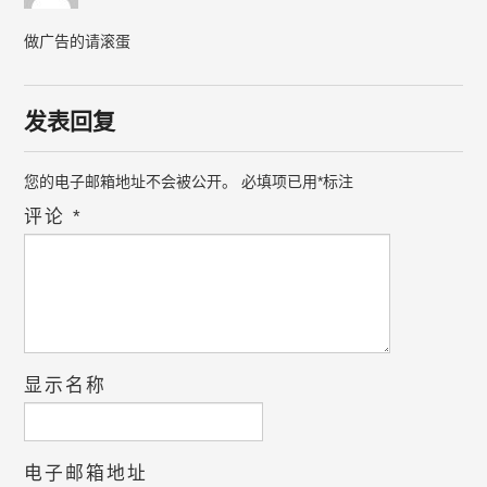
做广告的请滚蛋
发表回复
您的电子邮箱地址不会被公开。
必填项已用
*
标注
评论
*
显示名称
电子邮箱地址