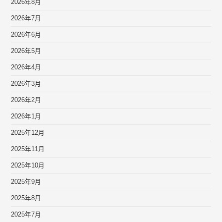
2026年8月
2026年7月
2026年6月
2026年5月
2026年4月
2026年3月
2026年2月
2026年1月
2025年12月
2025年11月
2025年10月
2025年9月
2025年8月
2025年7月