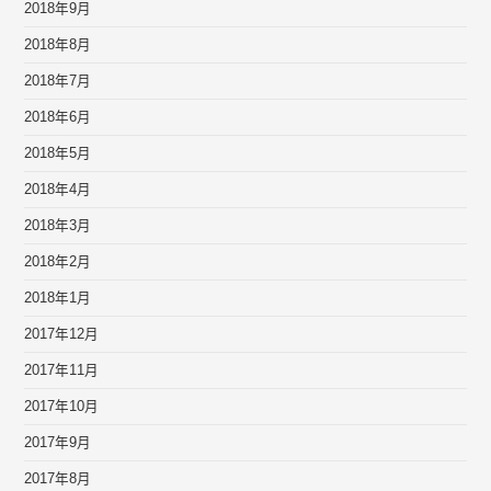
2018年9月
2018年8月
2018年7月
2018年6月
2018年5月
2018年4月
2018年3月
2018年2月
2018年1月
2017年12月
2017年11月
2017年10月
2017年9月
2017年8月