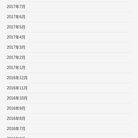
2017年7月
2017年6月
2017年5月
2017年4月
2017年3月
2017年2月
2017年1月
2016年12月
2016年11月
2016年10月
2016年9月
2016年8月
2016年7月