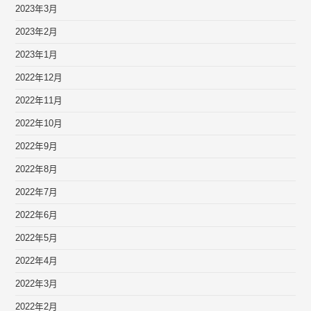
2023年3月
2023年2月
2023年1月
2022年12月
2022年11月
2022年10月
2022年9月
2022年8月
2022年7月
2022年6月
2022年5月
2022年4月
2022年3月
2022年2月