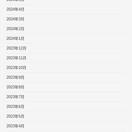
2024年4月
2024年3月
2024年2月
2024年1月
2023年12月
2023年11月
2023年10月
2023年9月
2023年8月
2023年7月
2023年6月
2023年5月
2023年4月