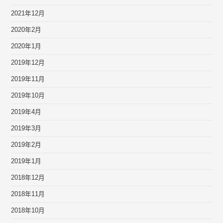
2021年12月
2020年2月
2020年1月
2019年12月
2019年11月
2019年10月
2019年4月
2019年3月
2019年2月
2019年1月
2018年12月
2018年11月
2018年10月