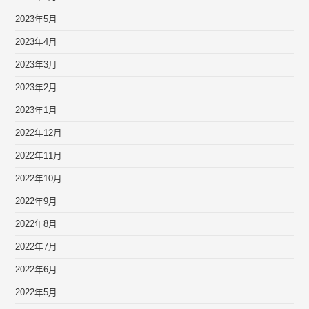
2023年5月
2023年4月
2023年3月
2023年2月
2023年1月
2022年12月
2022年11月
2022年10月
2022年9月
2022年8月
2022年7月
2022年6月
2022年5月