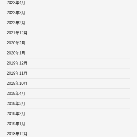
2022年4月
2022年3月
2022年2月
2021年12月
2020年2月
2020年1月
2019年12月
2019年11月
2019年10月
2019年4月
2019年3月
2019年2月
2019年1月
2018年12月