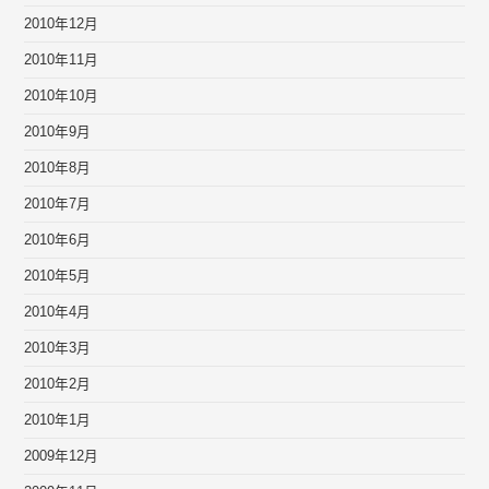
2010年12月
2010年11月
2010年10月
2010年9月
2010年8月
2010年7月
2010年6月
2010年5月
2010年4月
2010年3月
2010年2月
2010年1月
2009年12月