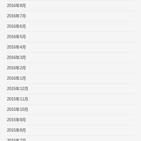
2016年8月
2016年7月
2016年6月
2016年5月
2016年4月
2016年3月
2016年2月
2016年1月
2015年12月
2015年11月
2015年10月
2015年9月
2015年8月
2015年7月