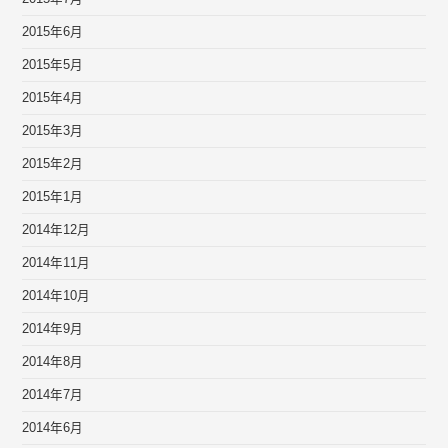
2015年6月
2015年5月
2015年4月
2015年3月
2015年2月
2015年1月
2014年12月
2014年11月
2014年10月
2014年9月
2014年8月
2014年7月
2014年6月