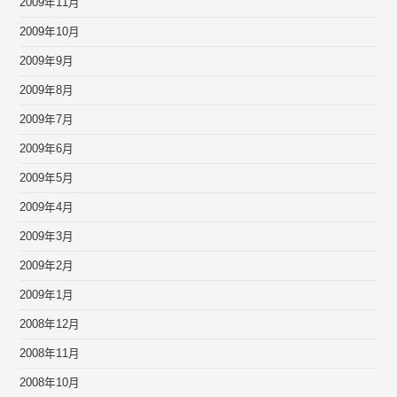
2009年11月
2009年10月
2009年9月
2009年8月
2009年7月
2009年6月
2009年5月
2009年4月
2009年3月
2009年2月
2009年1月
2008年12月
2008年11月
2008年10月