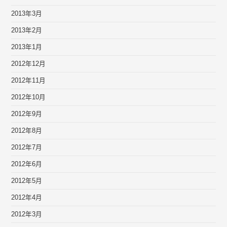
2013年3月
2013年2月
2013年1月
2012年12月
2012年11月
2012年10月
2012年9月
2012年8月
2012年7月
2012年6月
2012年5月
2012年4月
2012年3月