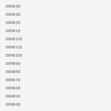
2005年4月
2005年3月
2005年2月
2005年1月
2004年12月
2004年11月
2004年10月
2004年9月
2004年8月
2004年7月
2004年6月
2004年5月
2004年4月