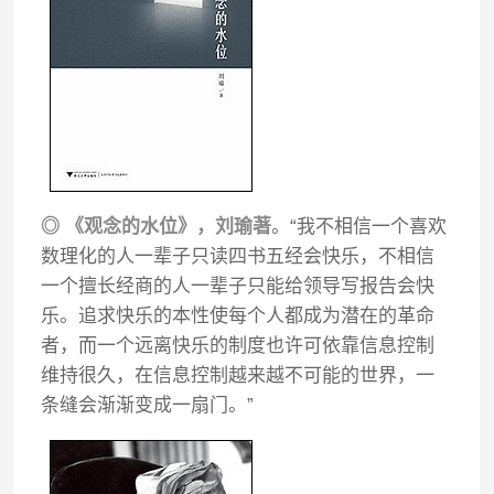
◎ 《观念的水位》，刘瑜著
。“我不相信一个喜欢
数理化的人一辈子只读四书五经会快乐，不相信
一个擅长经商的人一辈子只能给领导写报告会快
乐。追求快乐的本性使每个人都成为潜在的革命
者，而一个远离快乐的制度也许可依靠信息控制
维持很久，在信息控制越来越不可能的世界，一
条缝会渐渐变成一扇门。”