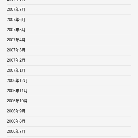
2007年7月
2007年6月
2007年5月
2007年4月
2007年3月
2007年2月
2007年1月
2006年12月
2006年11月
2006年10月
2006年9月
2006年8月
2006年7月