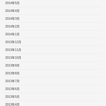
2014年5月
2014年4月
2014年3月
2014年2月
2014年1月
2013年12月
2013年11月
2013年10月
2013年9月
2013年8月
2013年7月
2013年6月
2013年5月
2013年4月