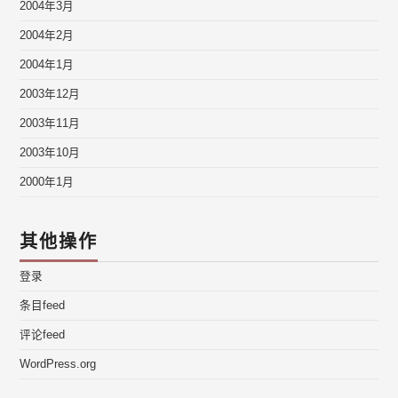
2004年3月
2004年2月
2004年1月
2003年12月
2003年11月
2003年10月
2000年1月
其他操作
登录
条目feed
评论feed
WordPress.org