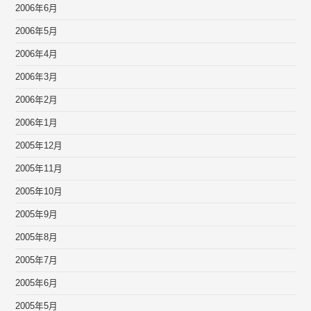
2006年6月
2006年5月
2006年4月
2006年3月
2006年2月
2006年1月
2005年12月
2005年11月
2005年10月
2005年9月
2005年8月
2005年7月
2005年6月
2005年5月