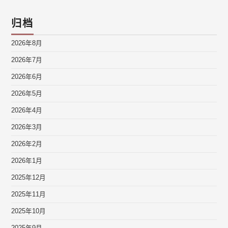
归档
2026年8月
2026年7月
2026年6月
2026年5月
2026年4月
2026年3月
2026年2月
2026年1月
2025年12月
2025年11月
2025年10月