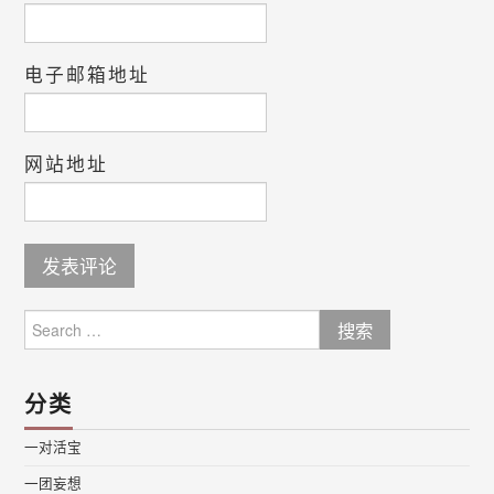
电子邮箱地址
网站地址
Search
for:
分类
一对活宝
一团妄想