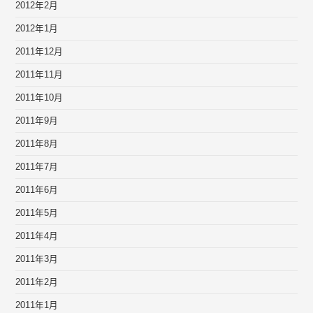
2012年2月
2012年1月
2011年12月
2011年11月
2011年10月
2011年9月
2011年8月
2011年7月
2011年6月
2011年5月
2011年4月
2011年3月
2011年2月
2011年1月