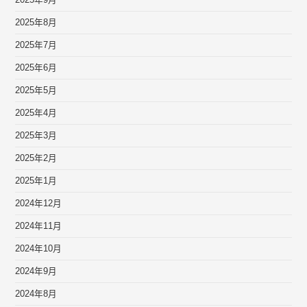
2025年9月
2025年8月
2025年7月
2025年6月
2025年5月
2025年4月
2025年3月
2025年2月
2025年1月
2024年12月
2024年11月
2024年10月
2024年9月
2024年8月