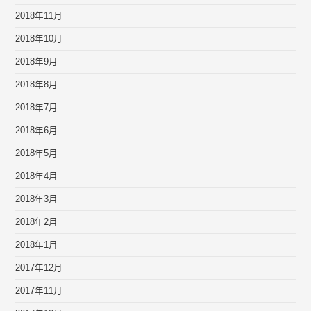
2018年11月
2018年10月
2018年9月
2018年8月
2018年7月
2018年6月
2018年5月
2018年4月
2018年3月
2018年2月
2018年1月
2017年12月
2017年11月