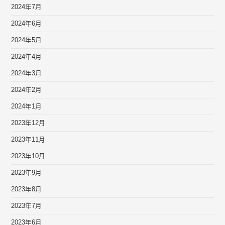
2024年7月
2024年6月
2024年5月
2024年4月
2024年3月
2024年2月
2024年1月
2023年12月
2023年11月
2023年10月
2023年9月
2023年8月
2023年7月
2023年6月