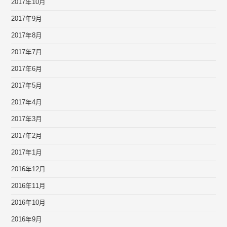
2017年10月
2017年9月
2017年8月
2017年7月
2017年6月
2017年5月
2017年4月
2017年3月
2017年2月
2017年1月
2016年12月
2016年11月
2016年10月
2016年9月