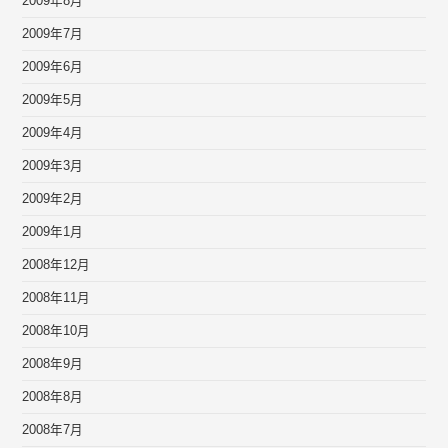
2009年8月
2009年7月
2009年6月
2009年5月
2009年4月
2009年3月
2009年2月
2009年1月
2008年12月
2008年11月
2008年10月
2008年9月
2008年8月
2008年7月