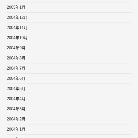
2005年1月
2004年12月
2004年11月
2004年10月
2004年9月
2004年8月
2004年7月
2004年6月
2004年5月
2004年4月
2004年3月
2004年2月
2004年1月