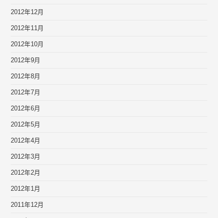
2012年12月
2012年11月
2012年10月
2012年9月
2012年8月
2012年7月
2012年6月
2012年5月
2012年4月
2012年3月
2012年2月
2012年1月
2011年12月