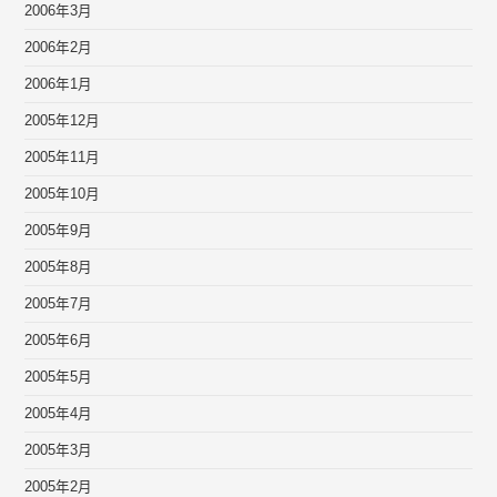
2006年3月
2006年2月
2006年1月
2005年12月
2005年11月
2005年10月
2005年9月
2005年8月
2005年7月
2005年6月
2005年5月
2005年4月
2005年3月
2005年2月