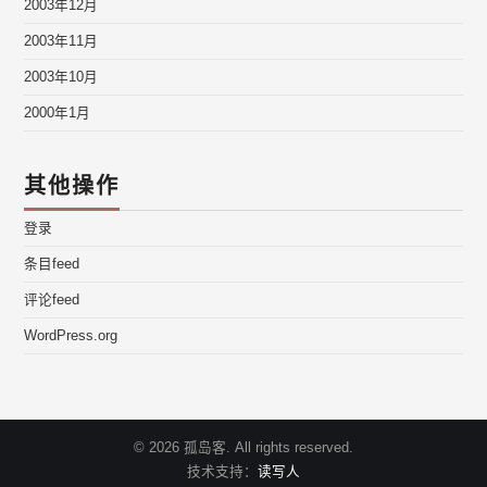
2003年12月
2003年11月
2003年10月
2000年1月
其他操作
登录
条目feed
评论feed
WordPress.org
© 2026 孤岛客. All rights reserved.
技术支持：
读写人