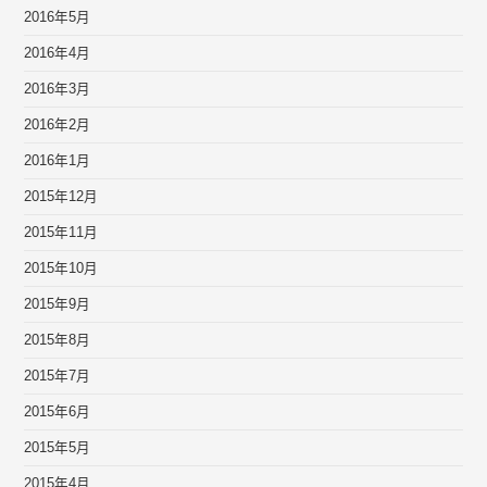
2016年5月
2016年4月
2016年3月
2016年2月
2016年1月
2015年12月
2015年11月
2015年10月
2015年9月
2015年8月
2015年7月
2015年6月
2015年5月
2015年4月