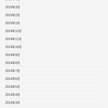
2015年3月
2015年2月
2015年1月
2014年12月
2014年11月
2014年10月
2014年9月
2014年8月
2014年7月
2014年6月
2014年5月
2014年4月
2014年3月