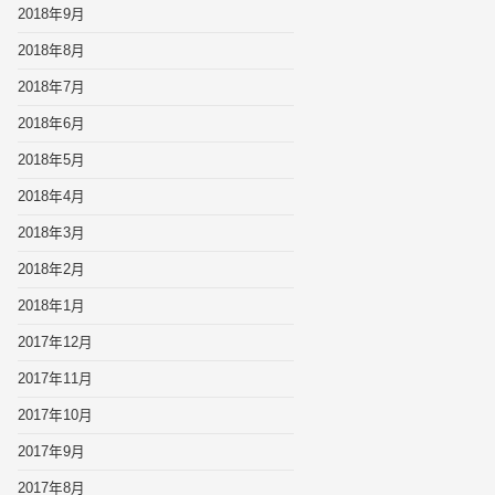
2018年9月
2018年8月
2018年7月
2018年6月
2018年5月
2018年4月
2018年3月
2018年2月
2018年1月
2017年12月
2017年11月
2017年10月
2017年9月
2017年8月