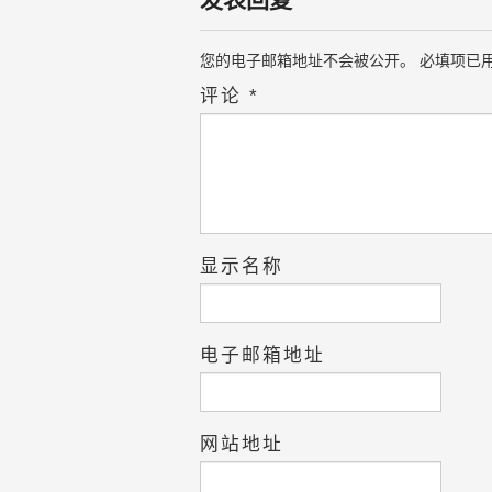
您的电子邮箱地址不会被公开。
必填项已
评论
*
显示名称
电子邮箱地址
网站地址