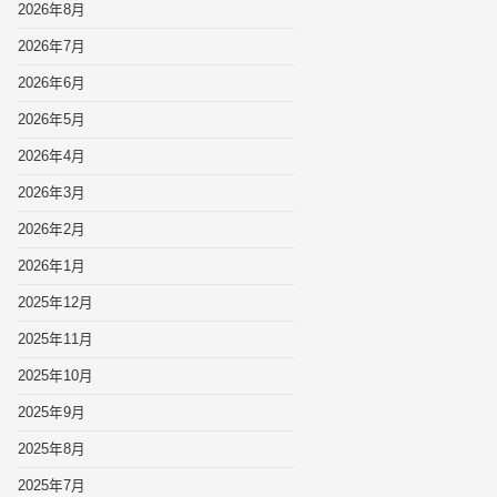
2026年8月
2026年7月
2026年6月
2026年5月
2026年4月
2026年3月
2026年2月
2026年1月
2025年12月
2025年11月
2025年10月
2025年9月
2025年8月
2025年7月