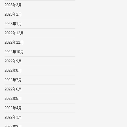
2023年3月
2023年2月
2023年1月
2022年12月
2022年11月
2022年10月
2022年9月
2022年8月
2022年7月
2022年6月
2022年5月
2022年4月
2022年3月
2022年2月