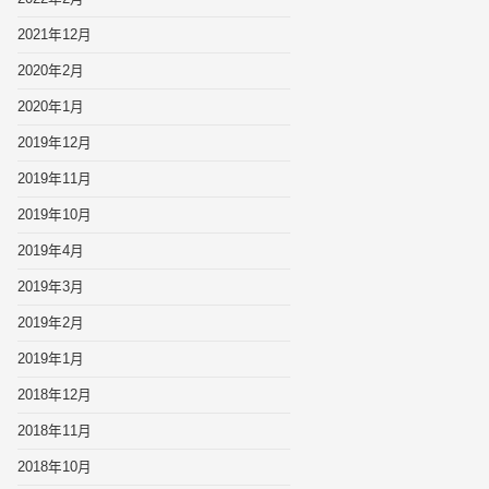
2021年12月
2020年2月
2020年1月
2019年12月
2019年11月
2019年10月
2019年4月
2019年3月
2019年2月
2019年1月
2018年12月
2018年11月
2018年10月