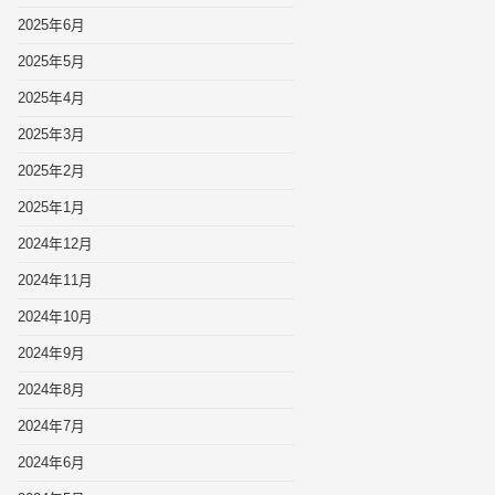
2025年6月
2025年5月
2025年4月
2025年3月
2025年2月
2025年1月
2024年12月
2024年11月
2024年10月
2024年9月
2024年8月
2024年7月
2024年6月