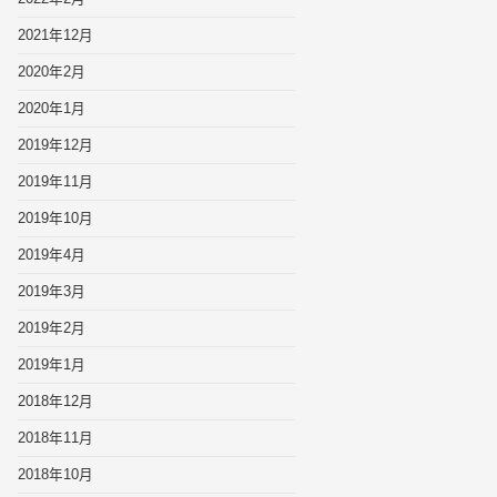
2021年12月
2020年2月
2020年1月
2019年12月
2019年11月
2019年10月
2019年4月
2019年3月
2019年2月
2019年1月
2018年12月
2018年11月
2018年10月