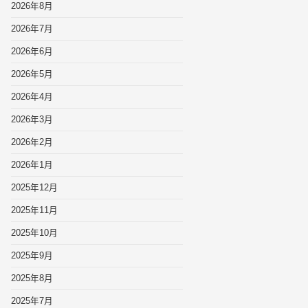
2026年8月
2026年7月
2026年6月
2026年5月
2026年4月
2026年3月
2026年2月
2026年1月
2025年12月
2025年11月
2025年10月
2025年9月
2025年8月
2025年7月