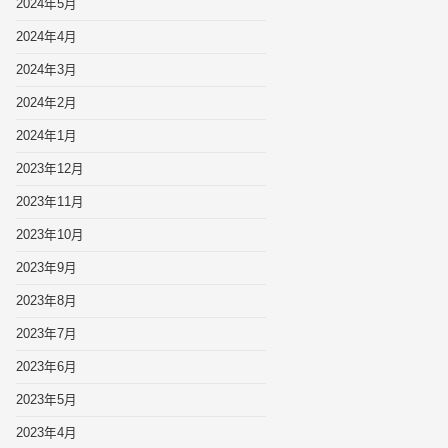
2024年5月
2024年4月
2024年3月
2024年2月
2024年1月
2023年12月
2023年11月
2023年10月
2023年9月
2023年8月
2023年7月
2023年6月
2023年5月
2023年4月