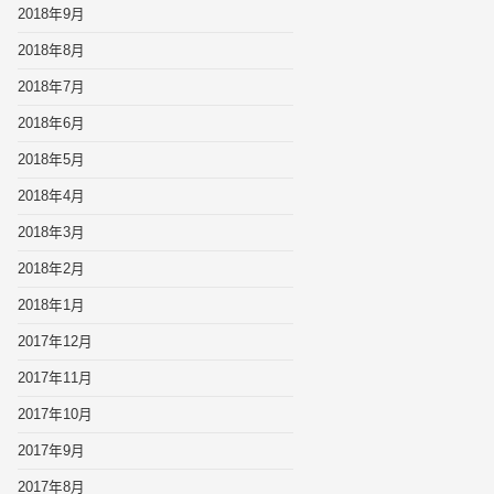
2018年9月
2018年8月
2018年7月
2018年6月
2018年5月
2018年4月
2018年3月
2018年2月
2018年1月
2017年12月
2017年11月
2017年10月
2017年9月
2017年8月