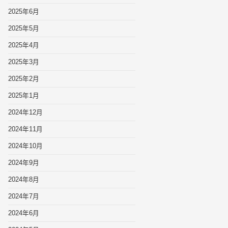
2025年6月
2025年5月
2025年4月
2025年3月
2025年2月
2025年1月
2024年12月
2024年11月
2024年10月
2024年9月
2024年8月
2024年7月
2024年6月