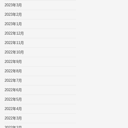
2023年3月
2023年2月
2023年1月
2022年12月
2022年11月
2022年10月
2022年9月
2022年8月
2022年7月
2022年6月
2022年5月
2022年4月
2022年3月
2022年2月