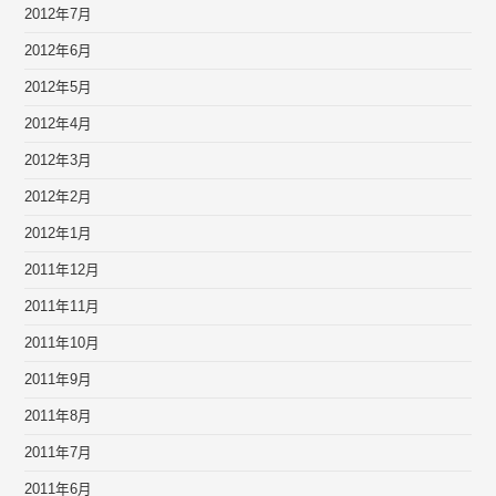
2012年7月
2012年6月
2012年5月
2012年4月
2012年3月
2012年2月
2012年1月
2011年12月
2011年11月
2011年10月
2011年9月
2011年8月
2011年7月
2011年6月