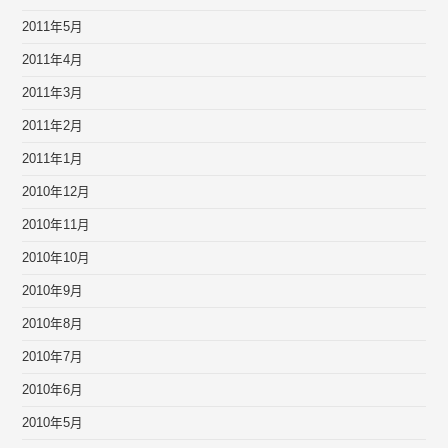
2011年5月
2011年4月
2011年3月
2011年2月
2011年1月
2010年12月
2010年11月
2010年10月
2010年9月
2010年8月
2010年7月
2010年6月
2010年5月