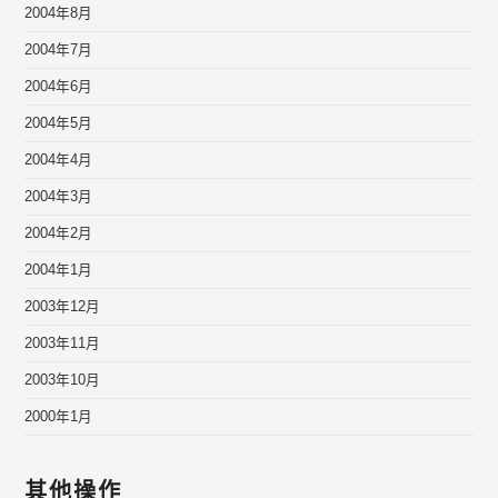
2004年8月
2004年7月
2004年6月
2004年5月
2004年4月
2004年3月
2004年2月
2004年1月
2003年12月
2003年11月
2003年10月
2000年1月
其他操作