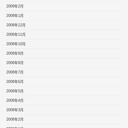
2009年2月
2009年1月
2008年12月
2008年11月
2008年10月
2008年9月
2008年8月
2008年7月
2008年6月
2008年5月
2008年4月
2008年3月
2008年2月