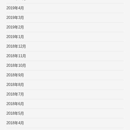
2019年4月
2019年3月
2019年2月
2019年1月
2018年12月
2018年11月
2018年10月
2018年9月
2018年8月
2018年7月
2018年6月
2018年5月
2018年4月