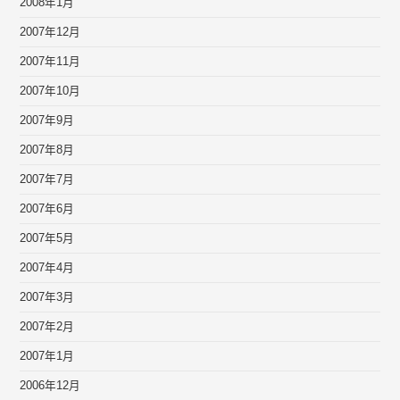
2008年1月
2007年12月
2007年11月
2007年10月
2007年9月
2007年8月
2007年7月
2007年6月
2007年5月
2007年4月
2007年3月
2007年2月
2007年1月
2006年12月