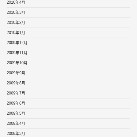
2010年4月
2010年3月
2010年2月
2010年1月
2009年12月
2009年11月
2009年10月
2009年9月
2009年8月
2009年7月
2009年6月
2009年5月
2009年4月
2009年3月