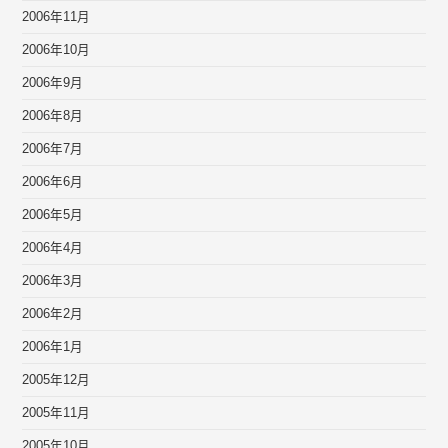
2006年11月
2006年10月
2006年9月
2006年8月
2006年7月
2006年6月
2006年5月
2006年4月
2006年3月
2006年2月
2006年1月
2005年12月
2005年11月
2005年10月