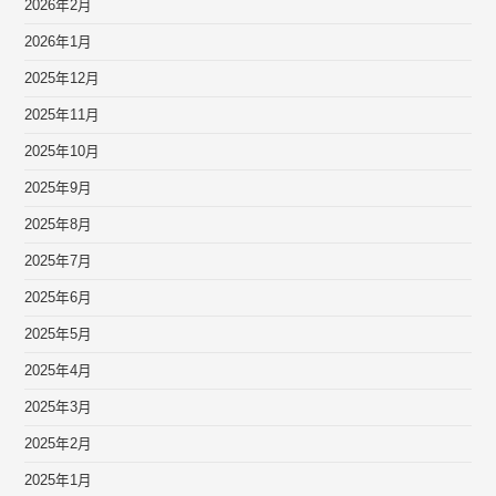
2026年2月
2026年1月
2025年12月
2025年11月
2025年10月
2025年9月
2025年8月
2025年7月
2025年6月
2025年5月
2025年4月
2025年3月
2025年2月
2025年1月