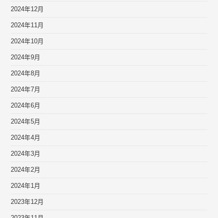
2024年12月
2024年11月
2024年10月
2024年9月
2024年8月
2024年7月
2024年6月
2024年5月
2024年4月
2024年3月
2024年2月
2024年1月
2023年12月