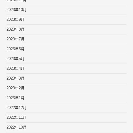
2023年11月
2023年10月
2023年9月
2023年8月
2023年7月
2023年6月
2023年5月
2023年4月
2023年3月
2023年2月
2023年1月
2022年12月
2022年11月
2022年10月