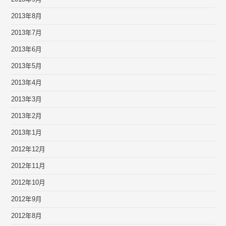
2013年8月
2013年7月
2013年6月
2013年5月
2013年4月
2013年3月
2013年2月
2013年1月
2012年12月
2012年11月
2012年10月
2012年9月
2012年8月