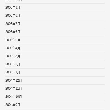
2005年9月
2005年8月
2005年7月
2005年6月
2005年5月
2005年4月
2005年3月
2005年2月
2005年1月
2004年12月
2004年11月
2004年10月
2004年9月