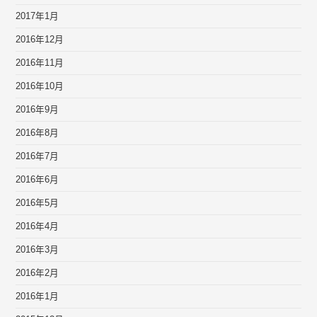
2017年1月
2016年12月
2016年11月
2016年10月
2016年9月
2016年8月
2016年7月
2016年6月
2016年5月
2016年4月
2016年3月
2016年2月
2016年1月