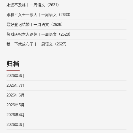
永远不及格丨一周语文（2631）
跟和平女士一般大丨一周语文（2630）
最好登记结婚丨一周语文（2629）
热烈庆祝本人退休丨一周语文（2628）
我一下就放心了丨一周语文（2627）
归档
2026年8月
2026年7月
2026年6月
2026年5月
2026年4月
2026年3月