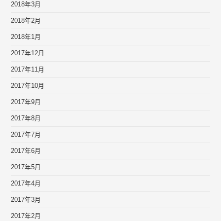
2018年3月
2018年2月
2018年1月
2017年12月
2017年11月
2017年10月
2017年9月
2017年8月
2017年7月
2017年6月
2017年5月
2017年4月
2017年3月
2017年2月