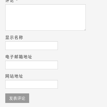
评论
*
显示名称
电子邮箱地址
网站地址