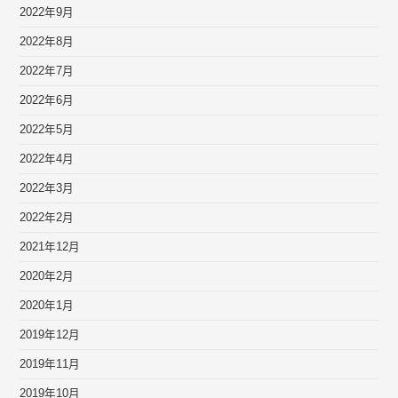
2022年9月
2022年8月
2022年7月
2022年6月
2022年5月
2022年4月
2022年3月
2022年2月
2021年12月
2020年2月
2020年1月
2019年12月
2019年11月
2019年10月