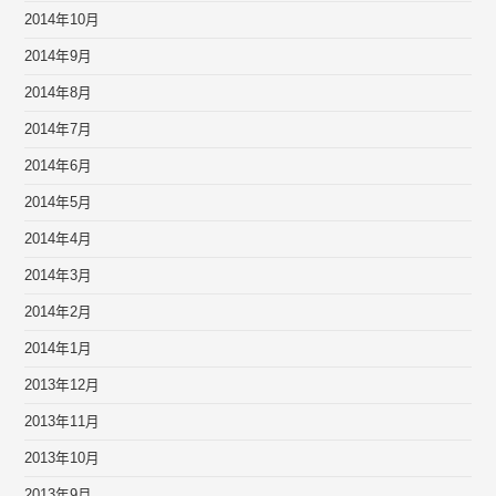
2014年10月
2014年9月
2014年8月
2014年7月
2014年6月
2014年5月
2014年4月
2014年3月
2014年2月
2014年1月
2013年12月
2013年11月
2013年10月
2013年9月