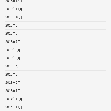
2015年12月
2015年11月
2015年10月
2015年9月
2015年8月
2015年7月
2015年6月
2015年5月
2015年4月
2015年3月
2015年2月
2015年1月
2014年12月
2014年11月