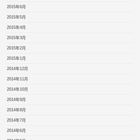
2015年6月
2015年5月
2015年4月
2015年3月
2015年2月
2015年1月
2014年12月
2014年11月
2014年10月
2014年9月
2014年8月
2014年7月
2014年6月