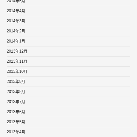
2014年5月
2014年4月
2014年3月
2014年2月
2014年1月
2013年12月
2013年11月
2013年10月
2013年9月
2013年8月
2013年7月
2013年6月
2013年5月
2013年4月