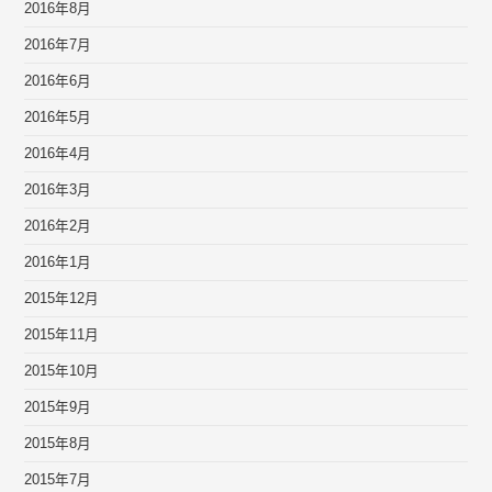
2016年8月
2016年7月
2016年6月
2016年5月
2016年4月
2016年3月
2016年2月
2016年1月
2015年12月
2015年11月
2015年10月
2015年9月
2015年8月
2015年7月