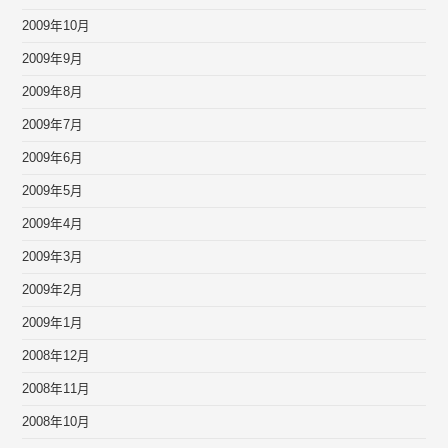
2009年10月
2009年9月
2009年8月
2009年7月
2009年6月
2009年5月
2009年4月
2009年3月
2009年2月
2009年1月
2008年12月
2008年11月
2008年10月