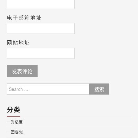
电子邮箱地址
网站地址
Search
for:
分类
一对活宝
一团妄想