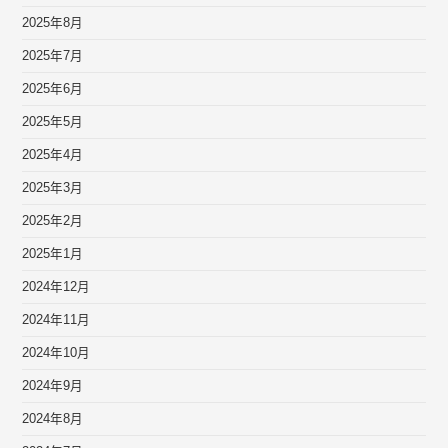
2025年8月
2025年7月
2025年6月
2025年5月
2025年4月
2025年3月
2025年2月
2025年1月
2024年12月
2024年11月
2024年10月
2024年9月
2024年8月