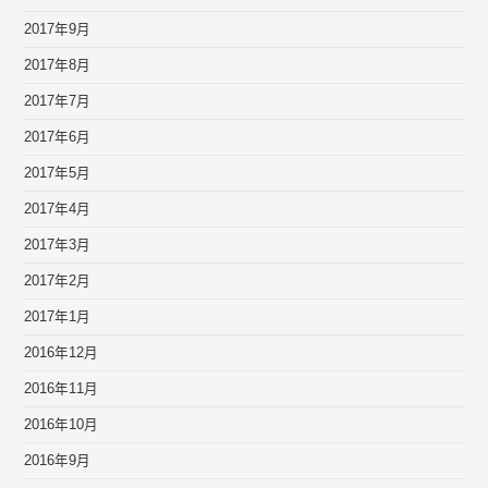
2017年9月
2017年8月
2017年7月
2017年6月
2017年5月
2017年4月
2017年3月
2017年2月
2017年1月
2016年12月
2016年11月
2016年10月
2016年9月