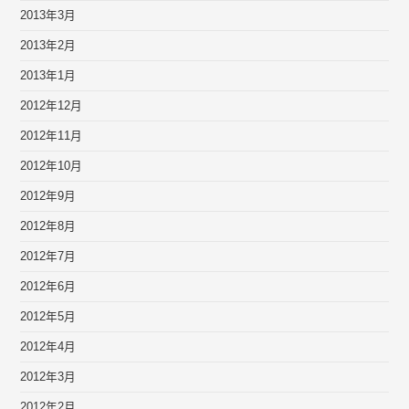
2013年3月
2013年2月
2013年1月
2012年12月
2012年11月
2012年10月
2012年9月
2012年8月
2012年7月
2012年6月
2012年5月
2012年4月
2012年3月
2012年2月