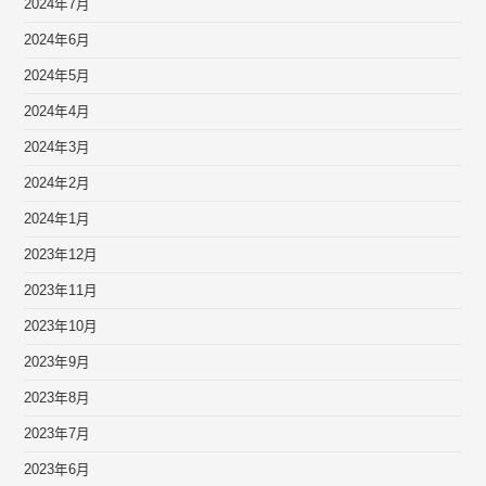
2024年7月
2024年6月
2024年5月
2024年4月
2024年3月
2024年2月
2024年1月
2023年12月
2023年11月
2023年10月
2023年9月
2023年8月
2023年7月
2023年6月