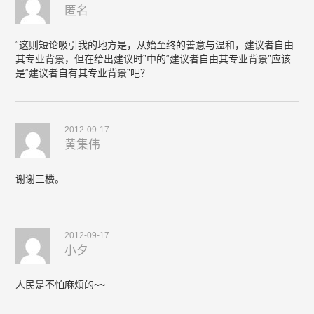
匿名
“这则短论吸引我的地方是，从始至终的善意与温和，建议者自由
其专业背景，但在给出建议时”中的“建议者自由其专业背景”应该
是“建议者自有其专业背景”吧？
2012-09-17
黄集伟
谢谢三楼。
2012-09-17
小夕
人民是不怕麻烦的~~