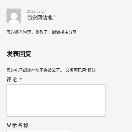
2012-09-17
西安网站推广
写的很有道理，受教了，谢谢楼主分享
发表回复
您的电子邮箱地址不会被公开。
必填项已用
*
标注
评论
*
显示名称