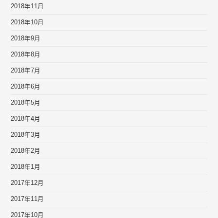
2018年11月
2018年10月
2018年9月
2018年8月
2018年7月
2018年6月
2018年5月
2018年4月
2018年3月
2018年2月
2018年1月
2017年12月
2017年11月
2017年10月