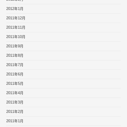
2012年1月
2011年12月
2011年11月
2011年10月
2011年9月
2011年8月
2011年7月
2011年6月
2011年5月
2011年4月
2011年3月
2011年2月
2011年1月