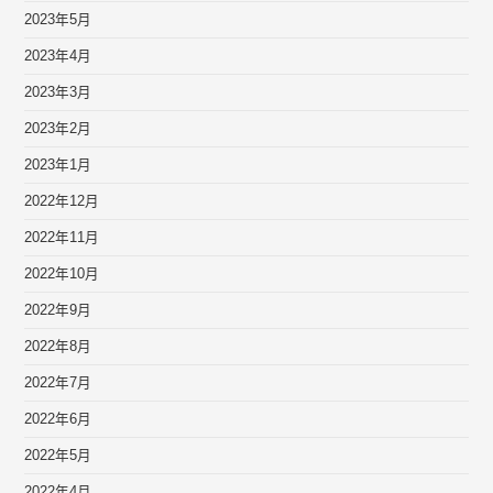
2023年5月
2023年4月
2023年3月
2023年2月
2023年1月
2022年12月
2022年11月
2022年10月
2022年9月
2022年8月
2022年7月
2022年6月
2022年5月
2022年4月