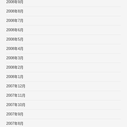
2008年9月
2008年8月
2008年7月
2008年6月
2008年5月
2008年4月
2008年3月
2008年2月
2008年1月
2007年12月
2007年11月
2007年10月
2007年9月
2007年8月