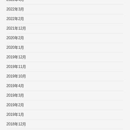
2022年3月
2022年2月
2021年12月
2020年2月
2020年1月
2019年12月
2019年11月
2019年10月
2019年4月
2019年3月
2019年2月
2019年1月
2018年12月