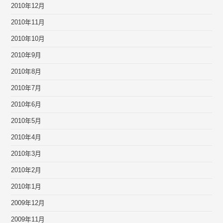
2010年12月
2010年11月
2010年10月
2010年9月
2010年8月
2010年7月
2010年6月
2010年5月
2010年4月
2010年3月
2010年2月
2010年1月
2009年12月
2009年11月