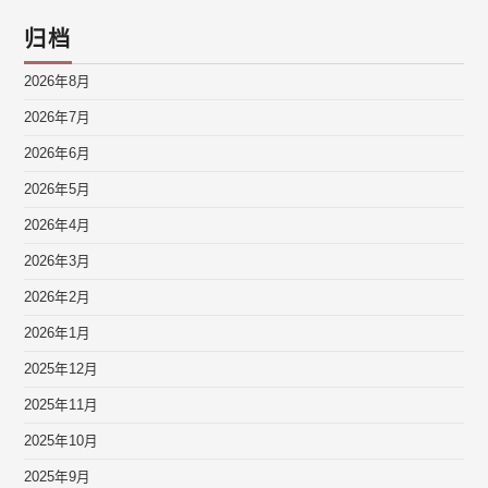
归档
2026年8月
2026年7月
2026年6月
2026年5月
2026年4月
2026年3月
2026年2月
2026年1月
2025年12月
2025年11月
2025年10月
2025年9月