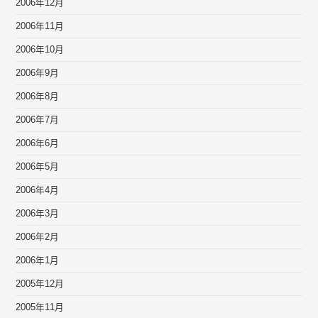
2006年12月
2006年11月
2006年10月
2006年9月
2006年8月
2006年7月
2006年6月
2006年5月
2006年4月
2006年3月
2006年2月
2006年1月
2005年12月
2005年11月