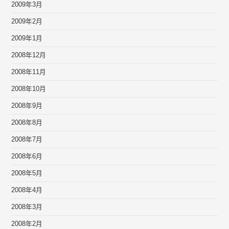
2009年3月
2009年2月
2009年1月
2008年12月
2008年11月
2008年10月
2008年9月
2008年8月
2008年7月
2008年6月
2008年5月
2008年4月
2008年3月
2008年2月