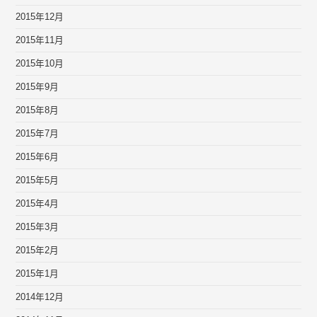
2015年12月
2015年11月
2015年10月
2015年9月
2015年8月
2015年7月
2015年6月
2015年5月
2015年4月
2015年3月
2015年2月
2015年1月
2014年12月