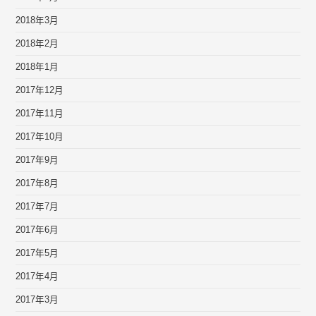
2018年3月
2018年2月
2018年1月
2017年12月
2017年11月
2017年10月
2017年9月
2017年8月
2017年7月
2017年6月
2017年5月
2017年4月
2017年3月