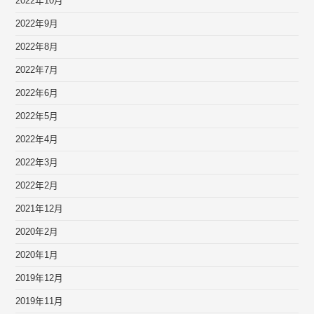
2022年10月
2022年9月
2022年8月
2022年7月
2022年6月
2022年5月
2022年4月
2022年3月
2022年2月
2021年12月
2020年2月
2020年1月
2019年12月
2019年11月