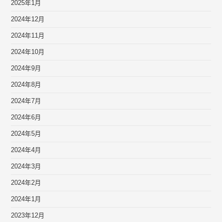
2025年1月
2024年12月
2024年11月
2024年10月
2024年9月
2024年8月
2024年7月
2024年6月
2024年5月
2024年4月
2024年3月
2024年2月
2024年1月
2023年12月