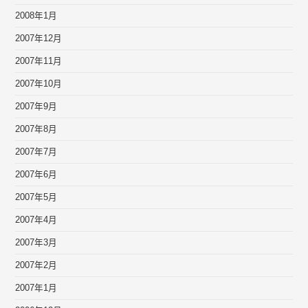
2008年1月
2007年12月
2007年11月
2007年10月
2007年9月
2007年8月
2007年7月
2007年6月
2007年5月
2007年4月
2007年3月
2007年2月
2007年1月