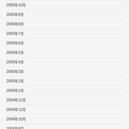
2005年10月
2005年9月
2005年8月
2005年7月
2005年6月
2005年5月
2005年4月
2005年3月
2005年2月
2005年1月
2004年12月
2004年11月
2004年10月
2004年9月