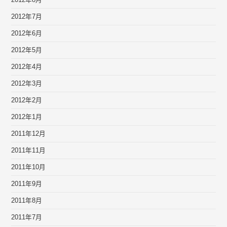
2012年8月
2012年7月
2012年6月
2012年5月
2012年4月
2012年3月
2012年2月
2012年1月
2011年12月
2011年11月
2011年10月
2011年9月
2011年8月
2011年7月