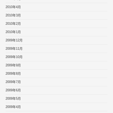
2010年4月
2010年3月
2010年2月
2010年1月
2009年12月
2009年11月
2009年10月
2009年9月
2009年8月
2009年7月
2009年6月
2009年5月
2009年4月