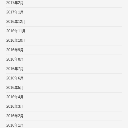
2017年2月
2017年1月
2016年12月
2016年11月
2016年10月
2016年9月
2016年8月
2016年7月
2016年6月
2016年5月
2016年4月
2016年3月
2016年2月
2016年1月