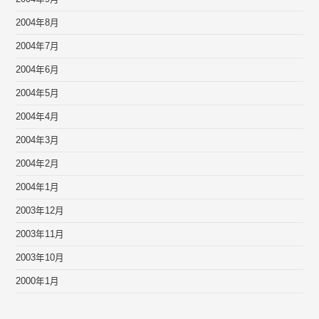
2004年8月
2004年7月
2004年6月
2004年5月
2004年4月
2004年3月
2004年2月
2004年1月
2003年12月
2003年11月
2003年10月
2000年1月