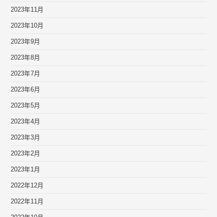
2023年11月
2023年10月
2023年9月
2023年8月
2023年7月
2023年6月
2023年5月
2023年4月
2023年3月
2023年2月
2023年1月
2022年12月
2022年11月