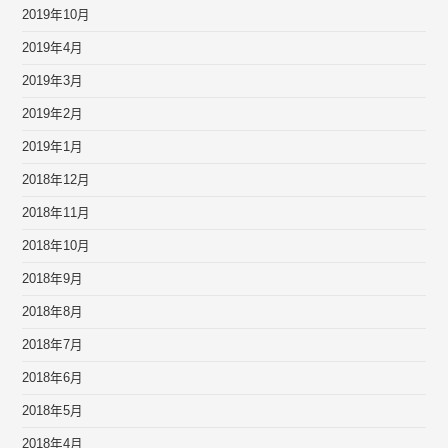
2019年10月
2019年4月
2019年3月
2019年2月
2019年1月
2018年12月
2018年11月
2018年10月
2018年9月
2018年8月
2018年7月
2018年6月
2018年5月
2018年4月