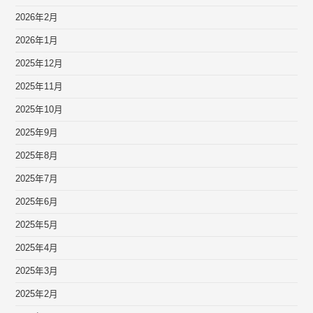
2026年2月
2026年1月
2025年12月
2025年11月
2025年10月
2025年9月
2025年8月
2025年7月
2025年6月
2025年5月
2025年4月
2025年3月
2025年2月