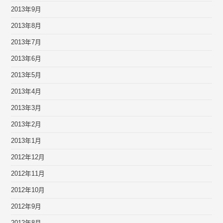
2013年9月
2013年8月
2013年7月
2013年6月
2013年5月
2013年4月
2013年3月
2013年2月
2013年1月
2012年12月
2012年11月
2012年10月
2012年9月