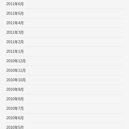
2011年6月
2011年5月
2011年4月
2011年3月
2011年2月
2011年1月
2010年12月
2010年11月
2010年10月
2010年9月
2010年8月
2010年7月
2010年6月
2010年5月