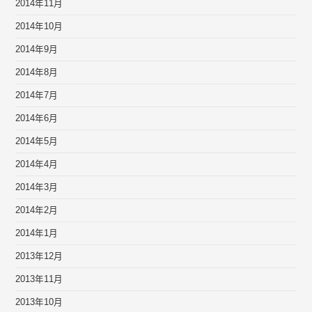
2014年11月
2014年10月
2014年9月
2014年8月
2014年7月
2014年6月
2014年5月
2014年4月
2014年3月
2014年2月
2014年1月
2013年12月
2013年11月
2013年10月