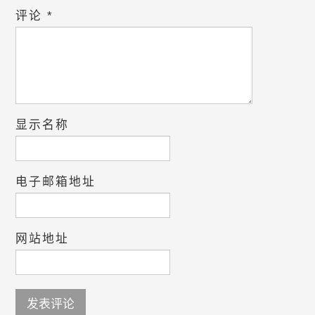
评论
*
显示名称
电子邮箱地址
网站地址