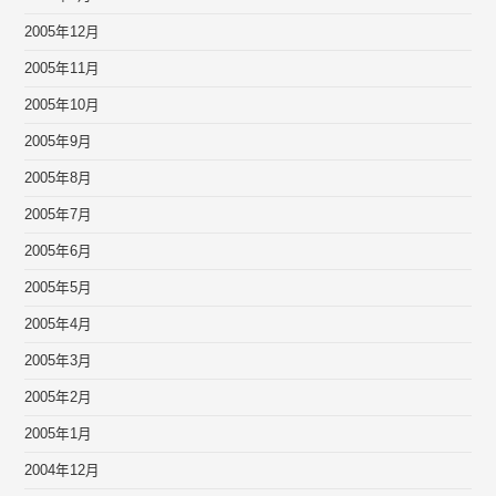
2005年12月
2005年11月
2005年10月
2005年9月
2005年8月
2005年7月
2005年6月
2005年5月
2005年4月
2005年3月
2005年2月
2005年1月
2004年12月