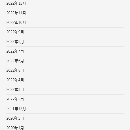
2022年12月
2022年11月
2022年10月
2022年9月
2022年8月
2022年7月
2022年6月
2022年5月
2022年4月
2022年3月
2022年2月
2021年12月
2020年2月
2020年1月