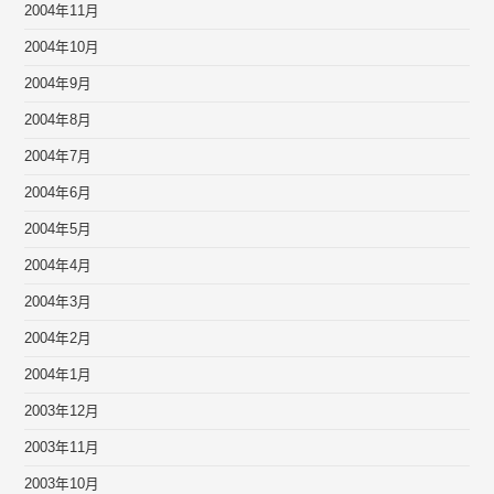
2004年11月
2004年10月
2004年9月
2004年8月
2004年7月
2004年6月
2004年5月
2004年4月
2004年3月
2004年2月
2004年1月
2003年12月
2003年11月
2003年10月