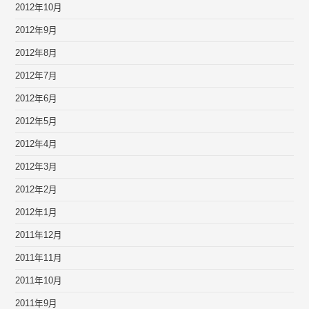
2012年10月
2012年9月
2012年8月
2012年7月
2012年6月
2012年5月
2012年4月
2012年3月
2012年2月
2012年1月
2011年12月
2011年11月
2011年10月
2011年9月