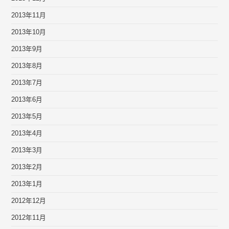
2013年11月
2013年10月
2013年9月
2013年8月
2013年7月
2013年6月
2013年5月
2013年4月
2013年3月
2013年2月
2013年1月
2012年12月
2012年11月