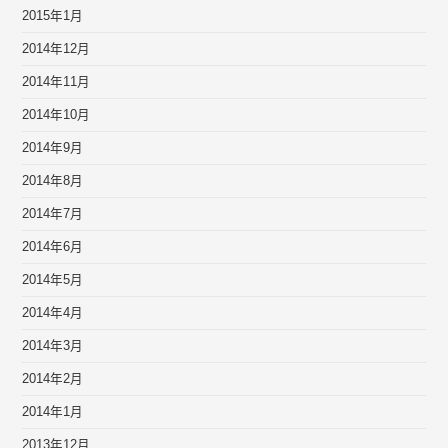
2015年1月
2014年12月
2014年11月
2014年10月
2014年9月
2014年8月
2014年7月
2014年6月
2014年5月
2014年4月
2014年3月
2014年2月
2014年1月
2013年12月