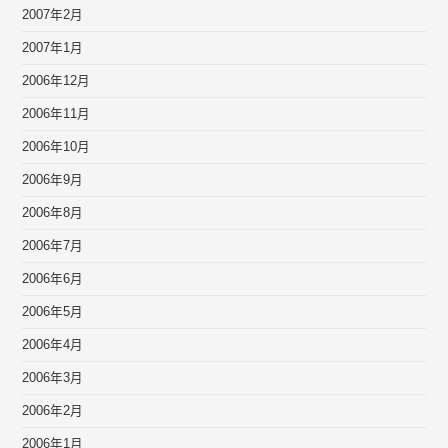
2007年2月
2007年1月
2006年12月
2006年11月
2006年10月
2006年9月
2006年8月
2006年7月
2006年6月
2006年5月
2006年4月
2006年3月
2006年2月
2006年1月