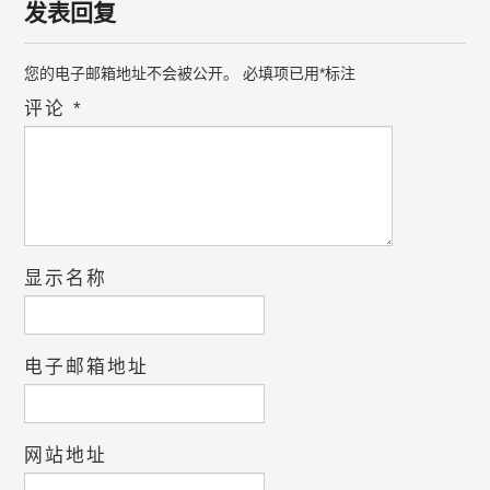
发表回复
您的电子邮箱地址不会被公开。
必填项已用
*
标注
评论
*
显示名称
电子邮箱地址
网站地址