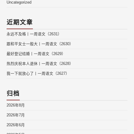
Uncategorized
近期文章
永远不及格丨一周语文（2631）
跟和平女士一般大丨一周语文（2630）
最好登记结婚丨一周语文（2629）
热烈庆祝本人退休丨一周语文（2628）
我一下就放心了丨一周语文（2627）
归档
2026年8月
2026年7月
2026年6月