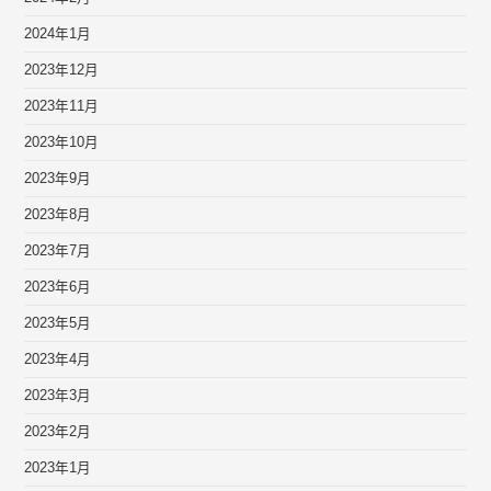
2024年1月
2023年12月
2023年11月
2023年10月
2023年9月
2023年8月
2023年7月
2023年6月
2023年5月
2023年4月
2023年3月
2023年2月
2023年1月