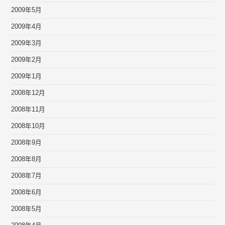
2009年5月
2009年4月
2009年3月
2009年2月
2009年1月
2008年12月
2008年11月
2008年10月
2008年9月
2008年8月
2008年7月
2008年6月
2008年5月