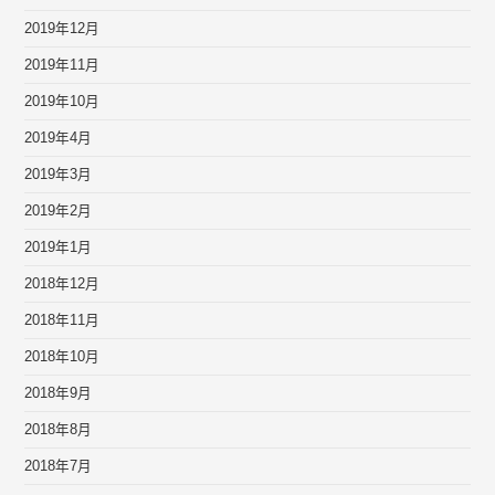
2019年12月
2019年11月
2019年10月
2019年4月
2019年3月
2019年2月
2019年1月
2018年12月
2018年11月
2018年10月
2018年9月
2018年8月
2018年7月