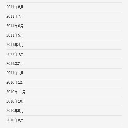
2011年8月
2011年7月
2011年6月
2011年5月
2011年4月
2011年3月
2011年2月
2011年1月
2010年12月
2010年11月
2010年10月
2010年9月
2010年8月