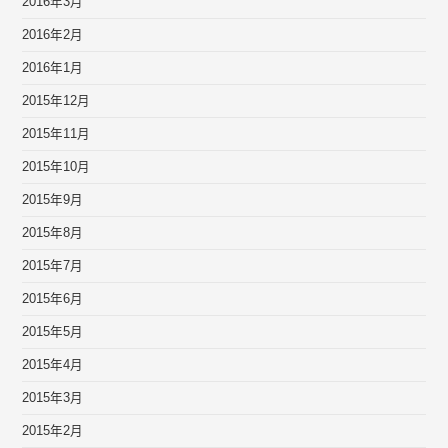
2016年3月
2016年2月
2016年1月
2015年12月
2015年11月
2015年10月
2015年9月
2015年8月
2015年7月
2015年6月
2015年5月
2015年4月
2015年3月
2015年2月