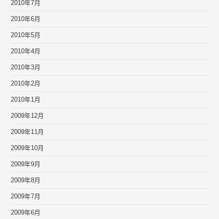
2010年7月
2010年6月
2010年5月
2010年4月
2010年3月
2010年2月
2010年1月
2009年12月
2009年11月
2009年10月
2009年9月
2009年8月
2009年7月
2009年6月