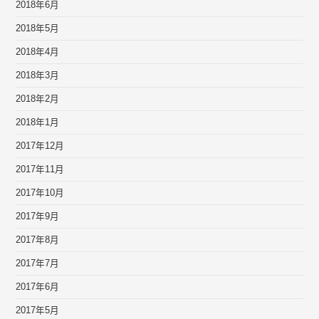
2018年6月
2018年5月
2018年4月
2018年3月
2018年2月
2018年1月
2017年12月
2017年11月
2017年10月
2017年9月
2017年8月
2017年7月
2017年6月
2017年5月