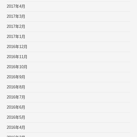
2017年4月
2017年3月
2017年2月
2017年1月
2016年12月
2016年11月
2016年10月
2016年9月
2016年8月
2016年7月
2016年6月
2016年5月
2016年4月