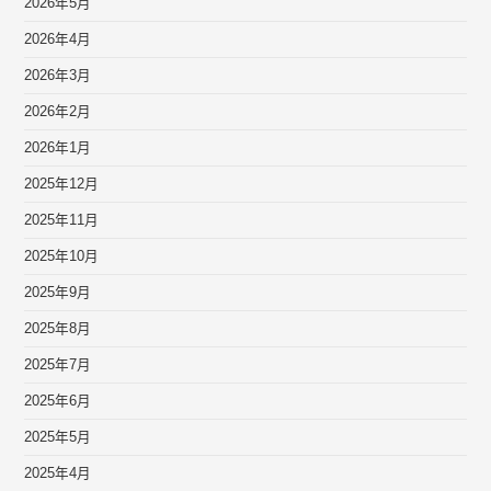
2026年5月
2026年4月
2026年3月
2026年2月
2026年1月
2025年12月
2025年11月
2025年10月
2025年9月
2025年8月
2025年7月
2025年6月
2025年5月
2025年4月