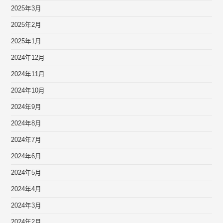
2025年3月
2025年2月
2025年1月
2024年12月
2024年11月
2024年10月
2024年9月
2024年8月
2024年7月
2024年6月
2024年5月
2024年4月
2024年3月
2024年2月