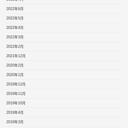
2022年6月
2022年5月
2022年4月
2022年3月
2022年2月
2021年12月
2020年2月
2020年1月
2019年12月
2019年11月
2019年10月
2019年4月
2019年3月