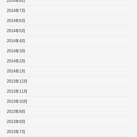
2014年8月
2014年7月
2014年6月
2014年5月
2014年4月
2014年3月
2014年2月
2014年1月
2013年12月
2013年11月
2013年10月
2013年9月
2013年8月
2013年7月