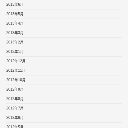
2013年6月
2013年5月
2013年4月
2013年3月
2013年2月
2013年1月
2012年12月
2012年11月
2012年10月
2012年9月
2012年8月
2012年7月
2012年6月
2012年5月