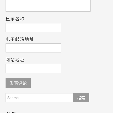
显示名称
电子邮箱地址
网站地址
Search
for: