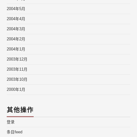
2004年5月
2004年4月
2004年3月
2004年2月
2004年1月
2003年12月
2003年11月
2003年10月
2000年1月
其他操作
登录
条目feed