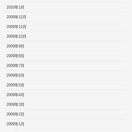
2010年1月
2009年12月
2009年11月
2009年10月
2009年9月
2009年8月
2009年7月
2009年6月
2009年5月
2009年4月
2009年3月
2009年2月
2009年1月