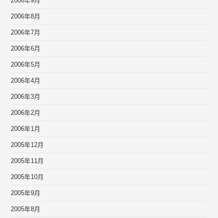
2006年9月
2006年8月
2006年7月
2006年6月
2006年5月
2006年4月
2006年3月
2006年2月
2006年1月
2005年12月
2005年11月
2005年10月
2005年9月
2005年8月