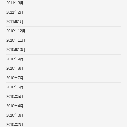
2011年3月
2011年2月
2011年1月
2010年12月
2010年11月
2010年10月
2010年9月
2010年8月
2010年7月
2010年6月
2010年5月
2010年4月
2010年3月
2010年2月