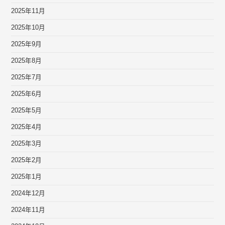
2025年11月
2025年10月
2025年9月
2025年8月
2025年7月
2025年6月
2025年5月
2025年4月
2025年3月
2025年2月
2025年1月
2024年12月
2024年11月