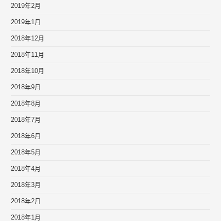
2019年2月
2019年1月
2018年12月
2018年11月
2018年10月
2018年9月
2018年8月
2018年7月
2018年6月
2018年5月
2018年4月
2018年3月
2018年2月
2018年1月