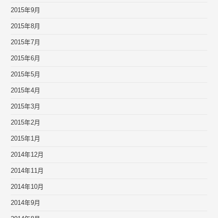
2015年9月
2015年8月
2015年7月
2015年6月
2015年5月
2015年4月
2015年3月
2015年2月
2015年1月
2014年12月
2014年11月
2014年10月
2014年9月