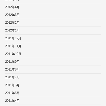
2012年4月
2012年3月
2012年2月
2012年1月
2011年12月
2011年11月
2011年10月
2011年9月
2011年8月
2011年7月
2011年6月
2011年5月
2011年4月