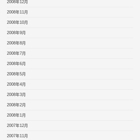
2008年12月
2008年11月
2008年10月
2008年9月
2008年8月
2008年7月
2008年6月
2008年5月
2008年4月
2008年3月
2008年2月
2008年1月
2007年12月
2007年11月