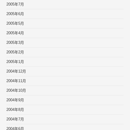
2005年7月
2005年6月
2005年5月
2005年4月
2005年3月
2005年2月
2005年1月
2004年12月
2004年11月
2004年10月
2004年9月
2004年8月
2004年7月
2004年6月