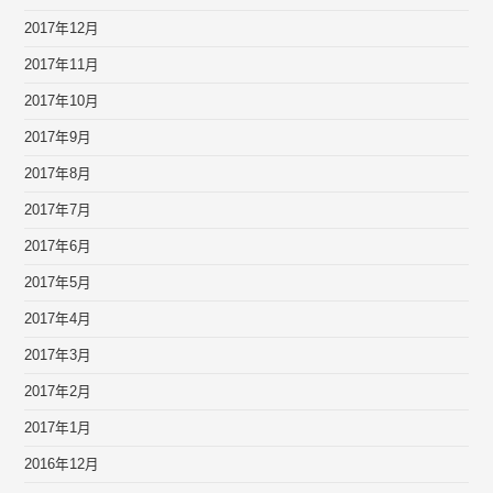
2017年12月
2017年11月
2017年10月
2017年9月
2017年8月
2017年7月
2017年6月
2017年5月
2017年4月
2017年3月
2017年2月
2017年1月
2016年12月