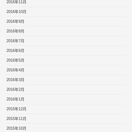
2016年11月
2016年10月
2016年9月
2016年8月
2016年7月
2016年6月
2016年5月
2016年4月
2016年3月
2016年2月
2016年1月
2015年12月
2015年11月
2015年10月