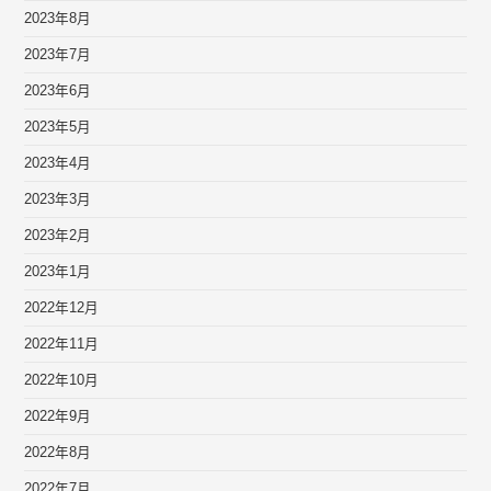
2023年8月
2023年7月
2023年6月
2023年5月
2023年4月
2023年3月
2023年2月
2023年1月
2022年12月
2022年11月
2022年10月
2022年9月
2022年8月
2022年7月