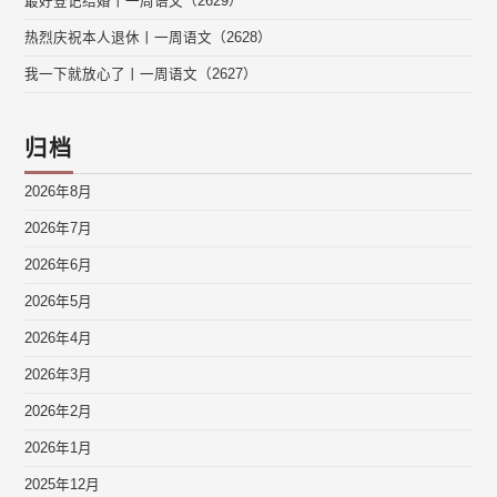
最好登记结婚丨一周语文（2629）
热烈庆祝本人退休丨一周语文（2628）
我一下就放心了丨一周语文（2627）
归档
2026年8月
2026年7月
2026年6月
2026年5月
2026年4月
2026年3月
2026年2月
2026年1月
2025年12月