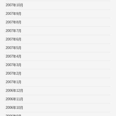
2007年10月
2007年9月
2007年8月
2007年7月
2007年6月
2007年5月
2007年4月
2007年3月
2007年2月
2007年1月
2006年12月
2006年11月
2006年10月