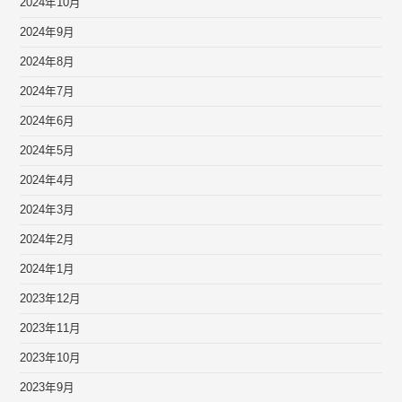
2024年10月
2024年9月
2024年8月
2024年7月
2024年6月
2024年5月
2024年4月
2024年3月
2024年2月
2024年1月
2023年12月
2023年11月
2023年10月
2023年9月