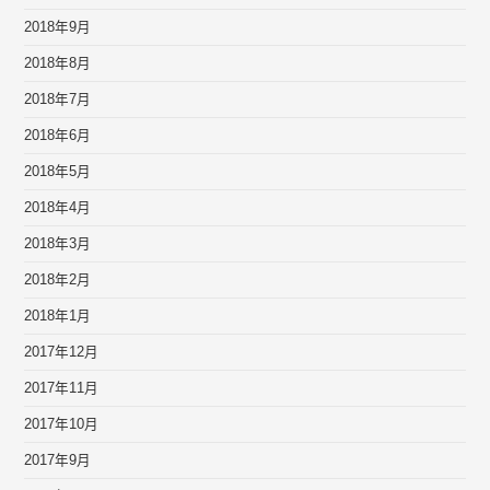
2018年9月
2018年8月
2018年7月
2018年6月
2018年5月
2018年4月
2018年3月
2018年2月
2018年1月
2017年12月
2017年11月
2017年10月
2017年9月