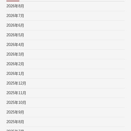
2026年8月
2026年7月
2026年6月
2026年5月
2026年4月
2026年3月
2026年2月
2026年1月
2025年12月
2025年11月
2025年10月
2025年9月
2025年8月