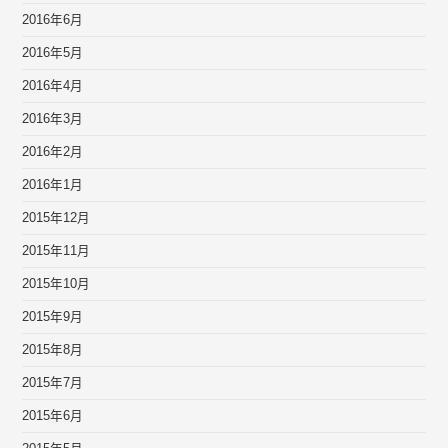
2016年6月
2016年5月
2016年4月
2016年3月
2016年2月
2016年1月
2015年12月
2015年11月
2015年10月
2015年9月
2015年8月
2015年7月
2015年6月