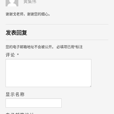
黄集伟
谢谢戈老师，谢谢您的细心。
发表回复
您的电子邮箱地址不会被公开。
必填项已用
*
标注
评论
*
显示名称