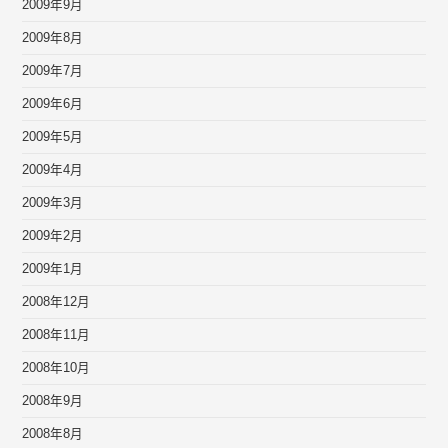
2009年9月
2009年8月
2009年7月
2009年6月
2009年5月
2009年4月
2009年3月
2009年2月
2009年1月
2008年12月
2008年11月
2008年10月
2008年9月
2008年8月