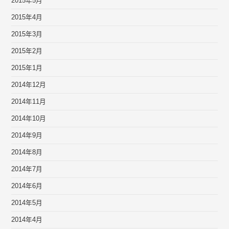
2015年5月
2015年4月
2015年3月
2015年2月
2015年1月
2014年12月
2014年11月
2014年10月
2014年9月
2014年8月
2014年7月
2014年6月
2014年5月
2014年4月