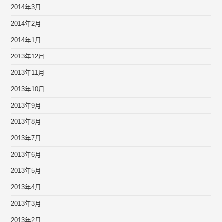
2014年3月
2014年2月
2014年1月
2013年12月
2013年11月
2013年10月
2013年9月
2013年8月
2013年7月
2013年6月
2013年5月
2013年4月
2013年3月
2013年2月