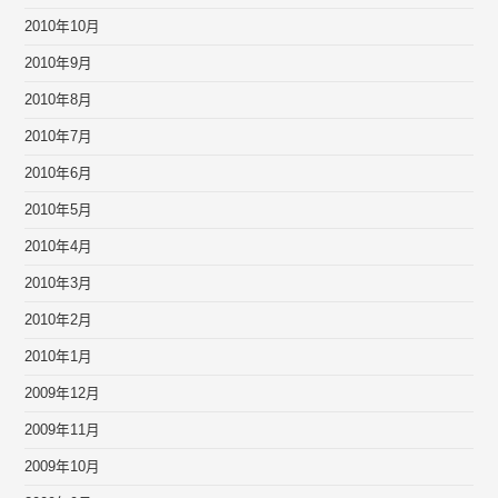
2010年10月
2010年9月
2010年8月
2010年7月
2010年6月
2010年5月
2010年4月
2010年3月
2010年2月
2010年1月
2009年12月
2009年11月
2009年10月