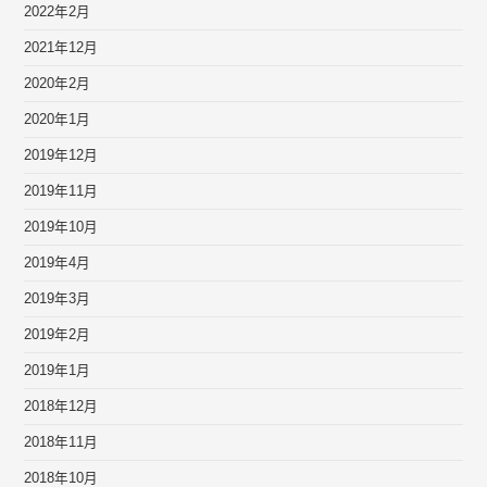
2022年2月
2021年12月
2020年2月
2020年1月
2019年12月
2019年11月
2019年10月
2019年4月
2019年3月
2019年2月
2019年1月
2018年12月
2018年11月
2018年10月