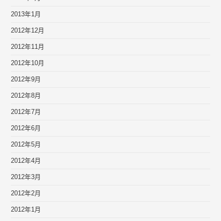
2013年1月
2012年12月
2012年11月
2012年10月
2012年9月
2012年8月
2012年7月
2012年6月
2012年5月
2012年4月
2012年3月
2012年2月
2012年1月