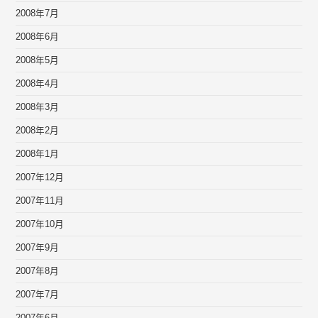
2008年7月
2008年6月
2008年5月
2008年4月
2008年3月
2008年2月
2008年1月
2007年12月
2007年11月
2007年10月
2007年9月
2007年8月
2007年7月