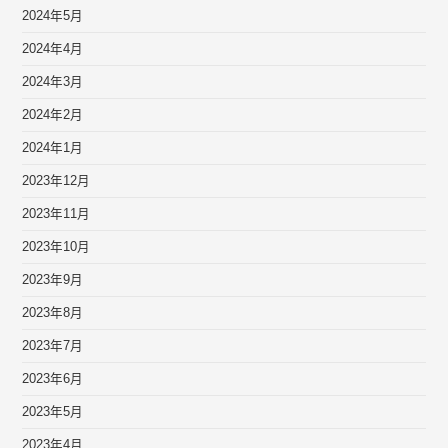
2024年5月
2024年4月
2024年3月
2024年2月
2024年1月
2023年12月
2023年11月
2023年10月
2023年9月
2023年8月
2023年7月
2023年6月
2023年5月
2023年4月