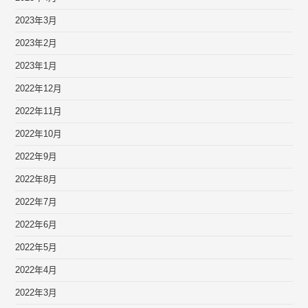
2023年3月
2023年2月
2023年1月
2022年12月
2022年11月
2022年10月
2022年9月
2022年8月
2022年7月
2022年6月
2022年5月
2022年4月
2022年3月