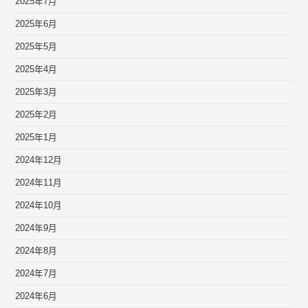
2025年7月
2025年6月
2025年5月
2025年4月
2025年3月
2025年2月
2025年1月
2024年12月
2024年11月
2024年10月
2024年9月
2024年8月
2024年7月
2024年6月