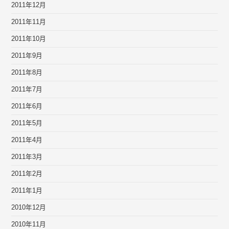
2011年12月
2011年11月
2011年10月
2011年9月
2011年8月
2011年7月
2011年6月
2011年5月
2011年4月
2011年3月
2011年2月
2011年1月
2010年12月
2010年11月