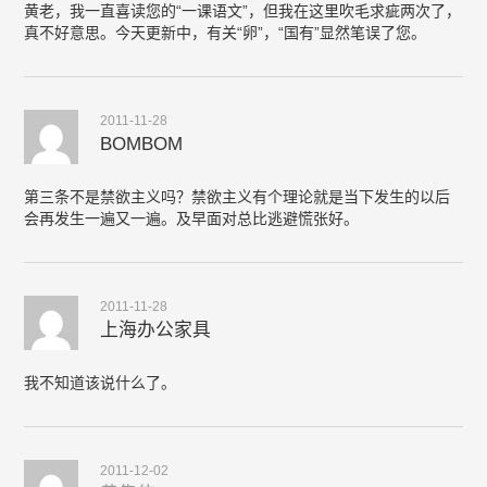
黄老，我一直喜读您的“一课语文”，但我在这里吹毛求疵两次了，
真不好意思。今天更新中，有关“卵”，“国有”显然笔误了您。
2011-11-28
BOMBOM
第三条不是禁欲主义吗？禁欲主义有个理论就是当下发生的以后
会再发生一遍又一遍。及早面对总比逃避慌张好。
2011-11-28
上海办公家具
我不知道该说什么了。
2011-12-02