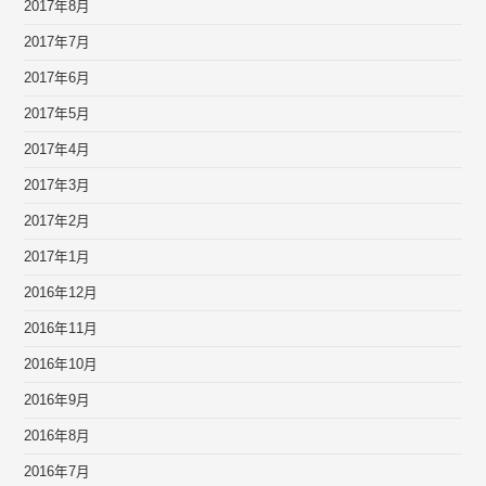
2017年8月
2017年7月
2017年6月
2017年5月
2017年4月
2017年3月
2017年2月
2017年1月
2016年12月
2016年11月
2016年10月
2016年9月
2016年8月
2016年7月