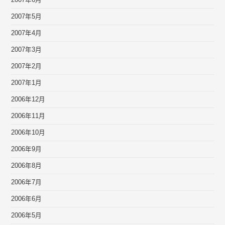
2007年6月
2007年5月
2007年4月
2007年3月
2007年2月
2007年1月
2006年12月
2006年11月
2006年10月
2006年9月
2006年8月
2006年7月
2006年6月
2006年5月