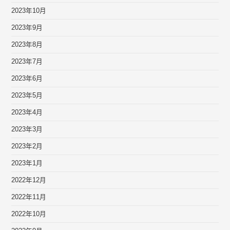
2023年10月
2023年9月
2023年8月
2023年7月
2023年6月
2023年5月
2023年4月
2023年3月
2023年2月
2023年1月
2022年12月
2022年11月
2022年10月