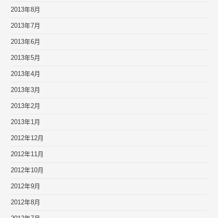
2013年8月
2013年7月
2013年6月
2013年5月
2013年4月
2013年3月
2013年2月
2013年1月
2012年12月
2012年11月
2012年10月
2012年9月
2012年8月