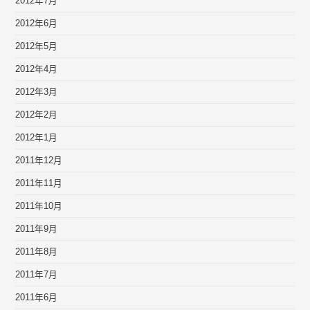
2012年7月
2012年6月
2012年5月
2012年4月
2012年3月
2012年2月
2012年1月
2011年12月
2011年11月
2011年10月
2011年9月
2011年8月
2011年7月
2011年6月