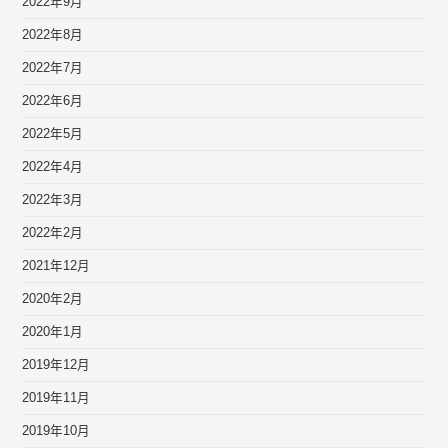
2022年9月
2022年8月
2022年7月
2022年6月
2022年5月
2022年4月
2022年3月
2022年2月
2021年12月
2020年2月
2020年1月
2019年12月
2019年11月
2019年10月