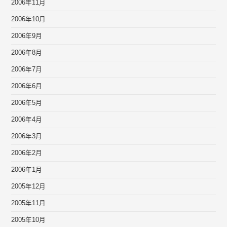
2006年11月
2006年10月
2006年9月
2006年8月
2006年7月
2006年6月
2006年5月
2006年4月
2006年3月
2006年2月
2006年1月
2005年12月
2005年11月
2005年10月