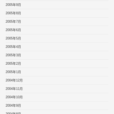
2005年9月
2005年8月
2005年7月
2005年6月
2005年5月
2005年4月
2005年3月
2005年2月
2005年1月
2004年12月
2004年11月
2004年10月
2004年9月