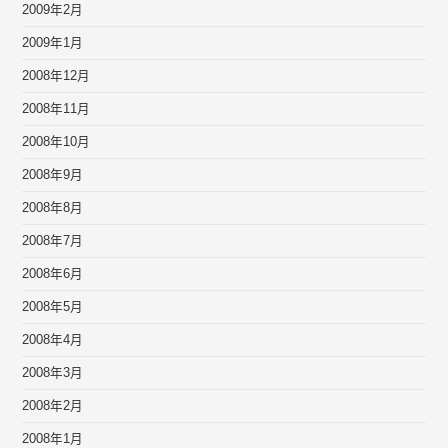
2009年2月
2009年1月
2008年12月
2008年11月
2008年10月
2008年9月
2008年8月
2008年7月
2008年6月
2008年5月
2008年4月
2008年3月
2008年2月
2008年1月