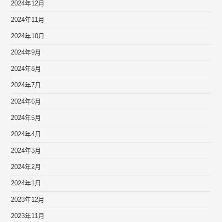
2024年12月
2024年11月
2024年10月
2024年9月
2024年8月
2024年7月
2024年6月
2024年5月
2024年4月
2024年3月
2024年2月
2024年1月
2023年12月
2023年11月