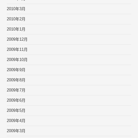
2010年3月
2010年2月
2010年1月
2009年12月
2009年11月
2009年10月
2009年9月
2009年8月
2009年7月
2009年6月
2009年5月
2009年4月
2009年3月