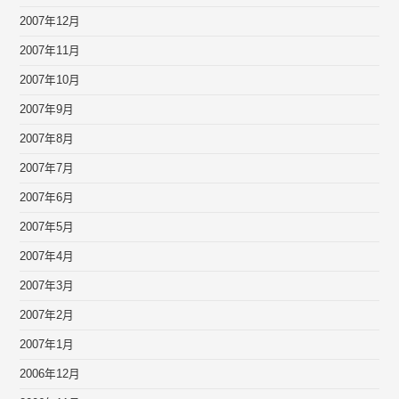
2007年12月
2007年11月
2007年10月
2007年9月
2007年8月
2007年7月
2007年6月
2007年5月
2007年4月
2007年3月
2007年2月
2007年1月
2006年12月