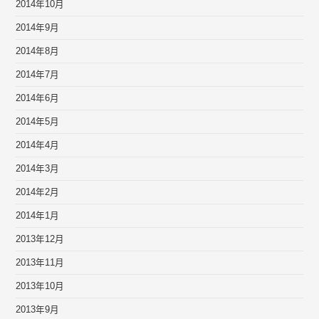
2014年10月
2014年9月
2014年8月
2014年7月
2014年6月
2014年5月
2014年4月
2014年3月
2014年2月
2014年1月
2013年12月
2013年11月
2013年10月
2013年9月