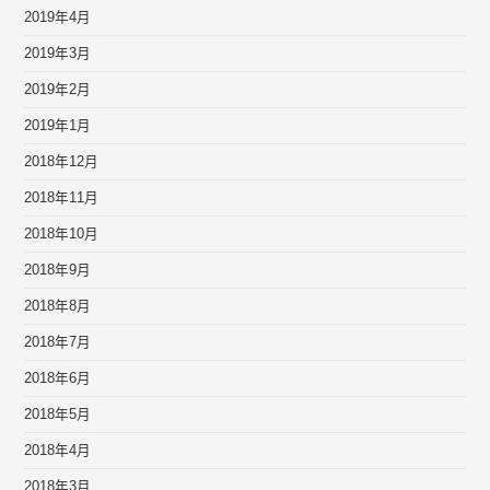
2019年4月
2019年3月
2019年2月
2019年1月
2018年12月
2018年11月
2018年10月
2018年9月
2018年8月
2018年7月
2018年6月
2018年5月
2018年4月
2018年3月