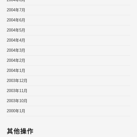
2004年8月
2004年7月
2004年6月
2004年5月
2004年4月
2004年3月
2004年2月
2004年1月
2003年12月
2003年11月
2003年10月
2000年1月
其他操作