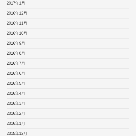
2017年1月
2016年12月
2016年11月
2016年10月
2016年9月
2016年8月
2016年7月
2016年6月
2016年5月
2016年4月
2016年3月
2016年2月
2016年1月
2015年12月