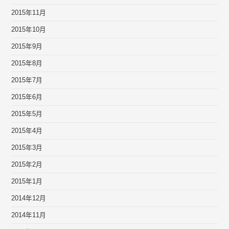
2015年11月
2015年10月
2015年9月
2015年8月
2015年7月
2015年6月
2015年5月
2015年4月
2015年3月
2015年2月
2015年1月
2014年12月
2014年11月