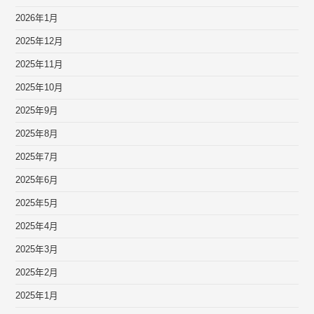
2026年1月
2025年12月
2025年11月
2025年10月
2025年9月
2025年8月
2025年7月
2025年6月
2025年5月
2025年4月
2025年3月
2025年2月
2025年1月