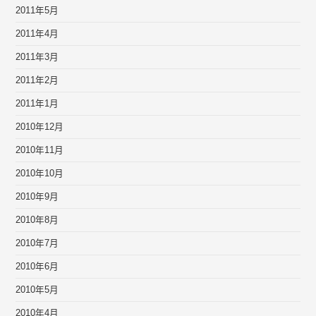
2011年5月
2011年4月
2011年3月
2011年2月
2011年1月
2010年12月
2010年11月
2010年10月
2010年9月
2010年8月
2010年7月
2010年6月
2010年5月
2010年4月