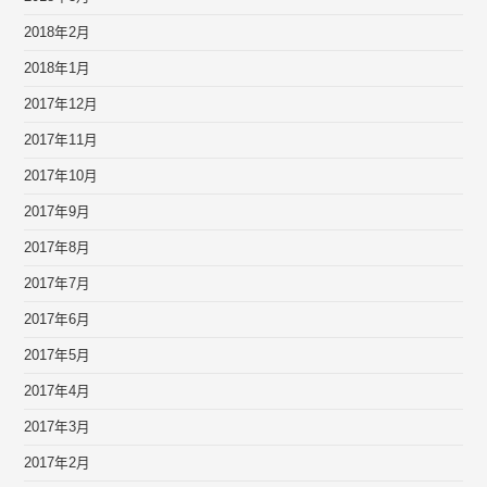
2018年2月
2018年1月
2017年12月
2017年11月
2017年10月
2017年9月
2017年8月
2017年7月
2017年6月
2017年5月
2017年4月
2017年3月
2017年2月