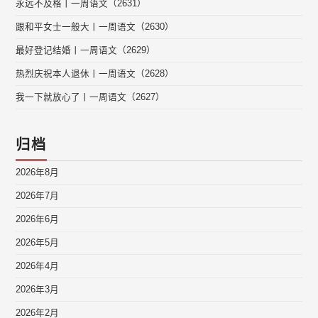
永远不及格丨一周语文（2631）
跟和平女士一般大丨一周语文（2630）
最好登记结婚丨一周语文（2629）
热烈庆祝本人退休丨一周语文（2628）
我一下就放心了丨一周语文（2627）
归档
2026年8月
2026年7月
2026年6月
2026年5月
2026年4月
2026年3月
2026年2月