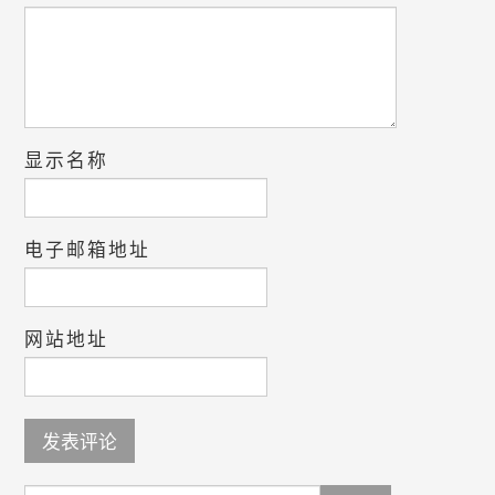
显示名称
电子邮箱地址
网站地址