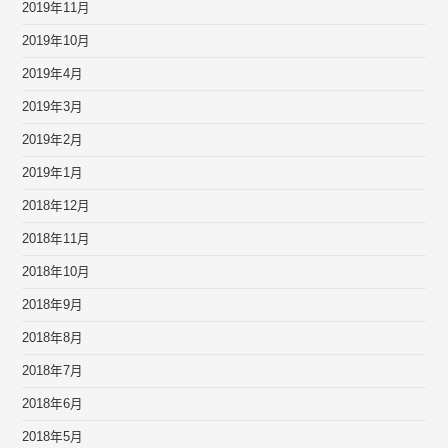
2019年11月
2019年10月
2019年4月
2019年3月
2019年2月
2019年1月
2018年12月
2018年11月
2018年10月
2018年9月
2018年8月
2018年7月
2018年6月
2018年5月