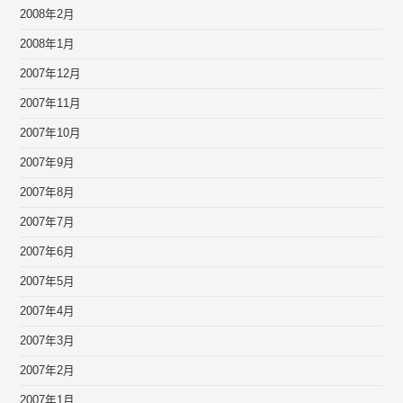
2008年2月
2008年1月
2007年12月
2007年11月
2007年10月
2007年9月
2007年8月
2007年7月
2007年6月
2007年5月
2007年4月
2007年3月
2007年2月
2007年1月