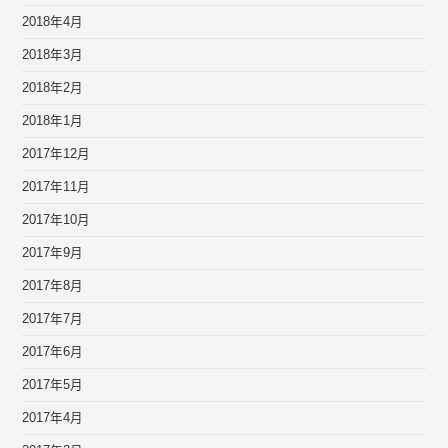
2018年4月
2018年3月
2018年2月
2018年1月
2017年12月
2017年11月
2017年10月
2017年9月
2017年8月
2017年7月
2017年6月
2017年5月
2017年4月