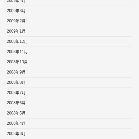
2009年4月
2009年3月
2009年2月
2009年1月
2008年12月
2008年11月
2008年10月
2008年9月
2008年8月
2008年7月
2008年6月
2008年5月
2008年4月
2008年3月