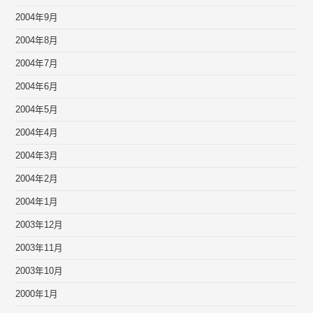
2004年9月
2004年8月
2004年7月
2004年6月
2004年5月
2004年4月
2004年3月
2004年2月
2004年1月
2003年12月
2003年11月
2003年10月
2000年1月