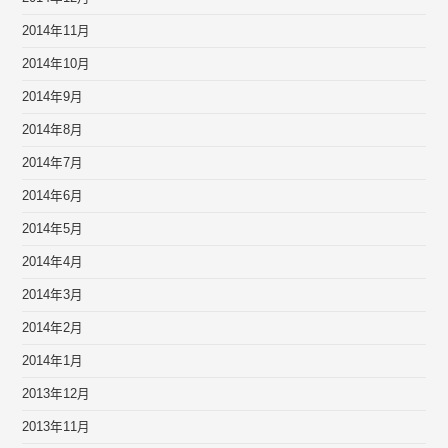
2014年11月
2014年10月
2014年9月
2014年8月
2014年7月
2014年6月
2014年5月
2014年4月
2014年3月
2014年2月
2014年1月
2013年12月
2013年11月