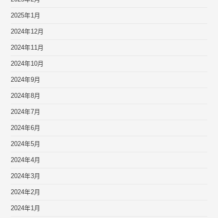
2025年1月
2024年12月
2024年11月
2024年10月
2024年9月
2024年8月
2024年7月
2024年6月
2024年5月
2024年4月
2024年3月
2024年2月
2024年1月