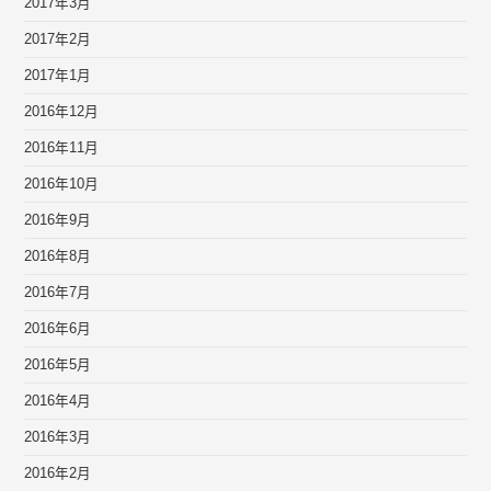
2017年3月
2017年2月
2017年1月
2016年12月
2016年11月
2016年10月
2016年9月
2016年8月
2016年7月
2016年6月
2016年5月
2016年4月
2016年3月
2016年2月