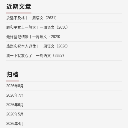
近期文章
永远不及格丨一周语文（2631）
跟和平女士一般大丨一周语文（2630）
最好登记结婚丨一周语文（2629）
热烈庆祝本人退休丨一周语文（2628）
我一下就放心了丨一周语文（2627）
归档
2026年8月
2026年7月
2026年6月
2026年5月
2026年4月