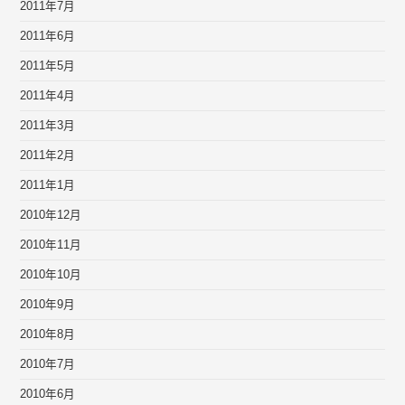
2011年7月
2011年6月
2011年5月
2011年4月
2011年3月
2011年2月
2011年1月
2010年12月
2010年11月
2010年10月
2010年9月
2010年8月
2010年7月
2010年6月