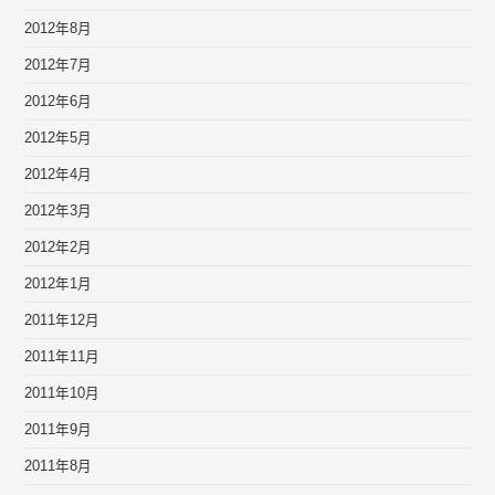
2012年8月
2012年7月
2012年6月
2012年5月
2012年4月
2012年3月
2012年2月
2012年1月
2011年12月
2011年11月
2011年10月
2011年9月
2011年8月