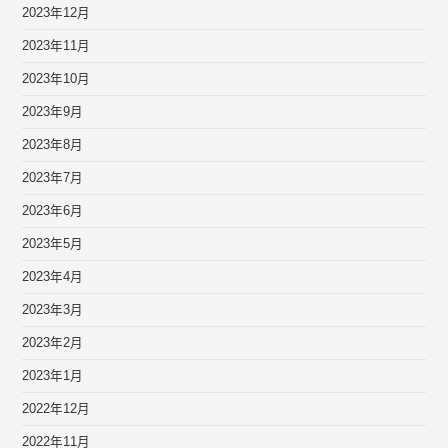
2023年12月
2023年11月
2023年10月
2023年9月
2023年8月
2023年7月
2023年6月
2023年5月
2023年4月
2023年3月
2023年2月
2023年1月
2022年12月
2022年11月