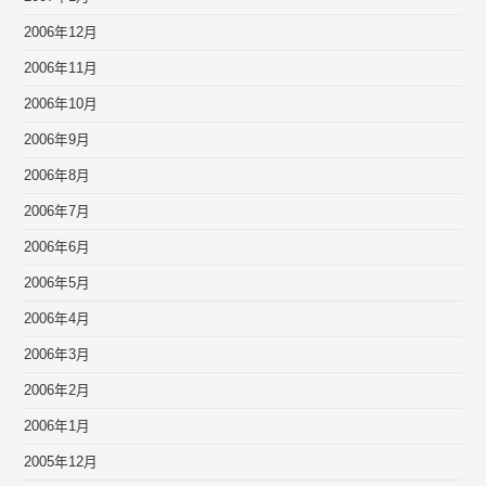
2006年12月
2006年11月
2006年10月
2006年9月
2006年8月
2006年7月
2006年6月
2006年5月
2006年4月
2006年3月
2006年2月
2006年1月
2005年12月