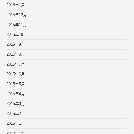
2016年1月
2015年12月
2015年11月
2015年10月
2015年9月
2015年8月
2015年7月
2015年6月
2015年5月
2015年4月
2015年3月
2015年2月
2015年1月
2014年12月