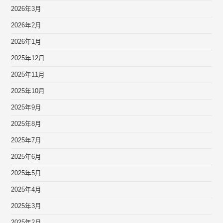
2026年3月
2026年2月
2026年1月
2025年12月
2025年11月
2025年10月
2025年9月
2025年8月
2025年7月
2025年6月
2025年5月
2025年4月
2025年3月
2025年2月