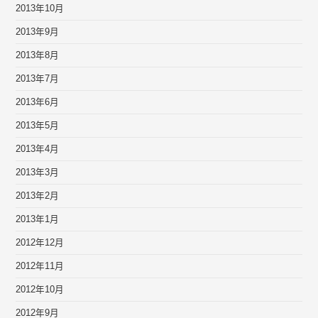
2013年10月
2013年9月
2013年8月
2013年7月
2013年6月
2013年5月
2013年4月
2013年3月
2013年2月
2013年1月
2012年12月
2012年11月
2012年10月
2012年9月