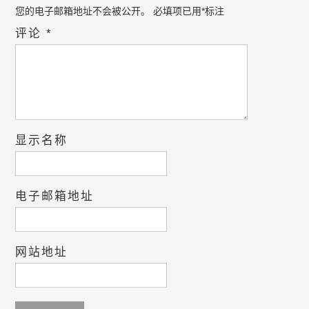
您的电子邮箱地址不会被公开。
必填项已用
*
标注
评论
*
显示名称
电子邮箱地址
网站地址