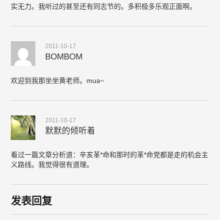
实无力。我听过的甚至还有同志节的。多积极多乐观正面啊。
2011-10-17
BOMBOM
欢迎到我那坐坐黄老师。mua~
2011-10-17
默默的倾听着
看过一篇文章分析道：辛亥革*命和那时的革*命党都是走的机会主
义路线。我觉得很有道理。
发表回复