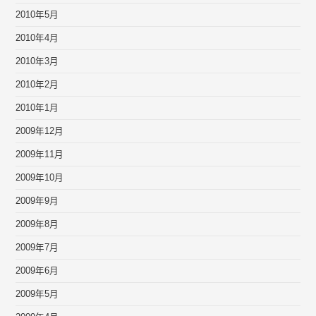
2010年5月
2010年4月
2010年3月
2010年2月
2010年1月
2009年12月
2009年11月
2009年10月
2009年9月
2009年8月
2009年7月
2009年6月
2009年5月