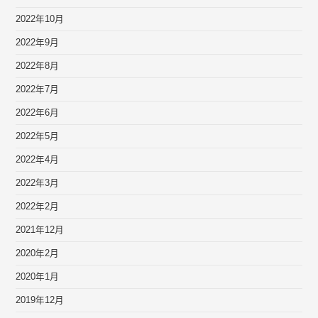
2022年10月
2022年9月
2022年8月
2022年7月
2022年6月
2022年5月
2022年4月
2022年3月
2022年2月
2021年12月
2020年2月
2020年1月
2019年12月