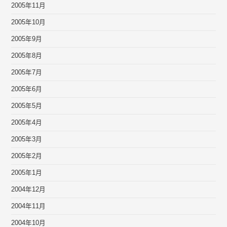
2005年11月
2005年10月
2005年9月
2005年8月
2005年7月
2005年6月
2005年5月
2005年4月
2005年3月
2005年2月
2005年1月
2004年12月
2004年11月
2004年10月