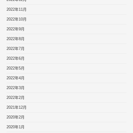
2022年11月
2022年10月
2022年9月
2022年8月
2022年7月
2022年6月
2022年5月
2022年4月
2022年3月
2022年2月
2021年12月
2020年2月
2020年1月