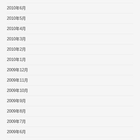
2010年6月
2010年5月
2010年4月
2010年3月
2010年2月
2010年1月
2009年12月
2009年11月
2009年10月
2009年9月
2009年8月
2009年7月
2009年6月