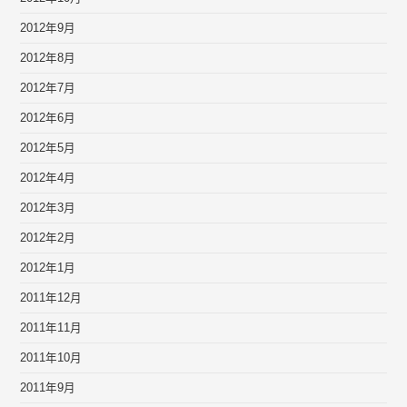
2012年9月
2012年8月
2012年7月
2012年6月
2012年5月
2012年4月
2012年3月
2012年2月
2012年1月
2011年12月
2011年11月
2011年10月
2011年9月