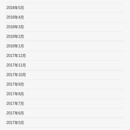
2018年5月
2018年4月
2018年3月
2018年2月
2018年1月
2017年12月
2017年11月
2017年10月
2017年9月
2017年8月
2017年7月
2017年6月
2017年5月