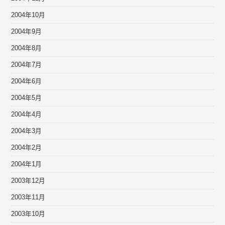
2004年10月
2004年9月
2004年8月
2004年7月
2004年6月
2004年5月
2004年4月
2004年3月
2004年2月
2004年1月
2003年12月
2003年11月
2003年10月