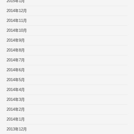
2015年1月
2014年12月
2014年11月
2014年10月
2014年9月
2014年8月
2014年7月
2014年6月
2014年5月
2014年4月
2014年3月
2014年2月
2014年1月
2013年12月