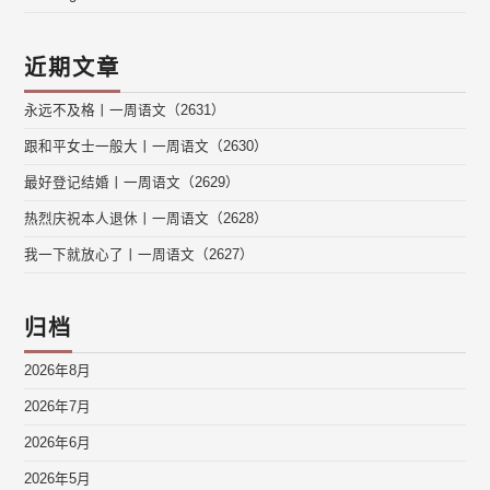
近期文章
永远不及格丨一周语文（2631）
跟和平女士一般大丨一周语文（2630）
最好登记结婚丨一周语文（2629）
热烈庆祝本人退休丨一周语文（2628）
我一下就放心了丨一周语文（2627）
归档
2026年8月
2026年7月
2026年6月
2026年5月