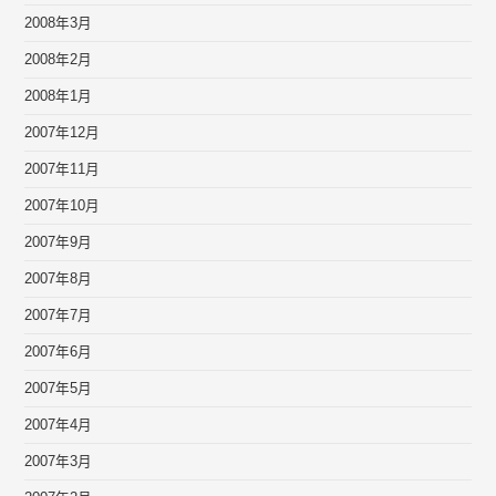
2008年3月
2008年2月
2008年1月
2007年12月
2007年11月
2007年10月
2007年9月
2007年8月
2007年7月
2007年6月
2007年5月
2007年4月
2007年3月