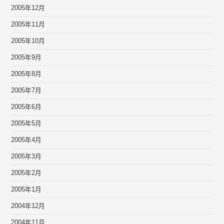
2005年12月
2005年11月
2005年10月
2005年9月
2005年8月
2005年7月
2005年6月
2005年5月
2005年4月
2005年3月
2005年2月
2005年1月
2004年12月
2004年11月