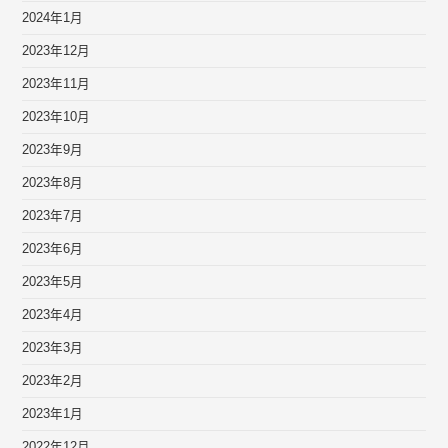
2024年1月
2023年12月
2023年11月
2023年10月
2023年9月
2023年8月
2023年7月
2023年6月
2023年5月
2023年4月
2023年3月
2023年2月
2023年1月
2022年12月