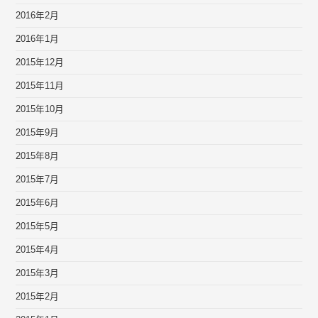
2016年2月
2016年1月
2015年12月
2015年11月
2015年10月
2015年9月
2015年8月
2015年7月
2015年6月
2015年5月
2015年4月
2015年3月
2015年2月