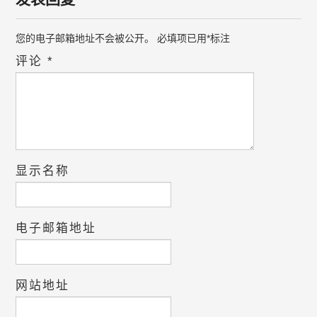
您的电子邮箱地址不会被公开。
必填项已用
*
标注
评论
*
显示名称
电子邮箱地址
网站地址