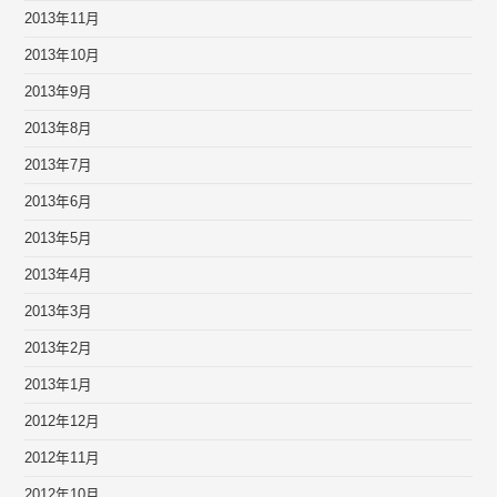
2013年11月
2013年10月
2013年9月
2013年8月
2013年7月
2013年6月
2013年5月
2013年4月
2013年3月
2013年2月
2013年1月
2012年12月
2012年11月
2012年10月