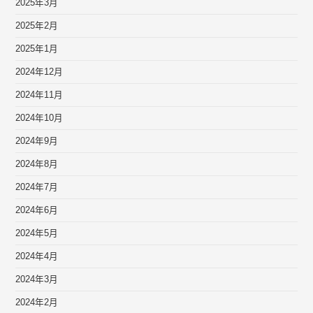
2025年3月
2025年2月
2025年1月
2024年12月
2024年11月
2024年10月
2024年9月
2024年8月
2024年7月
2024年6月
2024年5月
2024年4月
2024年3月
2024年2月