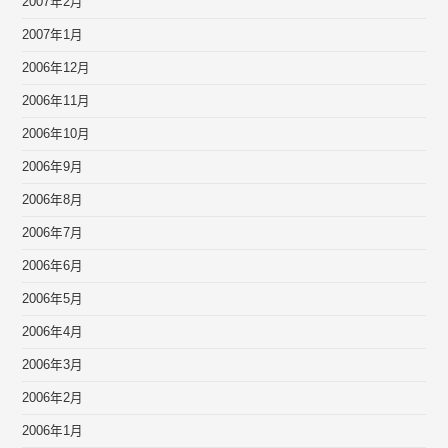
2007年2月
2007年1月
2006年12月
2006年11月
2006年10月
2006年9月
2006年8月
2006年7月
2006年6月
2006年5月
2006年4月
2006年3月
2006年2月
2006年1月