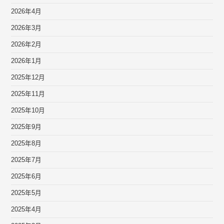
2026年4月
2026年3月
2026年2月
2026年1月
2025年12月
2025年11月
2025年10月
2025年9月
2025年8月
2025年7月
2025年6月
2025年5月
2025年4月