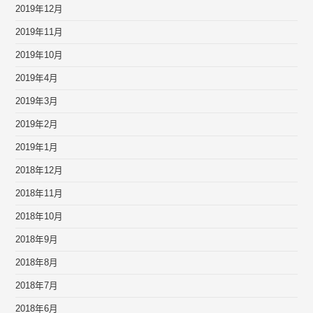
2019年12月
2019年11月
2019年10月
2019年4月
2019年3月
2019年2月
2019年1月
2018年12月
2018年11月
2018年10月
2018年9月
2018年8月
2018年7月
2018年6月