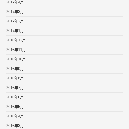
2017年4月
2017年3月
2017年2月
2017年1月
2016年12月
2016年11月
2016年10月
2016年9月
2016年8月
2016年7月
2016年6月
2016年5月
2016年4月
2016年3月