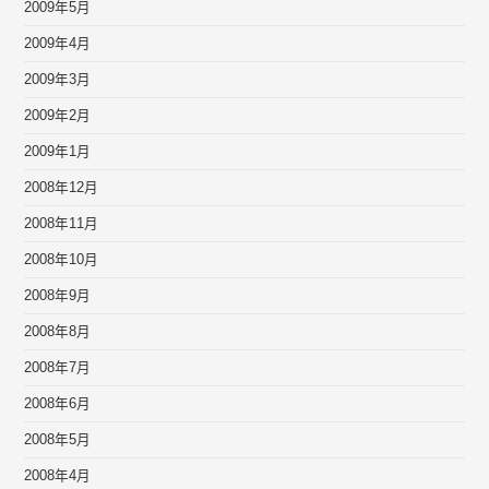
2009年5月
2009年4月
2009年3月
2009年2月
2009年1月
2008年12月
2008年11月
2008年10月
2008年9月
2008年8月
2008年7月
2008年6月
2008年5月
2008年4月