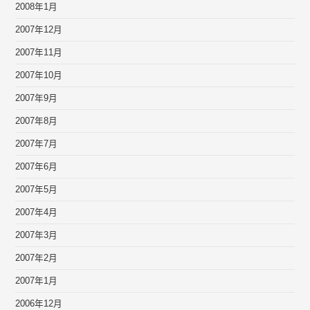
2008年1月
2007年12月
2007年11月
2007年10月
2007年9月
2007年8月
2007年7月
2007年6月
2007年5月
2007年4月
2007年3月
2007年2月
2007年1月
2006年12月