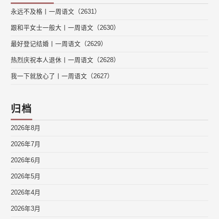
永远不及格丨一周语文（2631）
跟和平女士一般大丨一周语文（2630）
最好登记结婚丨一周语文（2629）
热烈庆祝本人退休丨一周语文（2628）
我一下就放心了丨一周语文（2627）
归档
2026年8月
2026年7月
2026年6月
2026年5月
2026年4月
2026年3月