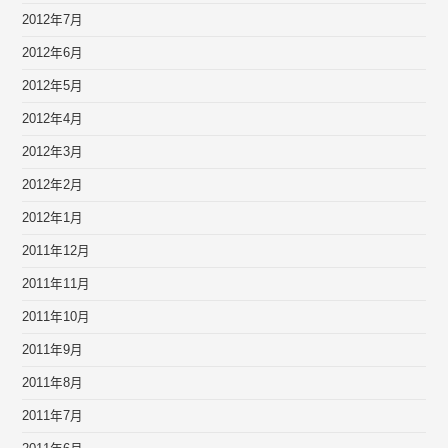
2012年7月
2012年6月
2012年5月
2012年4月
2012年3月
2012年2月
2012年1月
2011年12月
2011年11月
2011年10月
2011年9月
2011年8月
2011年7月