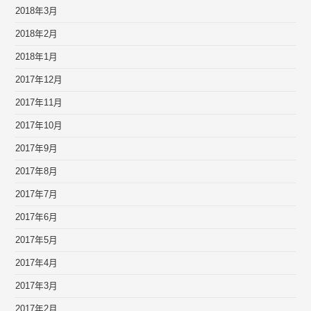
2018年3月
2018年2月
2018年1月
2017年12月
2017年11月
2017年10月
2017年9月
2017年8月
2017年7月
2017年6月
2017年5月
2017年4月
2017年3月
2017年2月