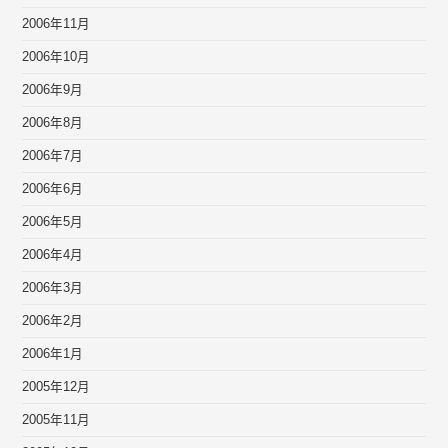
2006年11月
2006年10月
2006年9月
2006年8月
2006年7月
2006年6月
2006年5月
2006年4月
2006年3月
2006年2月
2006年1月
2005年12月
2005年11月