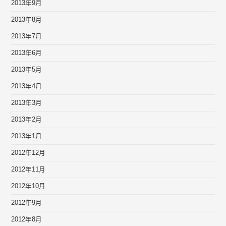
2013年9月
2013年8月
2013年7月
2013年6月
2013年5月
2013年4月
2013年3月
2013年2月
2013年1月
2012年12月
2012年11月
2012年10月
2012年9月
2012年8月