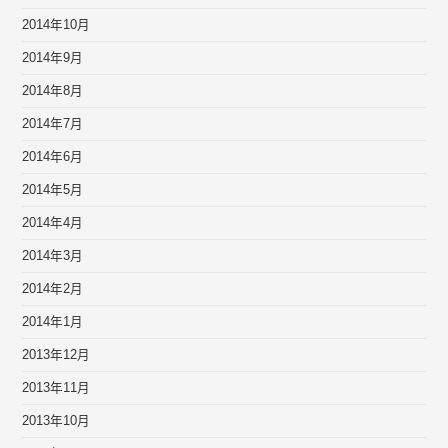
2014年10月
2014年9月
2014年8月
2014年7月
2014年6月
2014年5月
2014年4月
2014年3月
2014年2月
2014年1月
2013年12月
2013年11月
2013年10月