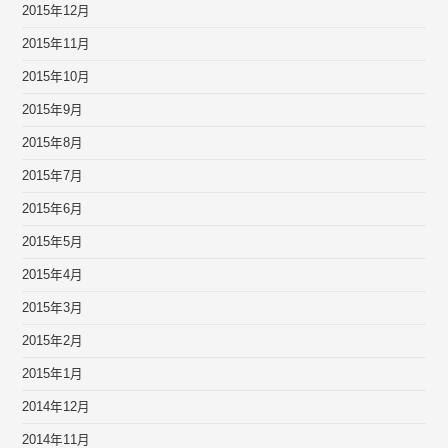
2015年12月
2015年11月
2015年10月
2015年9月
2015年8月
2015年7月
2015年6月
2015年5月
2015年4月
2015年3月
2015年2月
2015年1月
2014年12月
2014年11月