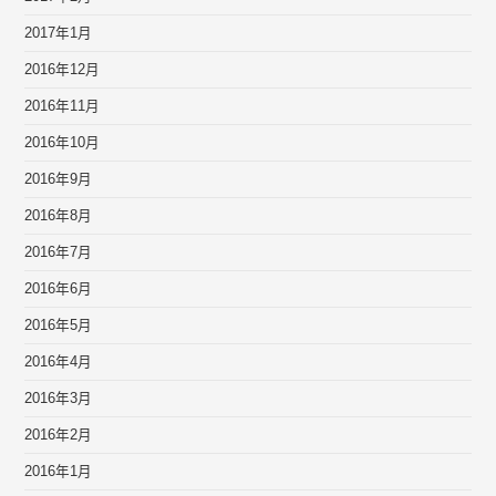
2017年1月
2016年12月
2016年11月
2016年10月
2016年9月
2016年8月
2016年7月
2016年6月
2016年5月
2016年4月
2016年3月
2016年2月
2016年1月