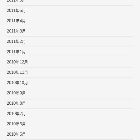
2011年6月
2011年5月
2011年4月
2011年3月
2011年2月
2011年1月
2010年12月
2010年11月
2010年10月
2010年9月
2010年8月
2010年7月
2010年6月
2010年5月