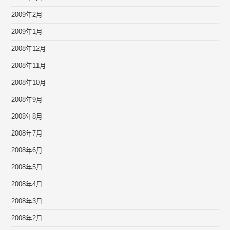
2009年2月
2009年1月
2008年12月
2008年11月
2008年10月
2008年9月
2008年8月
2008年7月
2008年6月
2008年5月
2008年4月
2008年3月
2008年2月