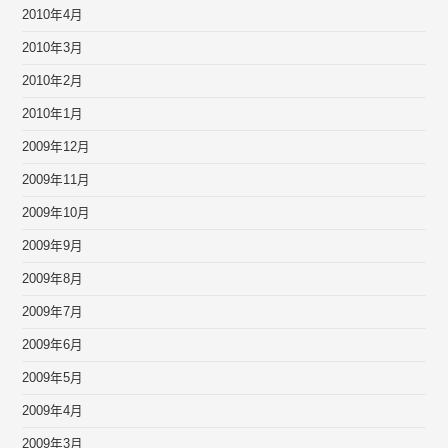
2010年4月
2010年3月
2010年2月
2010年1月
2009年12月
2009年11月
2009年10月
2009年9月
2009年8月
2009年7月
2009年6月
2009年5月
2009年4月
2009年3月