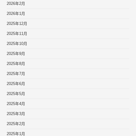
2026年2月
2026年1月
2025年12月
2025年11月
2025年10月
2025年9月
2025年8月
2025年7月
2025年6月
2025年5月
2025年4月
2025年3月
2025年2月
2025年1月