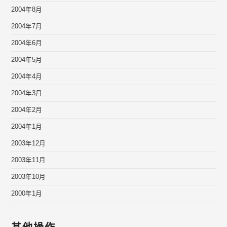
2004年8月
2004年7月
2004年6月
2004年5月
2004年4月
2004年3月
2004年2月
2004年1月
2003年12月
2003年11月
2003年10月
2000年1月