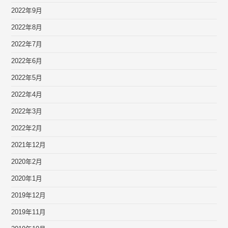
2022年9月
2022年8月
2022年7月
2022年6月
2022年5月
2022年4月
2022年3月
2022年2月
2021年12月
2020年2月
2020年1月
2019年12月
2019年11月