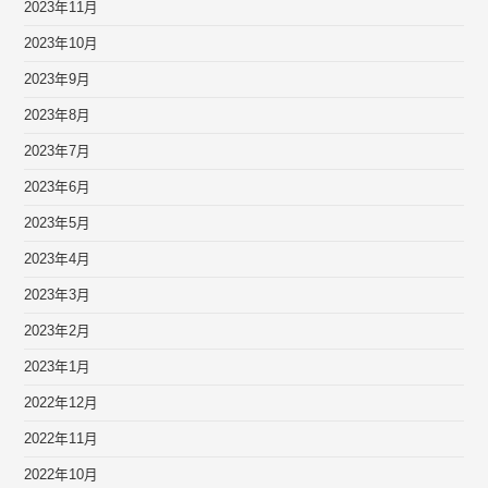
2023年11月
2023年10月
2023年9月
2023年8月
2023年7月
2023年6月
2023年5月
2023年4月
2023年3月
2023年2月
2023年1月
2022年12月
2022年11月
2022年10月