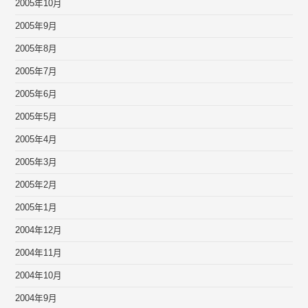
2005年10月
2005年9月
2005年8月
2005年7月
2005年6月
2005年5月
2005年4月
2005年3月
2005年2月
2005年1月
2004年12月
2004年11月
2004年10月
2004年9月