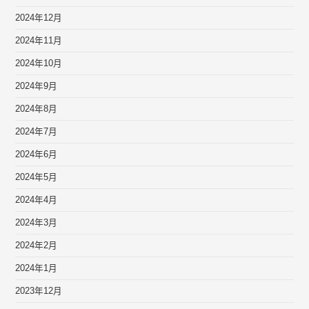
2024年12月
2024年11月
2024年10月
2024年9月
2024年8月
2024年7月
2024年6月
2024年5月
2024年4月
2024年3月
2024年2月
2024年1月
2023年12月