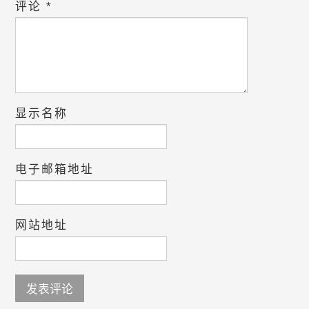
评论
*
显示名称
电子邮箱地址
网站地址