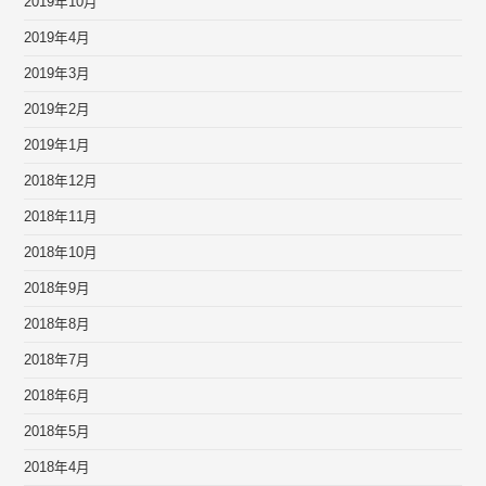
2019年10月
2019年4月
2019年3月
2019年2月
2019年1月
2018年12月
2018年11月
2018年10月
2018年9月
2018年8月
2018年7月
2018年6月
2018年5月
2018年4月