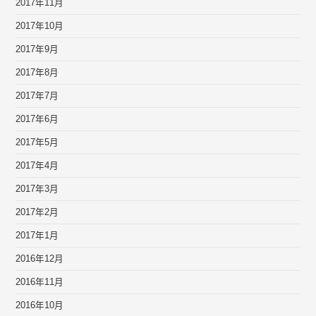
2017年11月
2017年10月
2017年9月
2017年8月
2017年7月
2017年6月
2017年5月
2017年4月
2017年3月
2017年2月
2017年1月
2016年12月
2016年11月
2016年10月