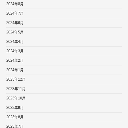
2024年8月
2024年7月
2024年6月
2024年5月
2024年4月
2024年3月
2024年2月
2024年1月
2023年12月
2023年11月
2023年10月
2023年9月
2023年8月
2023年7月