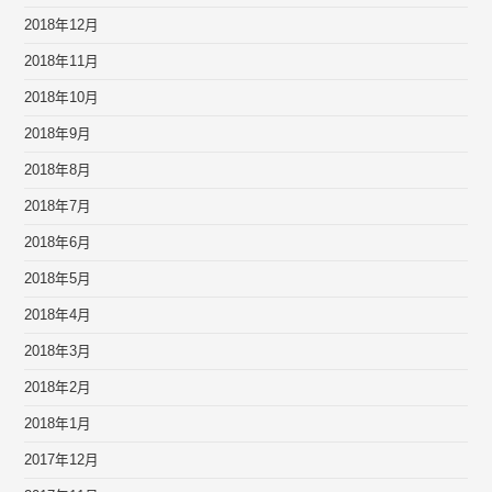
2018年12月
2018年11月
2018年10月
2018年9月
2018年8月
2018年7月
2018年6月
2018年5月
2018年4月
2018年3月
2018年2月
2018年1月
2017年12月