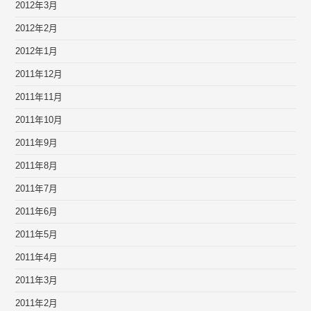
2012年3月
2012年2月
2012年1月
2011年12月
2011年11月
2011年10月
2011年9月
2011年8月
2011年7月
2011年6月
2011年5月
2011年4月
2011年3月
2011年2月