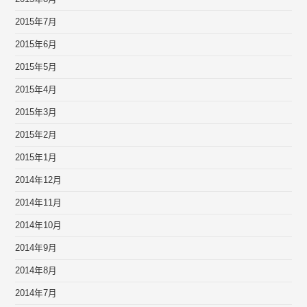
2015年7月
2015年6月
2015年5月
2015年4月
2015年3月
2015年2月
2015年1月
2014年12月
2014年11月
2014年10月
2014年9月
2014年8月
2014年7月