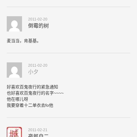
2011-02-20
倒霉的树
麦当当，肯基基。
2011-02-20
小夕
好喜欢百鬼夜行的紧急通知
也好喜欢百鬼夜行的名字~~~~
他在哪儿呀
我要穿着十二单衣去fo他
2011-02-21
夜郎自二