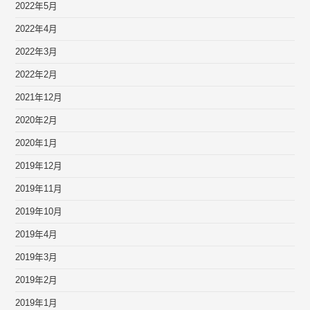
2022年5月
2022年4月
2022年3月
2022年2月
2021年12月
2020年2月
2020年1月
2019年12月
2019年11月
2019年10月
2019年4月
2019年3月
2019年2月
2019年1月