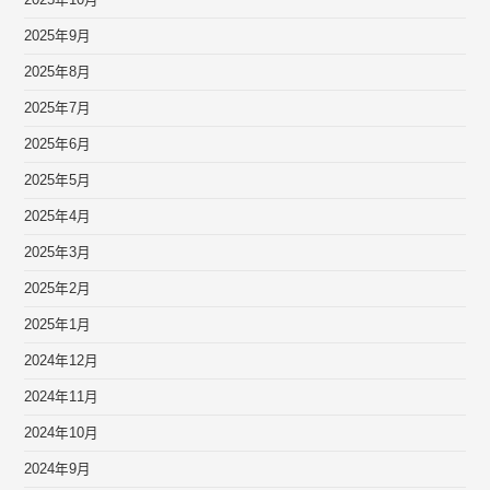
2025年10月
2025年9月
2025年8月
2025年7月
2025年6月
2025年5月
2025年4月
2025年3月
2025年2月
2025年1月
2024年12月
2024年11月
2024年10月
2024年9月