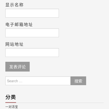
显示名称
电子邮箱地址
网站地址
Search
for:
分类
一对活宝