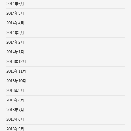
2014年6月
2014年5月
2014年4月
2014年3月
2014年2月
2014年1月
2013年12月
2013年11月
2013年10月
2013年9月
2013年8月
2013年7月
2013年6月
2013年5月