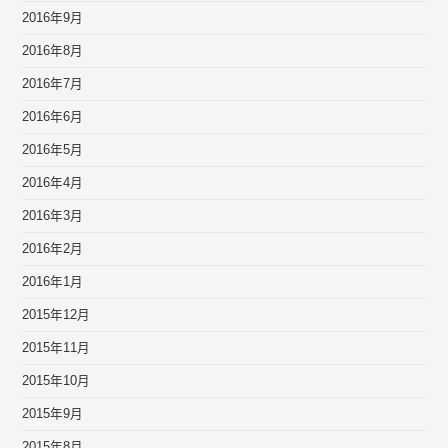
2016年9月
2016年8月
2016年7月
2016年6月
2016年5月
2016年4月
2016年3月
2016年2月
2016年1月
2015年12月
2015年11月
2015年10月
2015年9月
2015年8月