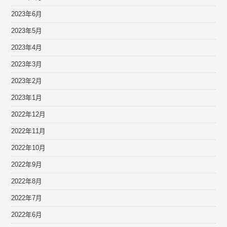
2023年6月
2023年5月
2023年4月
2023年3月
2023年2月
2023年1月
2022年12月
2022年11月
2022年10月
2022年9月
2022年8月
2022年7月
2022年6月