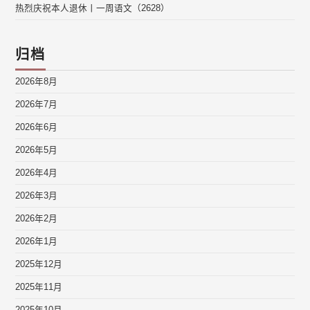
热烈庆祝本人退休丨一周语文（2628）
归档
2026年8月
2026年7月
2026年6月
2026年5月
2026年4月
2026年3月
2026年2月
2026年1月
2025年12月
2025年11月