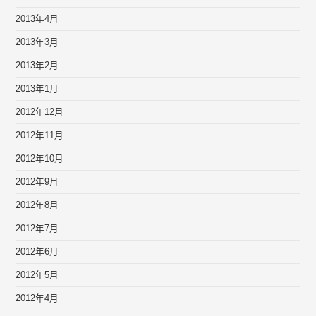
2013年4月
2013年3月
2013年2月
2013年1月
2012年12月
2012年11月
2012年10月
2012年9月
2012年8月
2012年7月
2012年6月
2012年5月
2012年4月