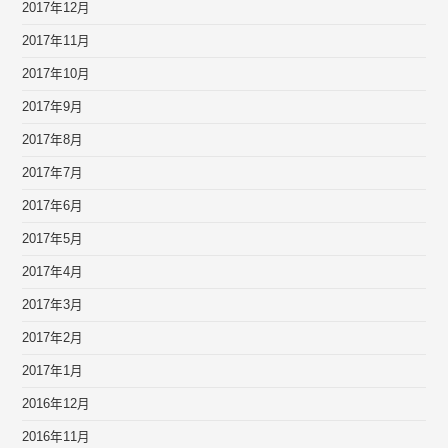
2017年12月
2017年11月
2017年10月
2017年9月
2017年8月
2017年7月
2017年6月
2017年5月
2017年4月
2017年3月
2017年2月
2017年1月
2016年12月
2016年11月