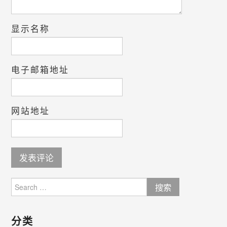
显示名称
电子邮箱地址
网站地址
Search
for:
分类