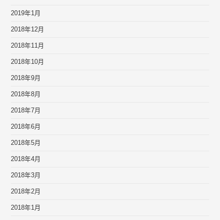
2019年1月
2018年12月
2018年11月
2018年10月
2018年9月
2018年8月
2018年7月
2018年6月
2018年5月
2018年4月
2018年3月
2018年2月
2018年1月