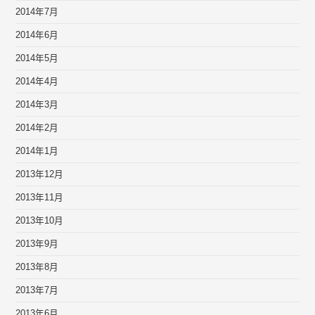
2014年7月
2014年6月
2014年5月
2014年4月
2014年3月
2014年2月
2014年1月
2013年12月
2013年11月
2013年10月
2013年9月
2013年8月
2013年7月
2013年6月