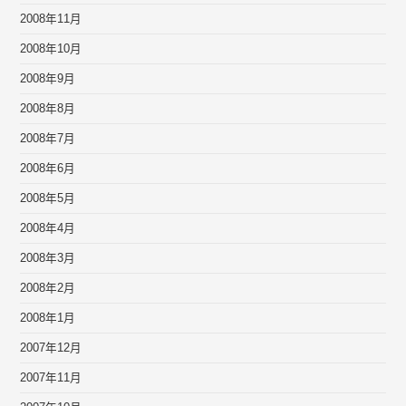
2008年11月
2008年10月
2008年9月
2008年8月
2008年7月
2008年6月
2008年5月
2008年4月
2008年3月
2008年2月
2008年1月
2007年12月
2007年11月