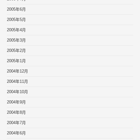
2005年6月
2005年5月
2005年4月
2005年3月
2005年2月
2005年1月
2004年12月
2004年11月
2004年10月
2004年9月
2004年8月
2004年7月
2004年6月