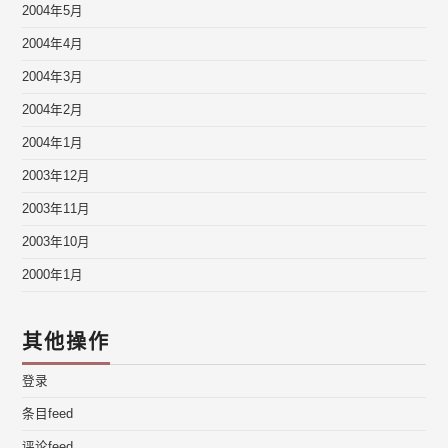
2004年5月
2004年4月
2004年3月
2004年2月
2004年1月
2003年12月
2003年11月
2003年10月
2000年1月
其他操作
登录
条目feed
评论feed