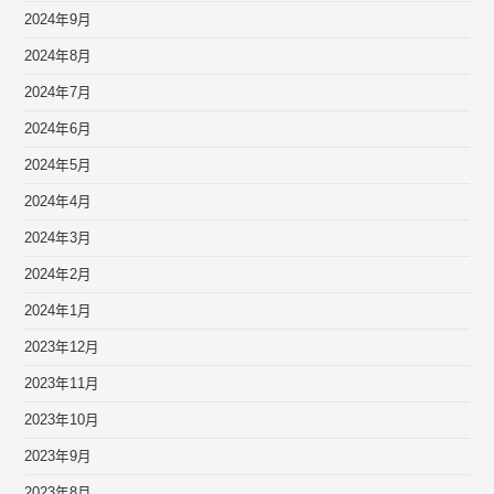
2024年9月
2024年8月
2024年7月
2024年6月
2024年5月
2024年4月
2024年3月
2024年2月
2024年1月
2023年12月
2023年11月
2023年10月
2023年9月
2023年8月