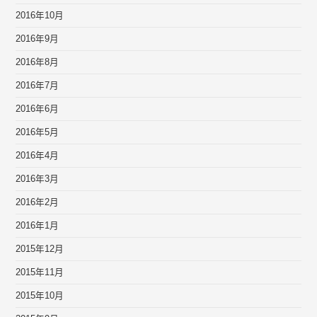
2016年10月
2016年9月
2016年8月
2016年7月
2016年6月
2016年5月
2016年4月
2016年3月
2016年2月
2016年1月
2015年12月
2015年11月
2015年10月