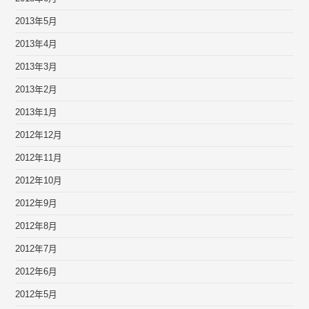
2013年5月
2013年4月
2013年3月
2013年2月
2013年1月
2012年12月
2012年11月
2012年10月
2012年9月
2012年8月
2012年7月
2012年6月
2012年5月