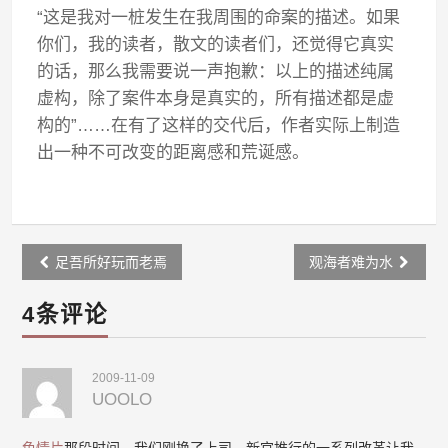
“这是我对一桩发生在我周围的命案的描述。如果
你们，我的读者，散文的读者们，还觉得它真实
的话，那么我需要说一声抱歉：以上的描述纯属
虚构，除了案件本身是真实的，所有描述都是虚
构的”……在有了这样的交代后，作者实际上制造
出一种不可改变的距离感和荒诞感。
Post
足吾所好玩而老焉
观海者难为水
navigation
4条评论
2009-11-09
UOOLO