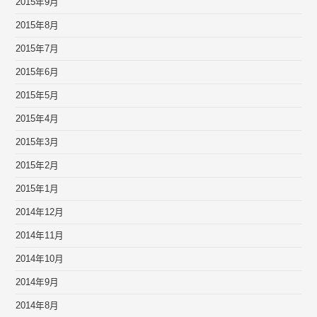
2015年9月
2015年8月
2015年7月
2015年6月
2015年5月
2015年4月
2015年3月
2015年2月
2015年1月
2014年12月
2014年11月
2014年10月
2014年9月
2014年8月