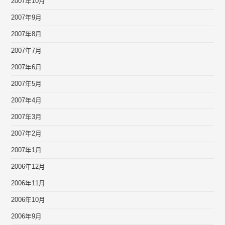
2007年10月
2007年9月
2007年8月
2007年7月
2007年6月
2007年5月
2007年4月
2007年3月
2007年2月
2007年1月
2006年12月
2006年11月
2006年10月
2006年9月