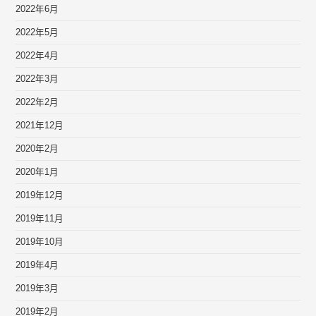
2022年6月
2022年5月
2022年4月
2022年3月
2022年2月
2021年12月
2020年2月
2020年1月
2019年12月
2019年11月
2019年10月
2019年4月
2019年3月
2019年2月