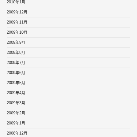
2010年1月
2009年12月
2009年11月
2009年10月
2009年9月
2009年8月
2009年7月
2009年6月
2009年5月
2009年4月
2009年3月
2009年2月
2009年1月
2008年12月