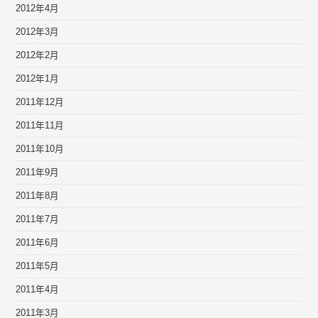
2012年4月
2012年3月
2012年2月
2012年1月
2011年12月
2011年11月
2011年10月
2011年9月
2011年8月
2011年7月
2011年6月
2011年5月
2011年4月
2011年3月