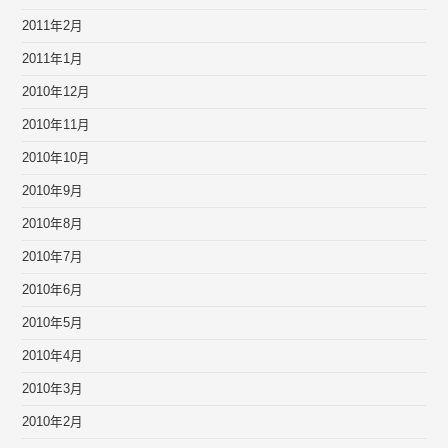
2011年2月
2011年1月
2010年12月
2010年11月
2010年10月
2010年9月
2010年8月
2010年7月
2010年6月
2010年5月
2010年4月
2010年3月
2010年2月