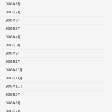
2006年8月
2006年7月
2006年6月
2006年5月
2006年4月
2006年3月
2006年2月
2006年1月
2005年12月
2005年11月
2005年10月
2005年9月
2005年8月
2005年7月