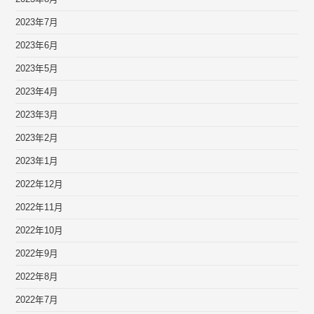
2023年7月
2023年6月
2023年5月
2023年4月
2023年3月
2023年2月
2023年1月
2022年12月
2022年11月
2022年10月
2022年9月
2022年8月
2022年7月