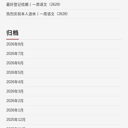
最好登记结婚丨一周语文（2629）
热烈庆祝本人退休丨一周语文（2628）
归档
2026年8月
2026年7月
2026年6月
2026年5月
2026年4月
2026年3月
2026年2月
2026年1月
2025年12月