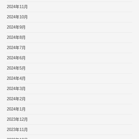
2024年11月
2024年10月
2024年9月
2024年8月
2024年7月
2024年6月
2024年5月
2024年4月
2024年3月
2024年2月
2024年1月
2023年12月
2023年11月