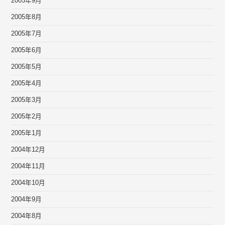
2005年9月
2005年8月
2005年7月
2005年6月
2005年5月
2005年4月
2005年3月
2005年2月
2005年1月
2004年12月
2004年11月
2004年10月
2004年9月
2004年8月