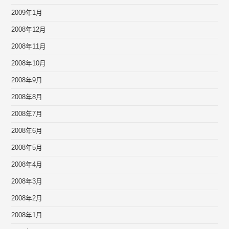
2009年1月
2008年12月
2008年11月
2008年10月
2008年9月
2008年8月
2008年7月
2008年6月
2008年5月
2008年4月
2008年3月
2008年2月
2008年1月