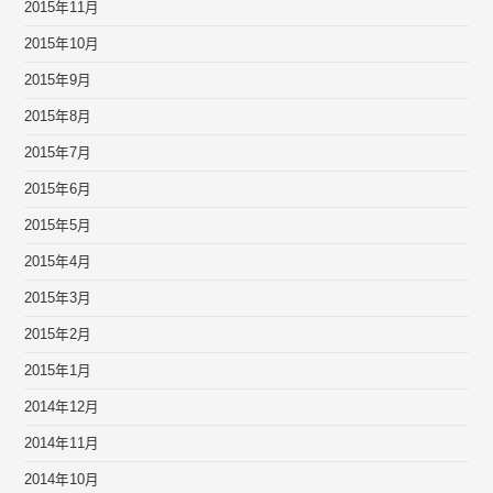
2015年11月
2015年10月
2015年9月
2015年8月
2015年7月
2015年6月
2015年5月
2015年4月
2015年3月
2015年2月
2015年1月
2014年12月
2014年11月
2014年10月