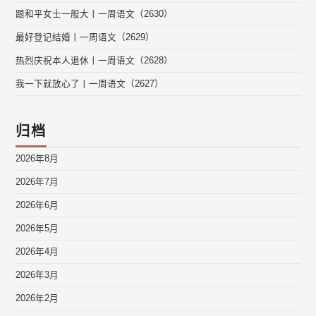
跟和平女士一般大丨一周语文（2630）
最好登记结婚丨一周语文（2629）
热烈庆祝本人退休丨一周语文（2628）
我一下就放心了丨一周语文（2627）
归档
2026年8月
2026年7月
2026年6月
2026年5月
2026年4月
2026年3月
2026年2月