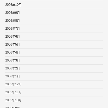
2006年10月
2006年9月
2006年8月
2006年7月
2006年6月
2006年5月
2006年4月
2006年3月
2006年2月
2006年1月
2005年12月
2005年11月
2005年10月