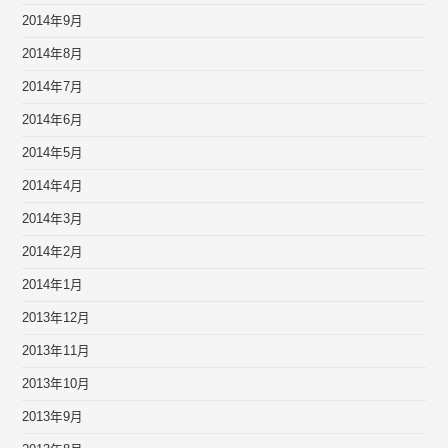
2014年9月
2014年8月
2014年7月
2014年6月
2014年5月
2014年4月
2014年3月
2014年2月
2014年1月
2013年12月
2013年11月
2013年10月
2013年9月