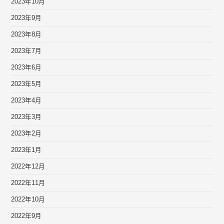
2023年10月
2023年9月
2023年8月
2023年7月
2023年6月
2023年5月
2023年4月
2023年3月
2023年2月
2023年1月
2022年12月
2022年11月
2022年10月
2022年9月