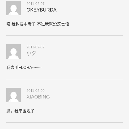
2011-02-07
OKEYBURDA
哎 我也要中考了 不过我就没这觉悟
2011-02-09
小夕
我去叫FLORA~~~~
2011-02-09
XIAOBING
恩，我来围观了