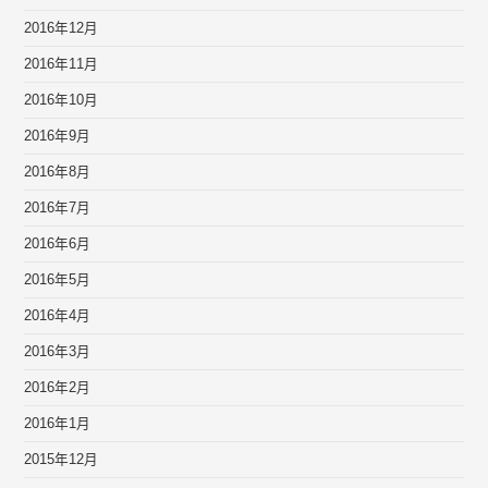
2016年12月
2016年11月
2016年10月
2016年9月
2016年8月
2016年7月
2016年6月
2016年5月
2016年4月
2016年3月
2016年2月
2016年1月
2015年12月