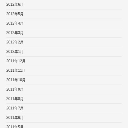
2012年6月
2012年5月
2012年4月
2012年3月
2012年2月
2012年1月
2011年12月
2011年11月
2011年10月
2011年9月
2011年8月
2011年7月
2011年6月
2011年5月