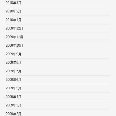
2010年3月
2010年2月
2010年1月
2009年12月
2009年11月
2009年10月
2009年9月
2009年8月
2009年7月
2009年6月
2009年5月
2009年4月
2009年3月
2009年2月