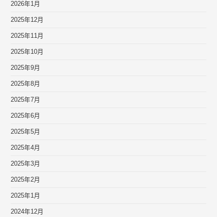
2026年1月
2025年12月
2025年11月
2025年10月
2025年9月
2025年8月
2025年7月
2025年6月
2025年5月
2025年4月
2025年3月
2025年2月
2025年1月
2024年12月