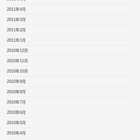
2011年4月
2011年3月
2011年2月
2011年1月
2010年12月
2010年11月
2010年10月
2010年9月
2010年8月
2010年7月
2010年6月
2010年5月
2010年4月