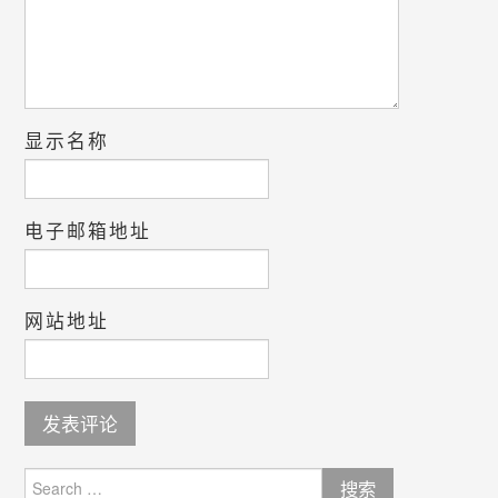
显示名称
电子邮箱地址
网站地址
Search