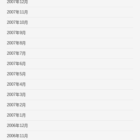
2007年12月
2007年11月
2007年10月
2007年9月
2007年8月
2007年7月
2007年6月
2007年5月
2007年4月
2007年3月
2007年2月
2007年1月
2006年12月
2006年11月