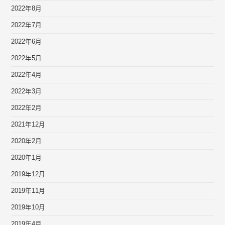
2022年8月
2022年7月
2022年6月
2022年5月
2022年4月
2022年3月
2022年2月
2021年12月
2020年2月
2020年1月
2019年12月
2019年11月
2019年10月
2019年4月