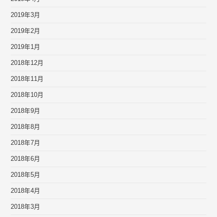
2019年3月
2019年2月
2019年1月
2018年12月
2018年11月
2018年10月
2018年9月
2018年8月
2018年7月
2018年6月
2018年5月
2018年4月
2018年3月