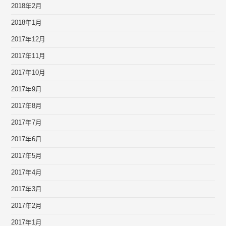
2018年2月
2018年1月
2017年12月
2017年11月
2017年10月
2017年9月
2017年8月
2017年7月
2017年6月
2017年5月
2017年4月
2017年3月
2017年2月
2017年1月