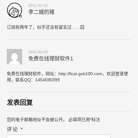
2011-02-10
李二嫂的猪
订阅有两年了，似乎还没有留言过……囧
2011-02-23
免费在线理财软件1
免费在线理财软件，网址：http://licai.gok100.com，欢迎登录使
用，联系QQ：1454590399
发表回复
您的电子邮箱地址不会被公开。
必填项已用
*
标注
评论
*