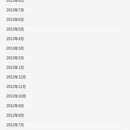
2013年8月
2013年7月
2013年6月
2013年5月
2013年4月
2013年3月
2013年2月
2013年1月
2012年12月
2012年11月
2012年10月
2012年9月
2012年8月
2012年7月