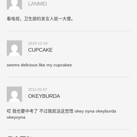
LANMEI
看电视，卫生部的发言人就一大傻。
2010-12-16
CUPCAKE
seems delicious like my cupcakes
2011-02-07
OKEYBURDA
哎 我也要中考了 不过我就没这觉悟 okey oyna okeyburda
okeyoyna