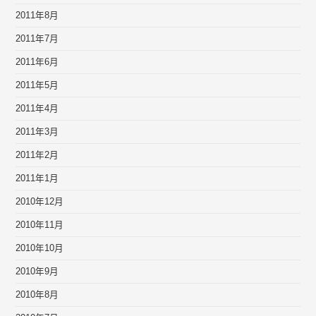
2011年8月
2011年7月
2011年6月
2011年5月
2011年4月
2011年3月
2011年2月
2011年1月
2010年12月
2010年11月
2010年10月
2010年9月
2010年8月