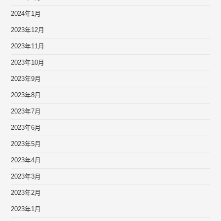
2024年1月
2023年12月
2023年11月
2023年10月
2023年9月
2023年8月
2023年7月
2023年6月
2023年5月
2023年4月
2023年3月
2023年2月
2023年1月