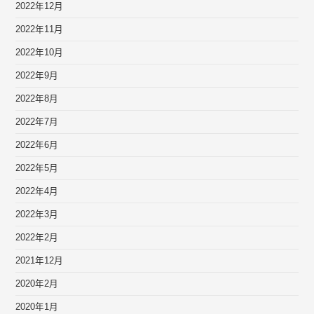
2022年12月
2022年11月
2022年10月
2022年9月
2022年8月
2022年7月
2022年6月
2022年5月
2022年4月
2022年3月
2022年2月
2021年12月
2020年2月
2020年1月