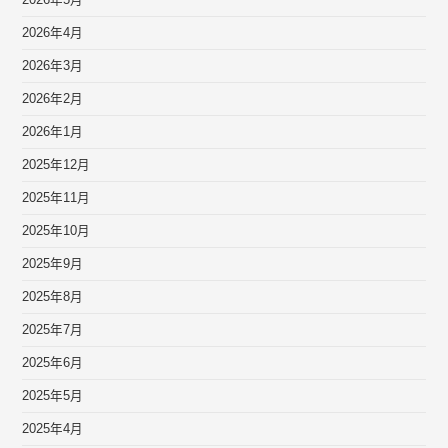
2026年5月
2026年4月
2026年3月
2026年2月
2026年1月
2025年12月
2025年11月
2025年10月
2025年9月
2025年8月
2025年7月
2025年6月
2025年5月
2025年4月