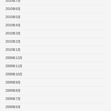
2010年7月
2010年6月
2010年5月
2010年4月
2010年3月
2010年2月
2010年1月
2009年12月
2009年11月
2009年10月
2009年9月
2009年8月
2009年7月
2009年6月