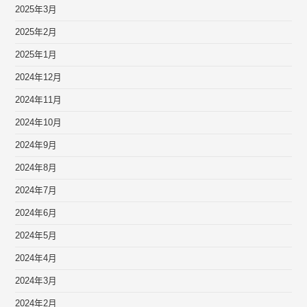
2025年3月
2025年2月
2025年1月
2024年12月
2024年11月
2024年10月
2024年9月
2024年8月
2024年7月
2024年6月
2024年5月
2024年4月
2024年3月
2024年2月