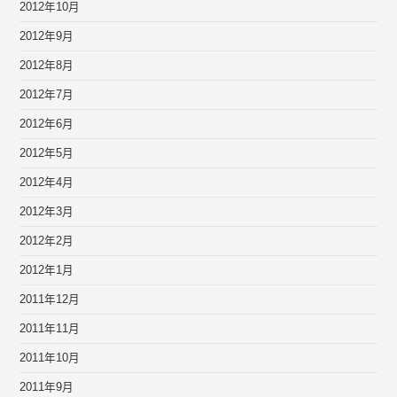
2012年10月
2012年9月
2012年8月
2012年7月
2012年6月
2012年5月
2012年4月
2012年3月
2012年2月
2012年1月
2011年12月
2011年11月
2011年10月
2011年9月