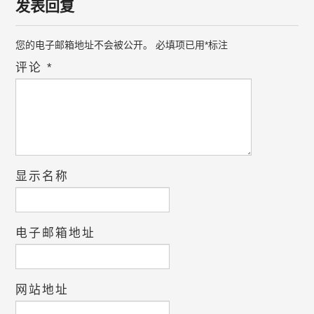
发表回复
您的电子邮箱地址不会被公开。
必填项已用
*
标注
评论
*
显示名称
电子邮箱地址
网站地址