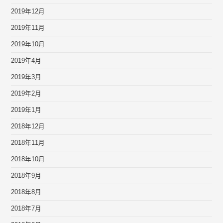
2019年12月
2019年11月
2019年10月
2019年4月
2019年3月
2019年2月
2019年1月
2018年12月
2018年11月
2018年10月
2018年9月
2018年8月
2018年7月