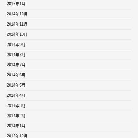
2015年1月
2014年12月
2014年11月
2014年10月
2014年9月
2014年8月
2014年7月
2014年6月
2014年5月
2014年4月
2014年3月
2014年2月
2014年1月
2013年12月