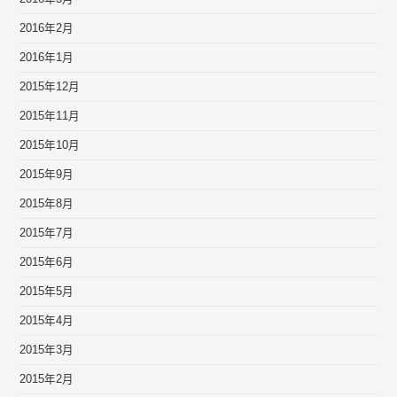
2016年2月
2016年1月
2015年12月
2015年11月
2015年10月
2015年9月
2015年8月
2015年7月
2015年6月
2015年5月
2015年4月
2015年3月
2015年2月