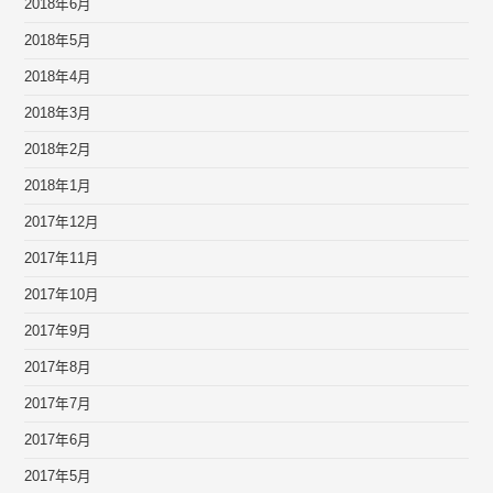
2018年6月
2018年5月
2018年4月
2018年3月
2018年2月
2018年1月
2017年12月
2017年11月
2017年10月
2017年9月
2017年8月
2017年7月
2017年6月
2017年5月