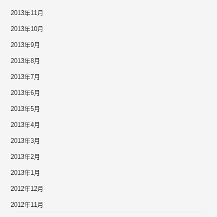
2013年11月
2013年10月
2013年9月
2013年8月
2013年7月
2013年6月
2013年5月
2013年4月
2013年3月
2013年2月
2013年1月
2012年12月
2012年11月