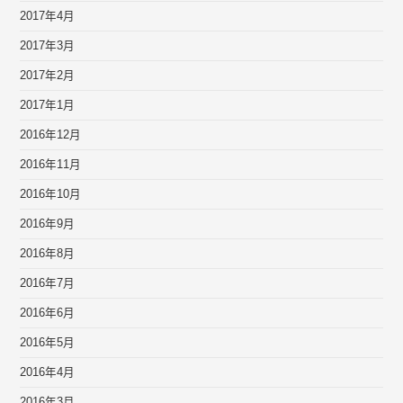
2017年4月
2017年3月
2017年2月
2017年1月
2016年12月
2016年11月
2016年10月
2016年9月
2016年8月
2016年7月
2016年6月
2016年5月
2016年4月
2016年3月