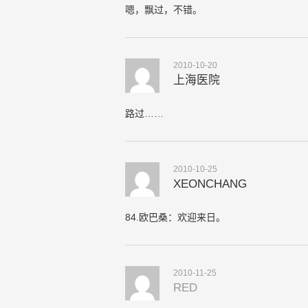
嗯，飘过，不错。
2010-10-20
上海医院
路过……
2010-10-25
XEONCHANG
84.欧巴桑：欢迎来日。
2010-11-25
RED