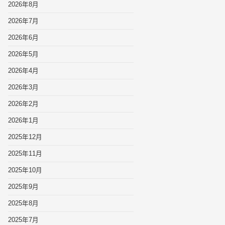
2026年8月
2026年7月
2026年6月
2026年5月
2026年4月
2026年3月
2026年2月
2026年1月
2025年12月
2025年11月
2025年10月
2025年9月
2025年8月
2025年7月