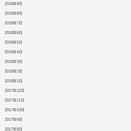
2018年9月
2018年8月
2018年7月
2018年6月
2018年5月
2018年4月
2018年3月
2018年2月
2018年1月
2017年12月
2017年11月
2017年10月
2017年9月
2017年8月