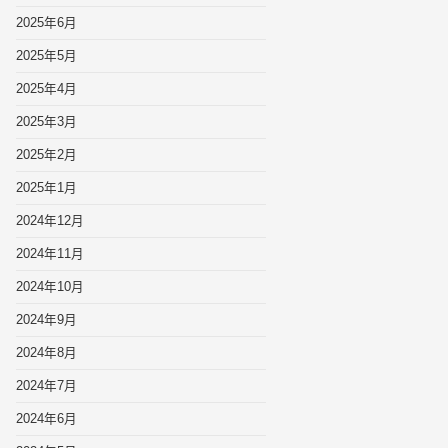
2025年6月
2025年5月
2025年4月
2025年3月
2025年2月
2025年1月
2024年12月
2024年11月
2024年10月
2024年9月
2024年8月
2024年7月
2024年6月