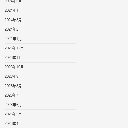
2024年5月
2024年4月
2024年3月
2024年2月
2024年1月
2023年12月
2023年11月
2023年10月
2023年9月
2023年8月
2023年7月
2023年6月
2023年5月
2023年4月