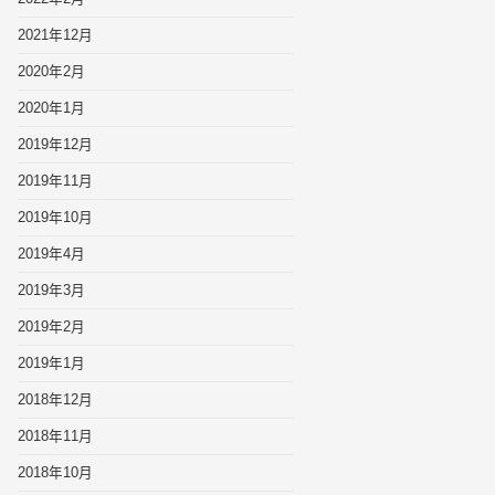
2021年12月
2020年2月
2020年1月
2019年12月
2019年11月
2019年10月
2019年4月
2019年3月
2019年2月
2019年1月
2018年12月
2018年11月
2018年10月