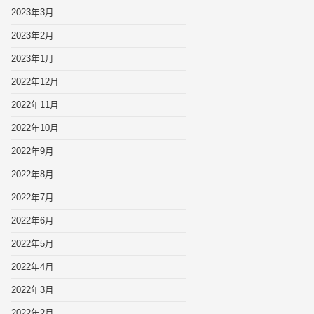
2023年3月
2023年2月
2023年1月
2022年12月
2022年11月
2022年10月
2022年9月
2022年8月
2022年7月
2022年6月
2022年5月
2022年4月
2022年3月
2022年2月