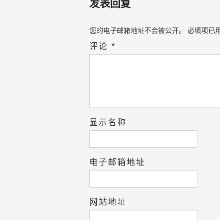
发表回复
您的电子邮箱地址不会被公开。
必填项已
评论
*
显示名称
电子邮箱地址
网站地址