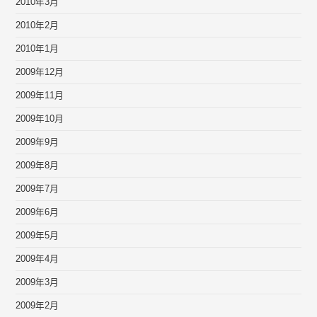
2010年3月
2010年2月
2010年1月
2009年12月
2009年11月
2009年10月
2009年9月
2009年8月
2009年7月
2009年6月
2009年5月
2009年4月
2009年3月
2009年2月