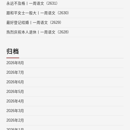
永远不及格丨一周语文（2631）
跟和平女士一般大丨一周语文（2630）
最好登记结婚丨一周语文（2629）
热烈庆祝本人退休丨一周语文（2628）
归档
2026年8月
2026年7月
2026年6月
2026年5月
2026年4月
2026年3月
2026年2月