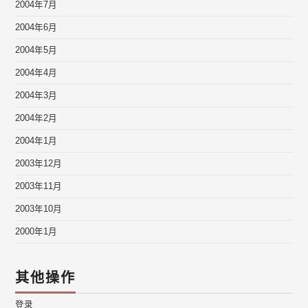
2004年7月
2004年6月
2004年5月
2004年4月
2004年3月
2004年2月
2004年1月
2003年12月
2003年11月
2003年10月
2000年1月
其他操作
登录