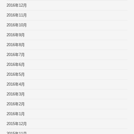
2016年12月
2016年11月
2016年10月
2016年9月
2016年8月
2016年7月
2016年6月
2016年5月
2016年4月
2016年3月
2016年2月
2016年1月
2015年12月
2015年11月