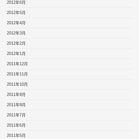
2012年6月
2012年5月
2012年4月
2012年3月
2012年2月
2012年1月
2011年12月
2011年11月
2011年10月
2011年9月
2011年8月
2011年7月
2011年6月
2011年5月