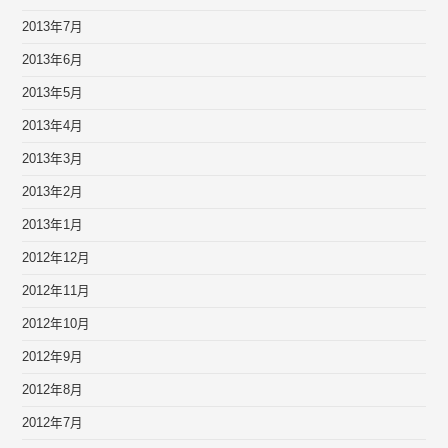
2013年7月
2013年6月
2013年5月
2013年4月
2013年3月
2013年2月
2013年1月
2012年12月
2012年11月
2012年10月
2012年9月
2012年8月
2012年7月