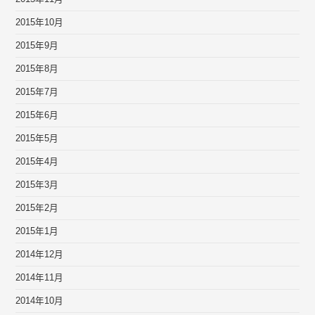
2015年10月
2015年9月
2015年8月
2015年7月
2015年6月
2015年5月
2015年4月
2015年3月
2015年2月
2015年1月
2014年12月
2014年11月
2014年10月