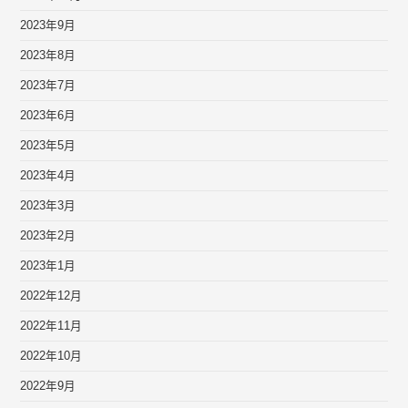
2023年9月
2023年8月
2023年7月
2023年6月
2023年5月
2023年4月
2023年3月
2023年2月
2023年1月
2022年12月
2022年11月
2022年10月
2022年9月