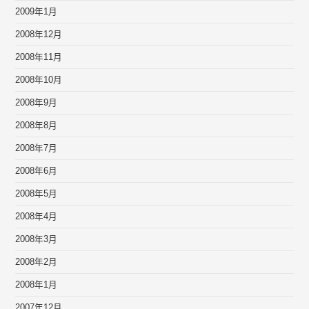
2009年1月
2008年12月
2008年11月
2008年10月
2008年9月
2008年8月
2008年7月
2008年6月
2008年5月
2008年4月
2008年3月
2008年2月
2008年1月
2007年12月