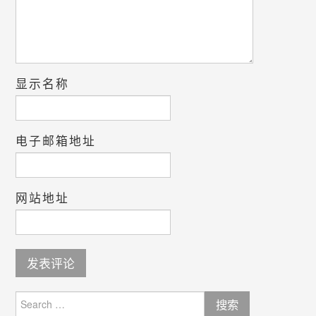
显示名称
电子邮箱地址
网站地址
Search
for: