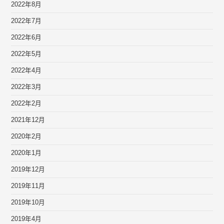
2022年8月
2022年7月
2022年6月
2022年5月
2022年4月
2022年3月
2022年2月
2021年12月
2020年2月
2020年1月
2019年12月
2019年11月
2019年10月
2019年4月