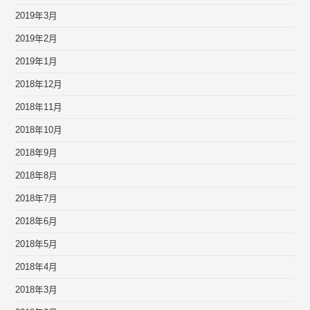
2019年3月
2019年2月
2019年1月
2018年12月
2018年11月
2018年10月
2018年9月
2018年8月
2018年7月
2018年6月
2018年5月
2018年4月
2018年3月