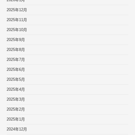
2026年1月
2025年12月
2025年11月
2025年10月
2025年9月
2025年8月
2025年7月
2025年6月
2025年5月
2025年4月
2025年3月
2025年2月
2025年1月
2024年12月