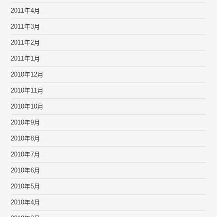
2011年4月
2011年3月
2011年2月
2011年1月
2010年12月
2010年11月
2010年10月
2010年9月
2010年8月
2010年7月
2010年6月
2010年5月
2010年4月