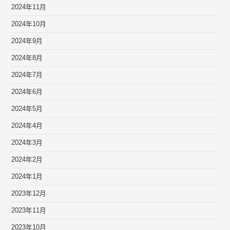
2024年11月
2024年10月
2024年9月
2024年8月
2024年7月
2024年6月
2024年5月
2024年4月
2024年3月
2024年2月
2024年1月
2023年12月
2023年11月
2023年10月