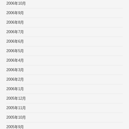
2006年10月
2006年9月
2006年8月
2006年7月
2006年6月
2006年5月
2006年4月
2006年3月
2006年2月
2006年1月
2005年12月
2005年11月
2005年10月
2005年9月