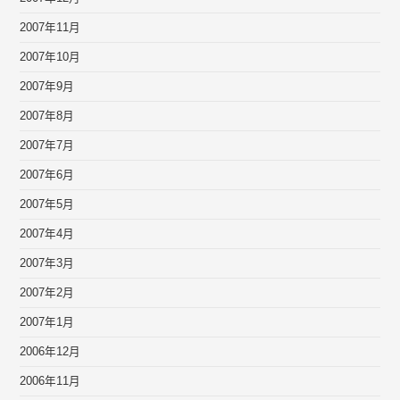
2007年11月
2007年10月
2007年9月
2007年8月
2007年7月
2007年6月
2007年5月
2007年4月
2007年3月
2007年2月
2007年1月
2006年12月
2006年11月