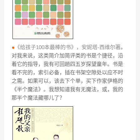
●
《给孩子100本最棒的书》，安妮塔-西维尔著
。
对我来说，这类简介加简评类的书是个捷径，沿
着它的指导，我有可回趟四五岁探望童年。书是
看不完的，索引必备，插在书架空隙处以应不时
之需。如果可以，该去下个单，买下作家伊格的
《半个魔法》。我想知道我有无魔法，或，我的
那半个魔法藏哪儿了？