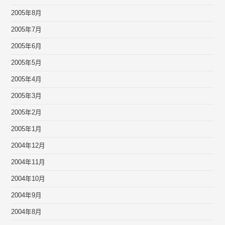
2005年8月
2005年7月
2005年6月
2005年5月
2005年4月
2005年3月
2005年2月
2005年1月
2004年12月
2004年11月
2004年10月
2004年9月
2004年8月