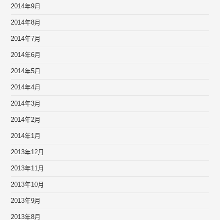
2014年9月
2014年8月
2014年7月
2014年6月
2014年5月
2014年4月
2014年3月
2014年2月
2014年1月
2013年12月
2013年11月
2013年10月
2013年9月
2013年8月