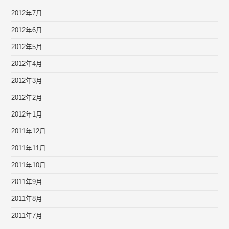
2012年7月
2012年6月
2012年5月
2012年4月
2012年3月
2012年2月
2012年1月
2011年12月
2011年11月
2011年10月
2011年9月
2011年8月
2011年7月