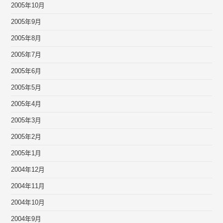
2005年10月
2005年9月
2005年8月
2005年7月
2005年6月
2005年5月
2005年4月
2005年3月
2005年2月
2005年1月
2004年12月
2004年11月
2004年10月
2004年9月