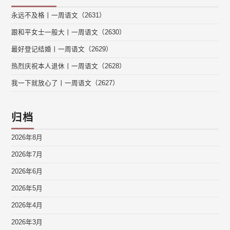
永远不及格丨一周语文（2631）
跟和平女士一般大丨一周语文（2630）
最好登记结婚丨一周语文（2629）
热烈庆祝本人退休丨一周语文（2628）
我一下就放心了丨一周语文（2627）
归档
2026年8月
2026年7月
2026年6月
2026年5月
2026年4月
2026年3月