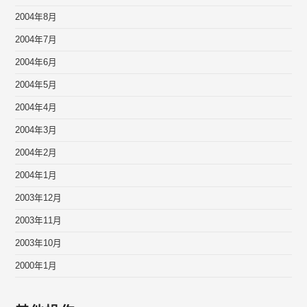
2004年8月
2004年7月
2004年6月
2004年5月
2004年4月
2004年3月
2004年2月
2004年1月
2003年12月
2003年11月
2003年10月
2000年1月