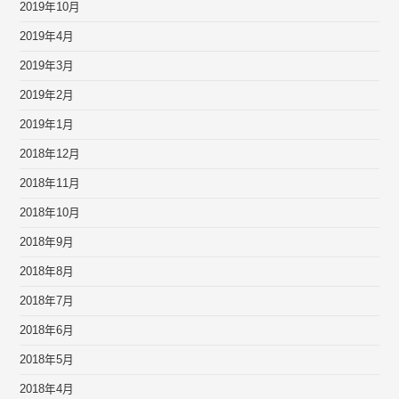
2019年10月
2019年4月
2019年3月
2019年2月
2019年1月
2018年12月
2018年11月
2018年10月
2018年9月
2018年8月
2018年7月
2018年6月
2018年5月
2018年4月