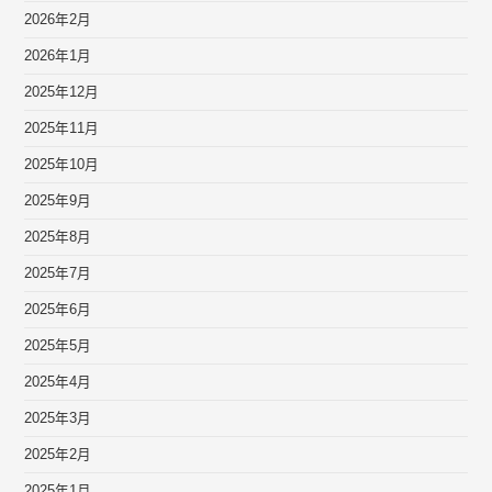
2026年2月
2026年1月
2025年12月
2025年11月
2025年10月
2025年9月
2025年8月
2025年7月
2025年6月
2025年5月
2025年4月
2025年3月
2025年2月
2025年1月