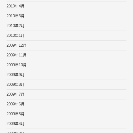
2010年4月
2010年3月
2010年2月
2010年1月
2009年12月
2009年11月
2009年10月
2009年9月
2009年8月
2009年7月
2009年6月
2009年5月
2009年4月