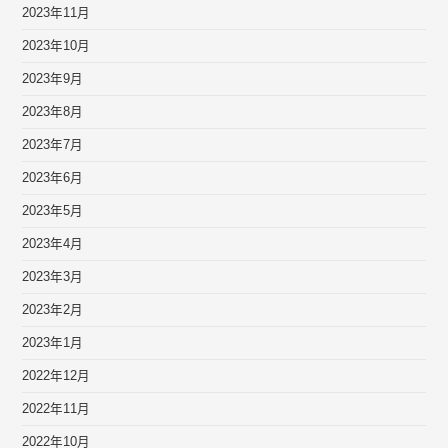
2023年11月
2023年10月
2023年9月
2023年8月
2023年7月
2023年6月
2023年5月
2023年4月
2023年3月
2023年2月
2023年1月
2022年12月
2022年11月
2022年10月