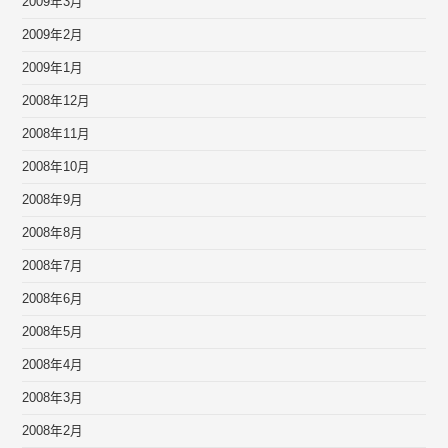
2009年3月
2009年2月
2009年1月
2008年12月
2008年11月
2008年10月
2008年9月
2008年8月
2008年7月
2008年6月
2008年5月
2008年4月
2008年3月
2008年2月