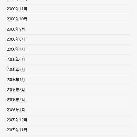
2006年11月
2006年10月
2006年9月
2006年8月
2006年7月
2006年6月
2006年5月
2006年4月
2006年3月
2006年2月
2006年1月
2005年12月
2005年11月