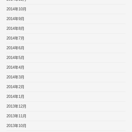
2014年10月
2014年9月
2014年8月
2014年7月
2014年6月
2014年5月
2014年4月
2014年3月
2014年2月
2014年1月
2013年12月
2013年11月
2013年10月