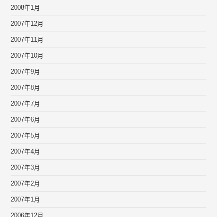
2008年1月
2007年12月
2007年11月
2007年10月
2007年9月
2007年8月
2007年7月
2007年6月
2007年5月
2007年4月
2007年3月
2007年2月
2007年1月
2006年12月