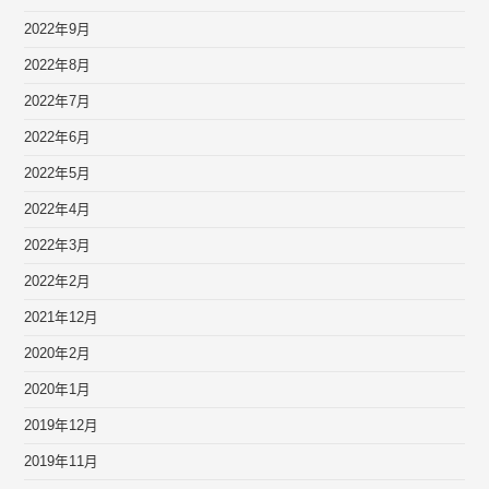
2022年9月
2022年8月
2022年7月
2022年6月
2022年5月
2022年4月
2022年3月
2022年2月
2021年12月
2020年2月
2020年1月
2019年12月
2019年11月