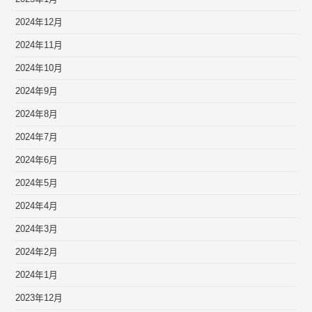
2024年12月
2024年11月
2024年10月
2024年9月
2024年8月
2024年7月
2024年6月
2024年5月
2024年4月
2024年3月
2024年2月
2024年1月
2023年12月