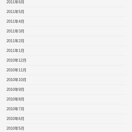
2011年6月
2011年5月
2011年4月
2011年3月
2011年2月
2011年1月
2010年12月
2010年11月
2010年10月
2010年9月
2010年8月
2010年7月
2010年6月
2010年5月