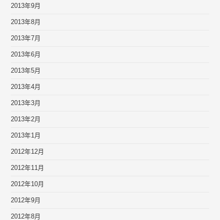
2013年9月
2013年8月
2013年7月
2013年6月
2013年5月
2013年4月
2013年3月
2013年2月
2013年1月
2012年12月
2012年11月
2012年10月
2012年9月
2012年8月