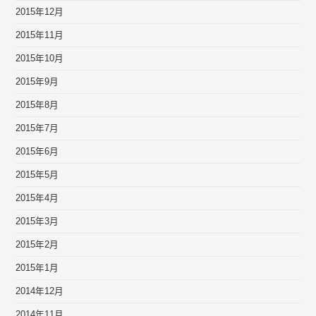
2015年12月
2015年11月
2015年10月
2015年9月
2015年8月
2015年7月
2015年6月
2015年5月
2015年4月
2015年3月
2015年2月
2015年1月
2014年12月
2014年11月