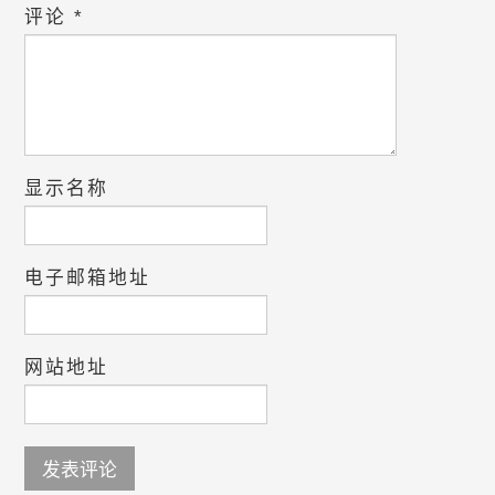
评论
*
显示名称
电子邮箱地址
网站地址