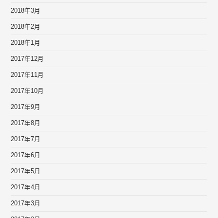
2018年3月
2018年2月
2018年1月
2017年12月
2017年11月
2017年10月
2017年9月
2017年8月
2017年7月
2017年6月
2017年5月
2017年4月
2017年3月