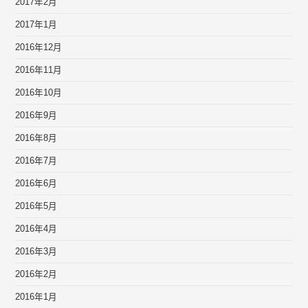
2017年2月
2017年1月
2016年12月
2016年11月
2016年10月
2016年9月
2016年8月
2016年7月
2016年6月
2016年5月
2016年4月
2016年3月
2016年2月
2016年1月