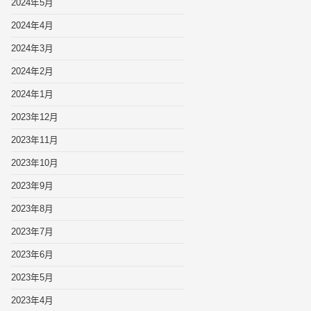
2024年5月
2024年4月
2024年3月
2024年2月
2024年1月
2023年12月
2023年11月
2023年10月
2023年9月
2023年8月
2023年7月
2023年6月
2023年5月
2023年4月