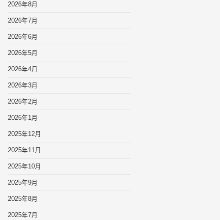
2026年8月
2026年7月
2026年6月
2026年5月
2026年4月
2026年3月
2026年2月
2026年1月
2025年12月
2025年11月
2025年10月
2025年9月
2025年8月
2025年7月