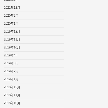
2021年12月
2020年2月
2020年1月
2019年12月
2019年11月
2019年10月
2019年4月
2019年3月
2019年2月
2019年1月
2018年12月
2018年11月
2018年10月