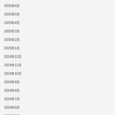
2025年6月
2025年5月
2025年4月
2025年3月
2025年2月
2025年1月
2024年12月
2024年11月
2024年10月
2024年9月
2024年8月
2024年7月
2024年6月