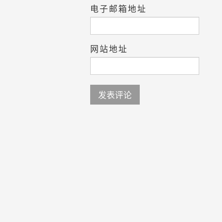
电子邮箱地址
网站地址