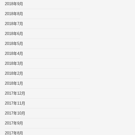
2018年9月
2018年8月
2018年7月
2018年6月
2018年5月
2018年4月
2018年3月
2018年2月
2018年1月
2017年12月
2017年11月
2017年10月
2017年9月
2017年8月