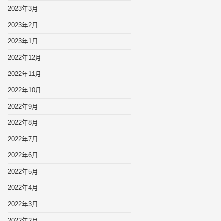
2023年3月
2023年2月
2023年1月
2022年12月
2022年11月
2022年10月
2022年9月
2022年8月
2022年7月
2022年6月
2022年5月
2022年4月
2022年3月
2022年2月