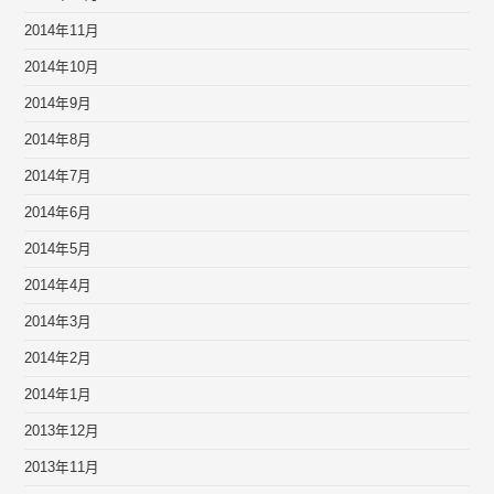
2014年11月
2014年10月
2014年9月
2014年8月
2014年7月
2014年6月
2014年5月
2014年4月
2014年3月
2014年2月
2014年1月
2013年12月
2013年11月