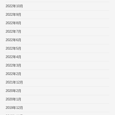
2022年10月
2022年9月
2022年8月
2022年7月
2022年6月
2022年5月
2022年4月
2022年3月
2022年2月
2021年12月
2020年2月
2020年1月
2019年12月