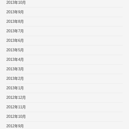
2013年10月
2013年9月
2013年8月
2013年7月
2013年6月
2013年5月
2013年4月
2013年3月
2013年2月
2013年1月
2012年12月
2012年11月
2012年10月
2012年9月