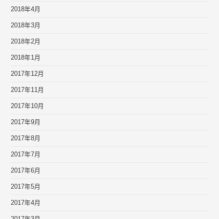
2018年4月
2018年3月
2018年2月
2018年1月
2017年12月
2017年11月
2017年10月
2017年9月
2017年8月
2017年7月
2017年6月
2017年5月
2017年4月