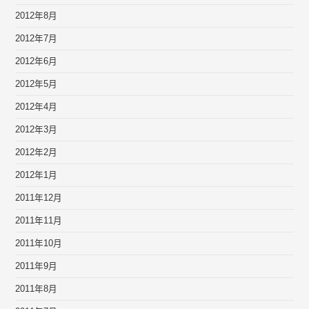
2012年8月
2012年7月
2012年6月
2012年5月
2012年4月
2012年3月
2012年2月
2012年1月
2011年12月
2011年11月
2011年10月
2011年9月
2011年8月