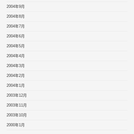
2004年9月
2004年8月
2004年7月
2004年6月
2004年5月
2004年4月
2004年3月
2004年2月
2004年1月
2003年12月
2003年11月
2003年10月
2000年1月