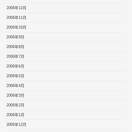
2006年12月
2006年11月
2006年10月
2006年9月
2006年8月
2006年7月
2006年6月
2006年5月
2006年4月
2006年3月
2006年2月
2006年1月
2005年12月