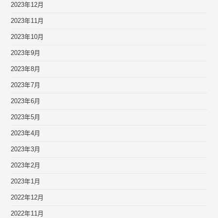
2023年12月
2023年11月
2023年10月
2023年9月
2023年8月
2023年7月
2023年6月
2023年5月
2023年4月
2023年3月
2023年2月
2023年1月
2022年12月
2022年11月