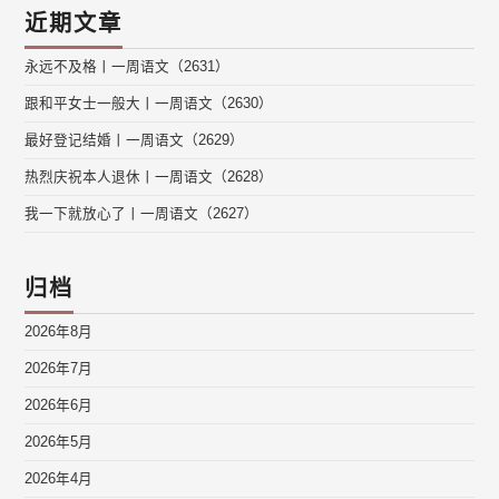
近期文章
永远不及格丨一周语文（2631）
跟和平女士一般大丨一周语文（2630）
最好登记结婚丨一周语文（2629）
热烈庆祝本人退休丨一周语文（2628）
我一下就放心了丨一周语文（2627）
归档
2026年8月
2026年7月
2026年6月
2026年5月
2026年4月