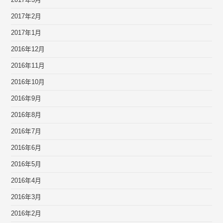
2017年3月
2017年2月
2017年1月
2016年12月
2016年11月
2016年10月
2016年9月
2016年8月
2016年7月
2016年6月
2016年5月
2016年4月
2016年3月
2016年2月