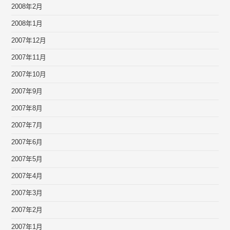
2008年2月
2008年1月
2007年12月
2007年11月
2007年10月
2007年9月
2007年8月
2007年7月
2007年6月
2007年5月
2007年4月
2007年3月
2007年2月
2007年1月