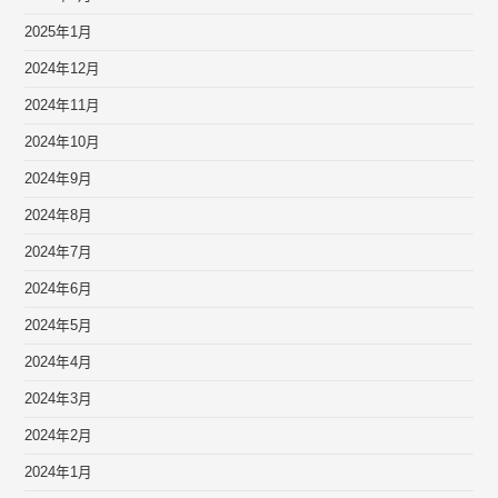
2025年1月
2024年12月
2024年11月
2024年10月
2024年9月
2024年8月
2024年7月
2024年6月
2024年5月
2024年4月
2024年3月
2024年2月
2024年1月