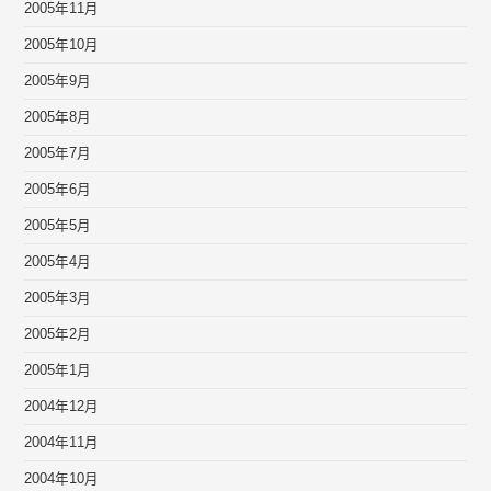
2005年11月
2005年10月
2005年9月
2005年8月
2005年7月
2005年6月
2005年5月
2005年4月
2005年3月
2005年2月
2005年1月
2004年12月
2004年11月
2004年10月