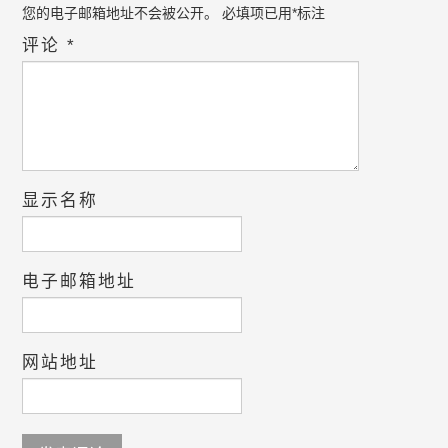
您的电子邮箱地址不会被公开。
必填项已用
*
标注
评论
*
显示名称
电子邮箱地址
网站地址