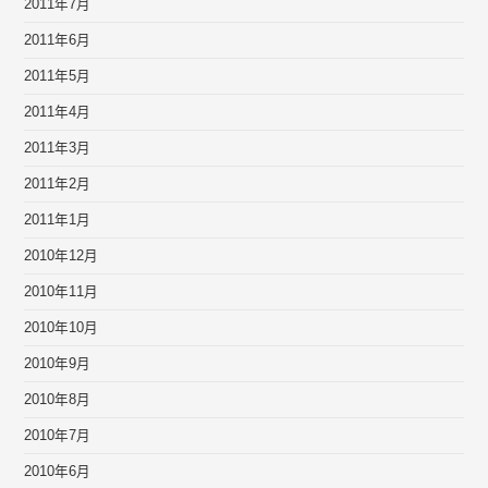
2011年7月
2011年6月
2011年5月
2011年4月
2011年3月
2011年2月
2011年1月
2010年12月
2010年11月
2010年10月
2010年9月
2010年8月
2010年7月
2010年6月