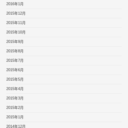
2016年1月
2015年12月
2015年11月
2015年10月
2015年9月
2015年8月
2015年7月
2015年6月
2015年5月
2015年4月
2015年3月
2015年2月
2015年1月
2014年12月