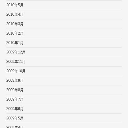
2010年5月
2010年4月
2010年3月
2010年2月
2010年1月
2009年12月
2009年11月
2009年10月
2009年9月
2009年8月
2009年7月
2009年6月
2009年5月
2009年4月