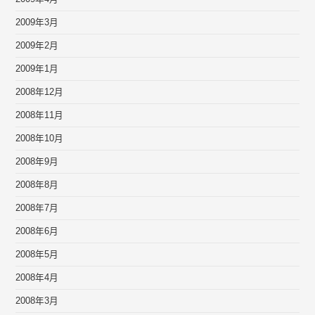
2009年3月
2009年2月
2009年1月
2008年12月
2008年11月
2008年10月
2008年9月
2008年8月
2008年7月
2008年6月
2008年5月
2008年4月
2008年3月