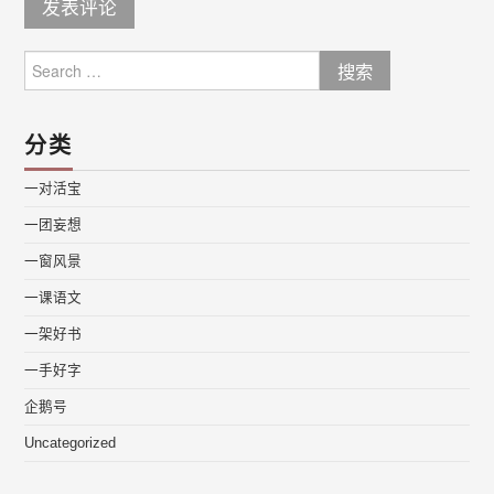
Search
for:
分类
一对活宝
一团妄想
一窗风景
一课语文
一架好书
一手好字
企鹅号
Uncategorized