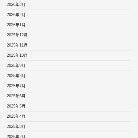
2026年3月
2026年2月
2026年1月
2025年12月
2025年11月
2025年10月
2025年9月
2025年8月
2025年7月
2025年6月
2025年5月
2025年4月
2025年3月
2025年2月