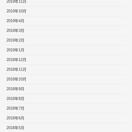
2019年11月
2019年10月
2019年4月
2019年3月
2019年2月
2019年1月
2018年12月
2018年11月
2018年10月
2018年9月
2018年8月
2018年7月
2018年6月
2018年5月