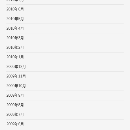
2010年6月
2010年5月
2010年4月
2010年3月
2010年2月
2010年1月
2009年12月
2009年11月
2009年10月
2009年9月
2009年8月
2009年7月
2009年6月