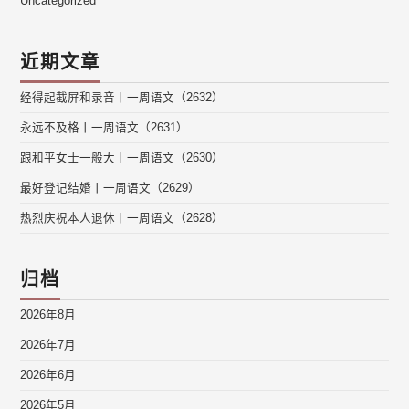
Uncategorized
近期文章
经得起截屏和录音丨一周语文（2632）
永远不及格丨一周语文（2631）
跟和平女士一般大丨一周语文（2630）
最好登记结婚丨一周语文（2629）
热烈庆祝本人退休丨一周语文（2628）
归档
2026年8月
2026年7月
2026年6月
2026年5月