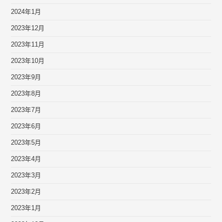
2024年1月
2023年12月
2023年11月
2023年10月
2023年9月
2023年8月
2023年7月
2023年6月
2023年5月
2023年4月
2023年3月
2023年2月
2023年1月