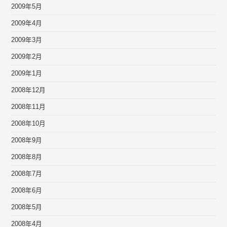
2009年5月
2009年4月
2009年3月
2009年2月
2009年1月
2008年12月
2008年11月
2008年10月
2008年9月
2008年8月
2008年7月
2008年6月
2008年5月
2008年4月