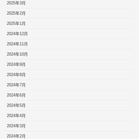
2025年3月
2025年2月
2025年1月
2024年12月
2024年11月
2024年10月
2024年9月
2024年8月
2024年7月
2024年6月
2024年5月
2024年4月
2024年3月
2024年2月