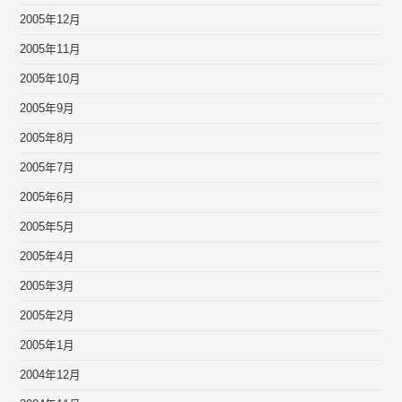
2005年12月
2005年11月
2005年10月
2005年9月
2005年8月
2005年7月
2005年6月
2005年5月
2005年4月
2005年3月
2005年2月
2005年1月
2004年12月