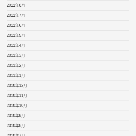
2011年8月
2011年7月
2011年6月
2011年5月
2011年4月
2011年3月
2011年2月
2011年1月
2010年12月
2010年11月
2010年10月
2010年9月
2010年8月
2010年7月