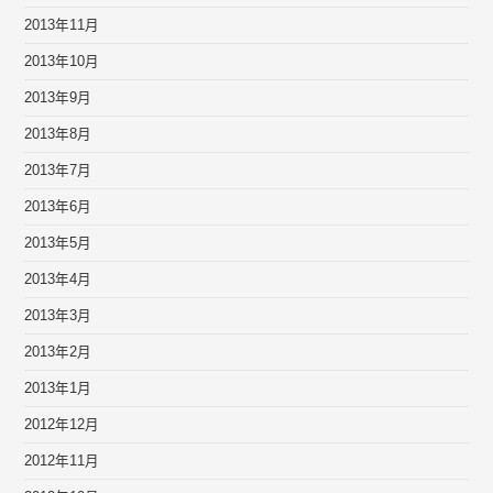
2013年11月
2013年10月
2013年9月
2013年8月
2013年7月
2013年6月
2013年5月
2013年4月
2013年3月
2013年2月
2013年1月
2012年12月
2012年11月