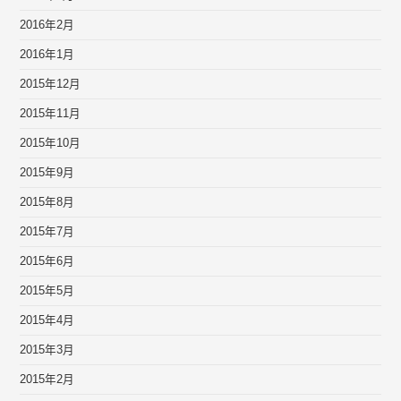
2016年2月
2016年1月
2015年12月
2015年11月
2015年10月
2015年9月
2015年8月
2015年7月
2015年6月
2015年5月
2015年4月
2015年3月
2015年2月