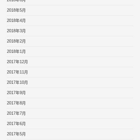
2018年6月
2018年5月
2018年4月
2018年3月
2018年2月
2018年1月
2017年12月
2017年11月
2017年10月
2017年9月
2017年8月
2017年7月
2017年6月
2017年5月