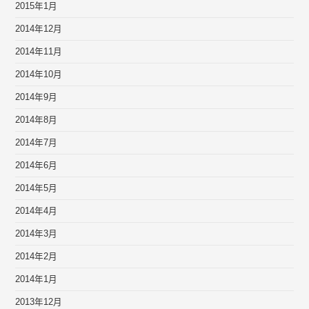
2015年1月
2014年12月
2014年11月
2014年10月
2014年9月
2014年8月
2014年7月
2014年6月
2014年5月
2014年4月
2014年3月
2014年2月
2014年1月
2013年12月