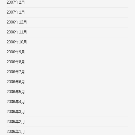
2007年2月
2007年1月
2006年12月
2006年11月
2006年10月
2006年9月
2006年8月
2006年7月
2006年6月
2006年5月
2006年4月
2006年3月
2006年2月
2006年1月