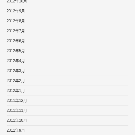
2012年10月
2012年9月
2012年8月
2012年7月
2012年6月
2012年5月
2012年4月
2012年3月
2012年2月
2012年1月
2011年12月
2011年11月
2011年10月
2011年9月