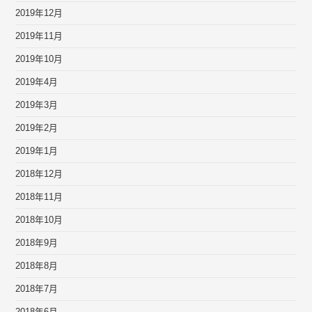
2019年12月
2019年11月
2019年10月
2019年4月
2019年3月
2019年2月
2019年1月
2018年12月
2018年11月
2018年10月
2018年9月
2018年8月
2018年7月