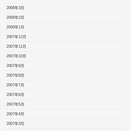
2008年3月
2008年2月
2008年1月
2007年12月
2007年11月
2007年10月
2007年9月
2007年8月
2007年7月
2007年6月
2007年5月
2007年4月
2007年3月