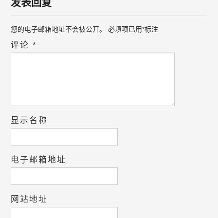
发表回复
您的电子邮箱地址不会被公开。
必填项已用
*
标注
评论
*
显示名称
电子邮箱地址
网站地址