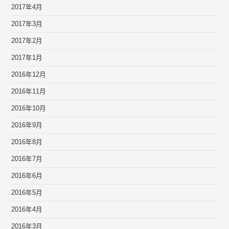
2017年4月
2017年3月
2017年2月
2017年1月
2016年12月
2016年11月
2016年10月
2016年9月
2016年8月
2016年7月
2016年6月
2016年5月
2016年4月
2016年3月