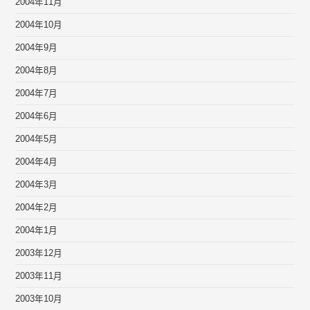
2004年11月
2004年10月
2004年9月
2004年8月
2004年7月
2004年6月
2004年5月
2004年4月
2004年3月
2004年2月
2004年1月
2003年12月
2003年11月
2003年10月