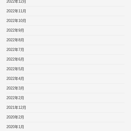
2022年12月
2022年11月
2022年10月
2022年9月
2022年8月
2022年7月
2022年6月
2022年5月
2022年4月
2022年3月
2022年2月
2021年12月
2020年2月
2020年1月