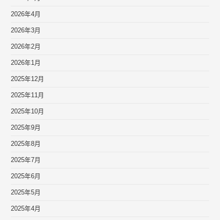
2026年4月
2026年3月
2026年2月
2026年1月
2025年12月
2025年11月
2025年10月
2025年9月
2025年8月
2025年7月
2025年6月
2025年5月
2025年4月