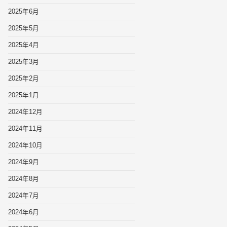
2025年6月
2025年5月
2025年4月
2025年3月
2025年2月
2025年1月
2024年12月
2024年11月
2024年10月
2024年9月
2024年8月
2024年7月
2024年6月