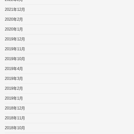
2021年12月
2020年2月
2020年1月
2019年12月
2019年11月
2019年10月
2019年4月
2019年3月
2019年2月
2019年1月
2018年12月
2018年11月
2018年10月