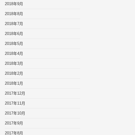
2018年9月
2018年8月
2018年7月
2018年6月
2018年5月
2018年4月
2018年3月
2018年2月
2018年1月
2017年12月
2017年11月
2017年10月
2017年9月
2017年8月