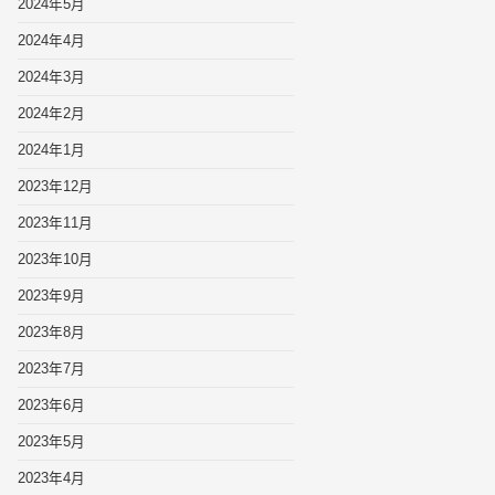
2024年5月
2024年4月
2024年3月
2024年2月
2024年1月
2023年12月
2023年11月
2023年10月
2023年9月
2023年8月
2023年7月
2023年6月
2023年5月
2023年4月