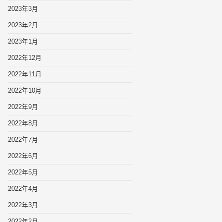
2023年3月
2023年2月
2023年1月
2022年12月
2022年11月
2022年10月
2022年9月
2022年8月
2022年7月
2022年6月
2022年5月
2022年4月
2022年3月
2022年2月