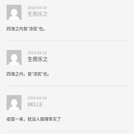
2010-04-19
生而乐之
四海之内皆“凉民”也。
2010-04-19
生而乐之
四海之内，皆”凉民”也。
2010-04-19
BELLE
疫苗一来，就没人搭理旱灾了