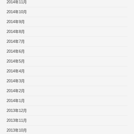
2014年11月
2014年10月
2014年9月
2014年8月
2014年7月
2014年6月
2014年5月
2014年4月
2014年3月
2014年2月
2014年1月
2013年12月
2013年11月
2013年10月