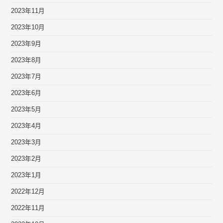
2023年11月
2023年10月
2023年9月
2023年8月
2023年7月
2023年6月
2023年5月
2023年4月
2023年3月
2023年2月
2023年1月
2022年12月
2022年11月