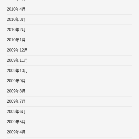
2010年4月
2010年3月
2010年2月
2010年1月
2009年12月
2009年11月
2009年10月
2009年9月
2009年8月
2009年7月
2009年6月
2009年5月
2009年4月