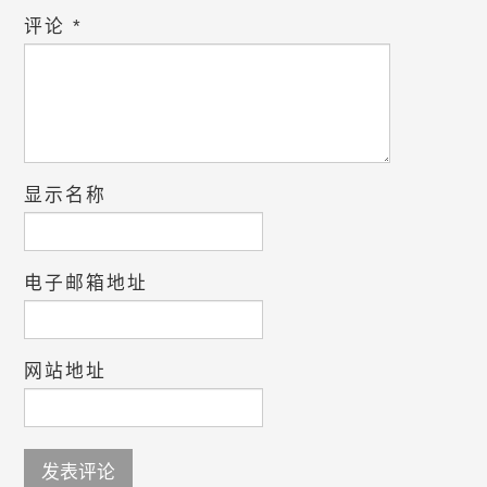
评论
*
显示名称
电子邮箱地址
网站地址