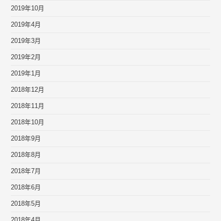
2019年10月
2019年4月
2019年3月
2019年2月
2019年1月
2018年12月
2018年11月
2018年10月
2018年9月
2018年8月
2018年7月
2018年6月
2018年5月
2018年4月