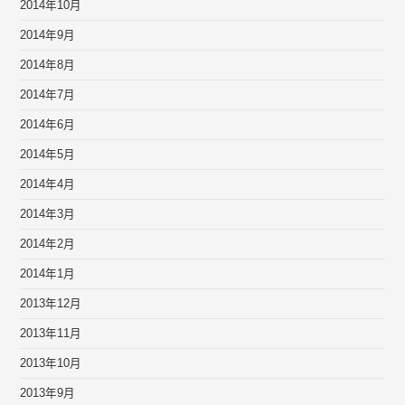
2014年10月
2014年9月
2014年8月
2014年7月
2014年6月
2014年5月
2014年4月
2014年3月
2014年2月
2014年1月
2013年12月
2013年11月
2013年10月
2013年9月