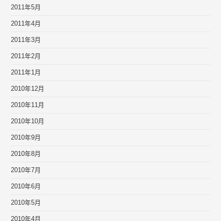
2011年5月
2011年4月
2011年3月
2011年2月
2011年1月
2010年12月
2010年11月
2010年10月
2010年9月
2010年8月
2010年7月
2010年6月
2010年5月
2010年4月