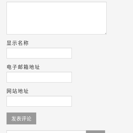
显示名称
电子邮箱地址
网站地址