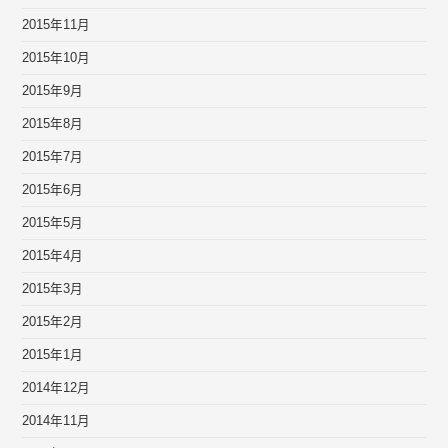
2015年11月
2015年10月
2015年9月
2015年8月
2015年7月
2015年6月
2015年5月
2015年4月
2015年3月
2015年2月
2015年1月
2014年12月
2014年11月