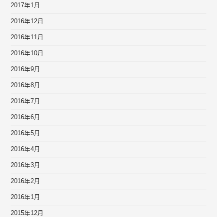
2017年1月
2016年12月
2016年11月
2016年10月
2016年9月
2016年8月
2016年7月
2016年6月
2016年5月
2016年4月
2016年3月
2016年2月
2016年1月
2015年12月