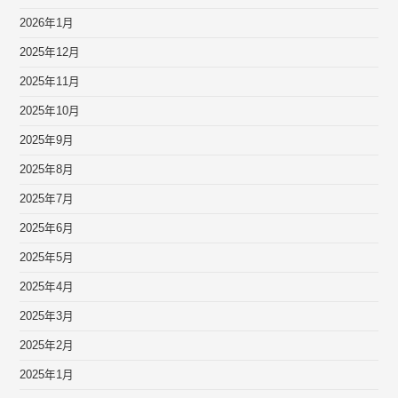
2026年1月
2025年12月
2025年11月
2025年10月
2025年9月
2025年8月
2025年7月
2025年6月
2025年5月
2025年4月
2025年3月
2025年2月
2025年1月