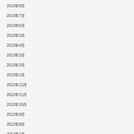
2013年8月
2013年7月
2013年6月
2013年5月
2013年4月
2013年3月
2013年2月
2013年1月
2012年12月
2012年11月
2012年10月
2012年9月
2012年8月