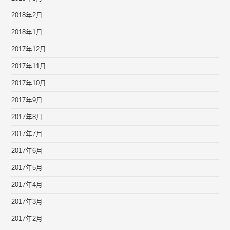
2018年2月
2018年1月
2017年12月
2017年11月
2017年10月
2017年9月
2017年8月
2017年7月
2017年6月
2017年5月
2017年4月
2017年3月
2017年2月