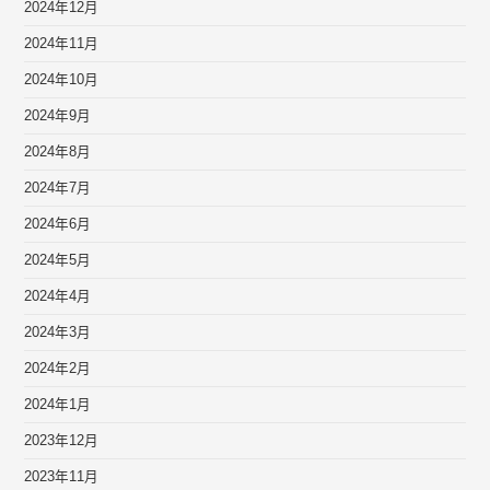
2024年12月
2024年11月
2024年10月
2024年9月
2024年8月
2024年7月
2024年6月
2024年5月
2024年4月
2024年3月
2024年2月
2024年1月
2023年12月
2023年11月