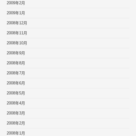
2009年2月
2009年1月
2008年12月
2008年11月
2008年10月
2008年9月
2008年8月
2008年7月
2008年6月
2008年5月
2008年4月
2008年3月
2008年2月
2008年1月