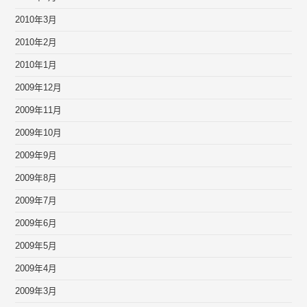
2010年3月
2010年2月
2010年1月
2009年12月
2009年11月
2009年10月
2009年9月
2009年8月
2009年7月
2009年6月
2009年5月
2009年4月
2009年3月