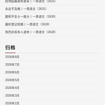
经得起截屏和录音丨一周语文（2632）
永远不及格丨一周语文（2631）
跟和平女士一般大丨一周语文（2630）
最好登记结婚丨一周语文（2629）
热烈庆祝本人退休丨一周语文（2628）
归档
2026年8月
2026年7月
2026年6月
2026年5月
2026年4月
2026年3月
2026年2月