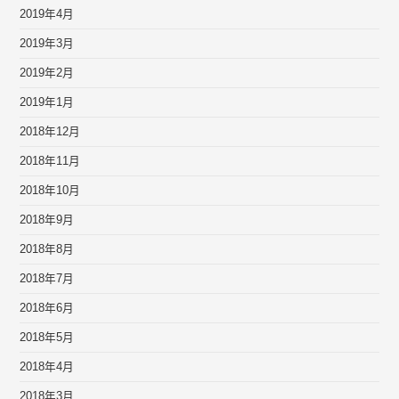
2019年4月
2019年3月
2019年2月
2019年1月
2018年12月
2018年11月
2018年10月
2018年9月
2018年8月
2018年7月
2018年6月
2018年5月
2018年4月
2018年3月