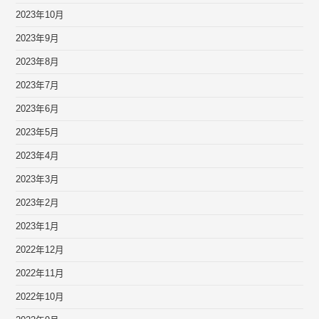
2023年10月
2023年9月
2023年8月
2023年7月
2023年6月
2023年5月
2023年4月
2023年3月
2023年2月
2023年1月
2022年12月
2022年11月
2022年10月