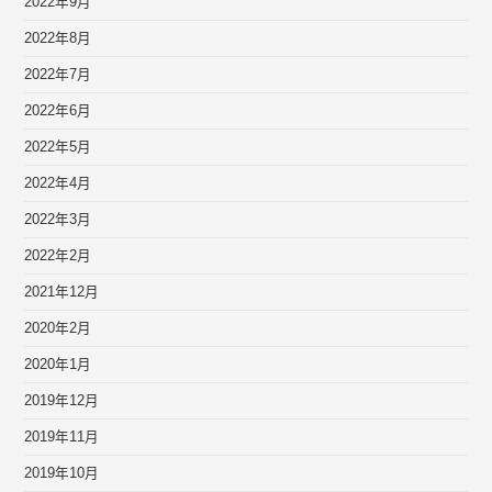
2022年9月
2022年8月
2022年7月
2022年6月
2022年5月
2022年4月
2022年3月
2022年2月
2021年12月
2020年2月
2020年1月
2019年12月
2019年11月
2019年10月