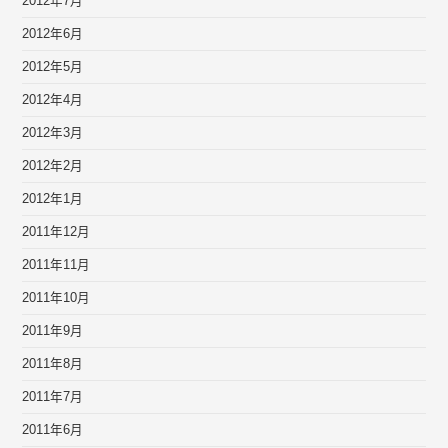
2012年7月
2012年6月
2012年5月
2012年4月
2012年3月
2012年2月
2012年1月
2011年12月
2011年11月
2011年10月
2011年9月
2011年8月
2011年7月
2011年6月