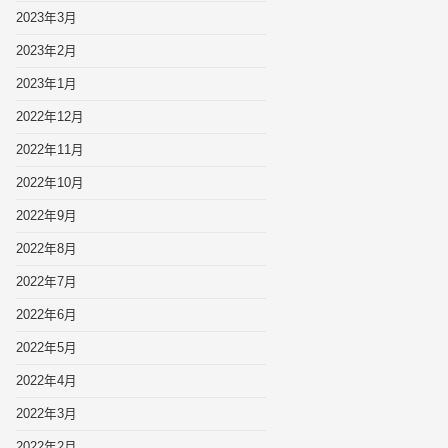
2023年3月
2023年2月
2023年1月
2022年12月
2022年11月
2022年10月
2022年9月
2022年8月
2022年7月
2022年6月
2022年5月
2022年4月
2022年3月
2022年2月