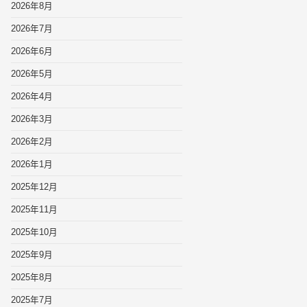
2026年8月
2026年7月
2026年6月
2026年5月
2026年4月
2026年3月
2026年2月
2026年1月
2025年12月
2025年11月
2025年10月
2025年9月
2025年8月
2025年7月