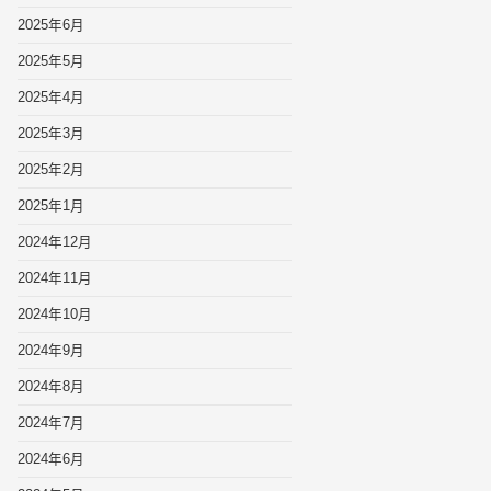
2025年6月
2025年5月
2025年4月
2025年3月
2025年2月
2025年1月
2024年12月
2024年11月
2024年10月
2024年9月
2024年8月
2024年7月
2024年6月