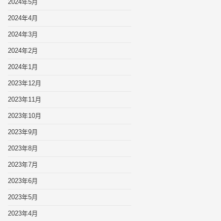
2024年5月
2024年4月
2024年3月
2024年2月
2024年1月
2023年12月
2023年11月
2023年10月
2023年9月
2023年8月
2023年7月
2023年6月
2023年5月
2023年4月