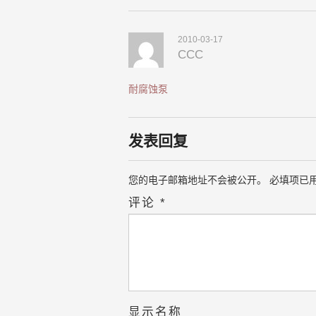
2010-03-17
CCC
耐腐蚀泵
发表回复
您的电子邮箱地址不会被公开。
必填项已
评论
*
显示名称