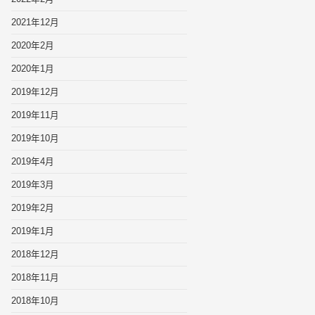
2021年12月
2020年2月
2020年1月
2019年12月
2019年11月
2019年10月
2019年4月
2019年3月
2019年2月
2019年1月
2018年12月
2018年11月
2018年10月