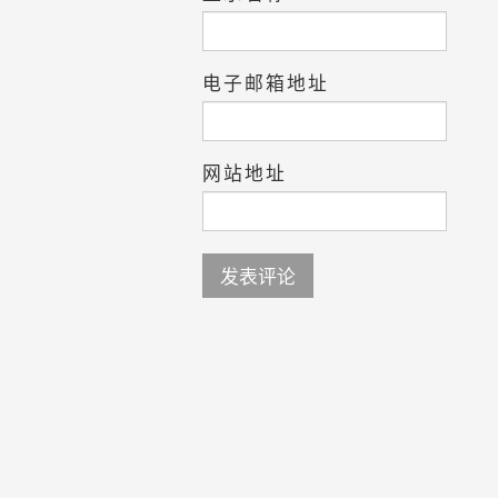
电子邮箱地址
网站地址