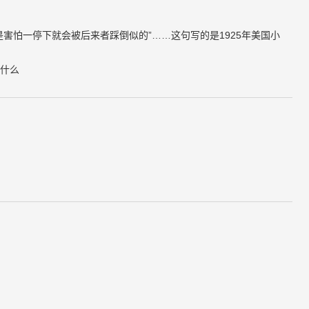
害怕一停下就会被后来者踩倒似的”……这句写的是1925年美国小
什么