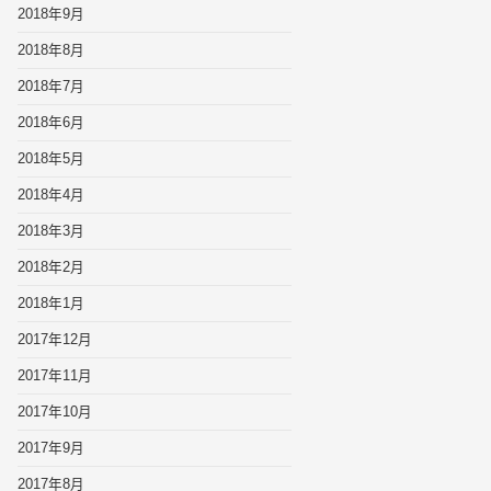
2018年9月
2018年8月
2018年7月
2018年6月
2018年5月
2018年4月
2018年3月
2018年2月
2018年1月
2017年12月
2017年11月
2017年10月
2017年9月
2017年8月