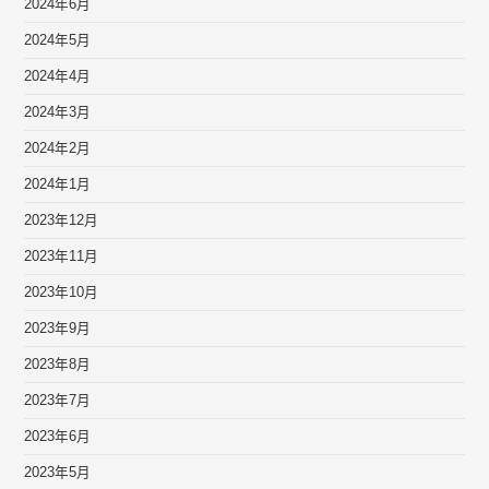
2024年6月
2024年5月
2024年4月
2024年3月
2024年2月
2024年1月
2023年12月
2023年11月
2023年10月
2023年9月
2023年8月
2023年7月
2023年6月
2023年5月