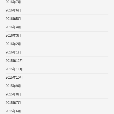
2016年7月
2016年6月
2016年5月
2016年4月
2016年3月
2016年2月
2016年1月
2015年12月
2015年11月
2015年10月
2015年9月
2015年8月
2015年7月
2015年6月