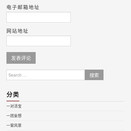
电子邮箱地址
网站地址
Search
for:
分类
一对活宝
一团妄想
一窗风景