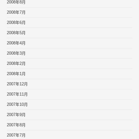
2008年8月
2008年7月
2008年6月
2008年5月
2008年4月
2008年3月
2008年2月
2008年1月
2007年12月
2007年11月
2007年10月
2007年9月
2007年8月
2007年7月