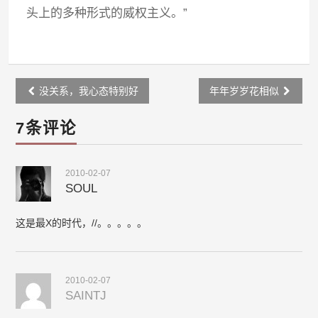
头上的多种形式的威权主义。”
Post
没关系，我心态特别好
年年岁岁花相似
navigation
7条评论
2010-02-07
SOUL
这是最X的时代，//。。。。。
2010-02-07
SAINTJ