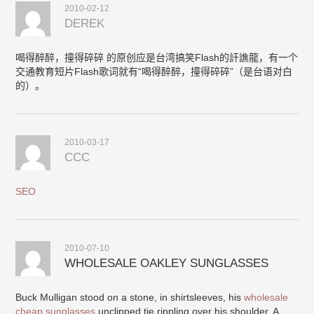
2010-02-12
DEREK
喝得醉醉，撞得碎碎 的原创应是台湾搞笑Flash的訐譙龍，有一个
交通教育短片Flash歌词就有“喝得醉醉，撞得碎碎”（是台语对白
的）。
2010-03-17
CCC
SEO
2010-07-10
WHOLESALE OAKLEY SUNGLASSES
Buck Mulligan stood on a stone, in shirtsleeves, his
wholesale
cheap sunglasses
unclipped tie rippling over his shoulder. A