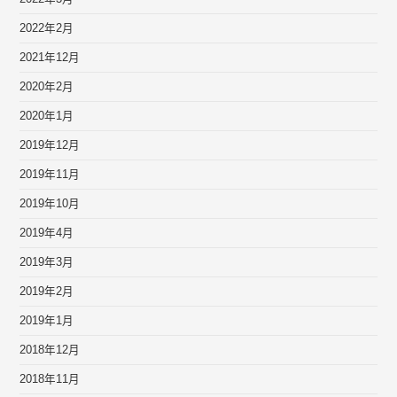
2022年2月
2021年12月
2020年2月
2020年1月
2019年12月
2019年11月
2019年10月
2019年4月
2019年3月
2019年2月
2019年1月
2018年12月
2018年11月