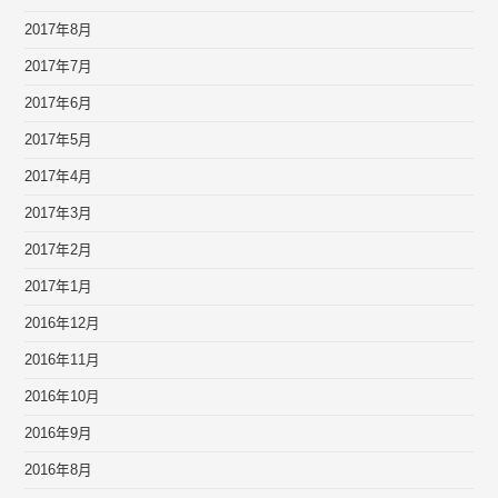
2017年8月
2017年7月
2017年6月
2017年5月
2017年4月
2017年3月
2017年2月
2017年1月
2016年12月
2016年11月
2016年10月
2016年9月
2016年8月