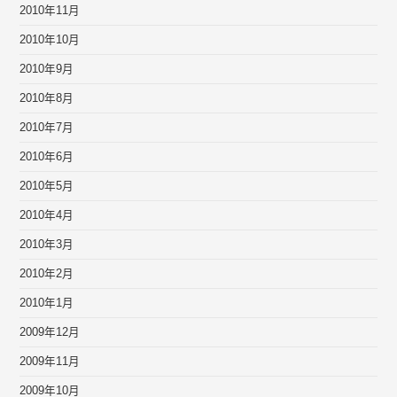
2010年11月
2010年10月
2010年9月
2010年8月
2010年7月
2010年6月
2010年5月
2010年4月
2010年3月
2010年2月
2010年1月
2009年12月
2009年11月
2009年10月