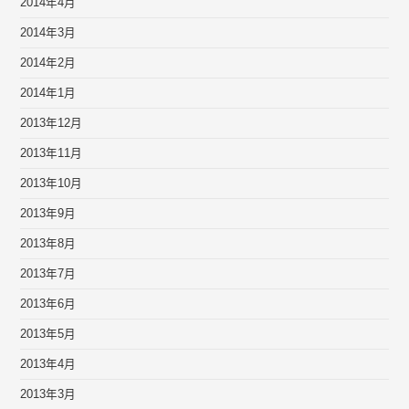
2014年4月
2014年3月
2014年2月
2014年1月
2013年12月
2013年11月
2013年10月
2013年9月
2013年8月
2013年7月
2013年6月
2013年5月
2013年4月
2013年3月