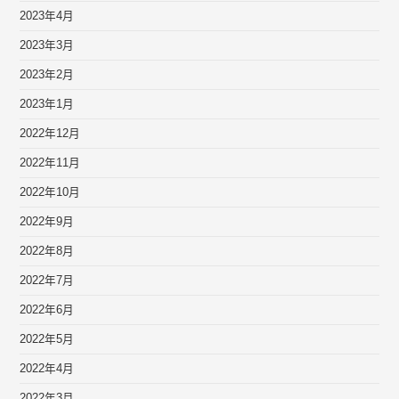
2023年4月
2023年3月
2023年2月
2023年1月
2022年12月
2022年11月
2022年10月
2022年9月
2022年8月
2022年7月
2022年6月
2022年5月
2022年4月
2022年3月