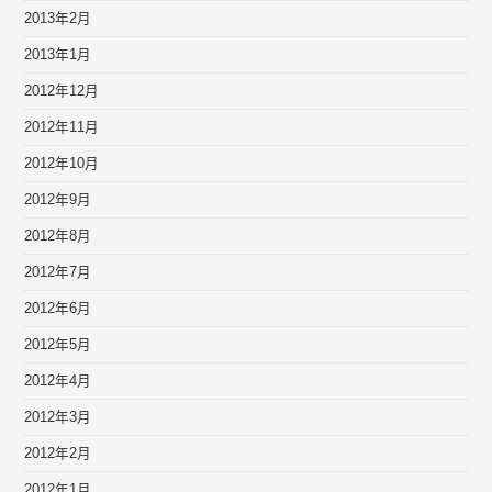
2013年2月
2013年1月
2012年12月
2012年11月
2012年10月
2012年9月
2012年8月
2012年7月
2012年6月
2012年5月
2012年4月
2012年3月
2012年2月
2012年1月