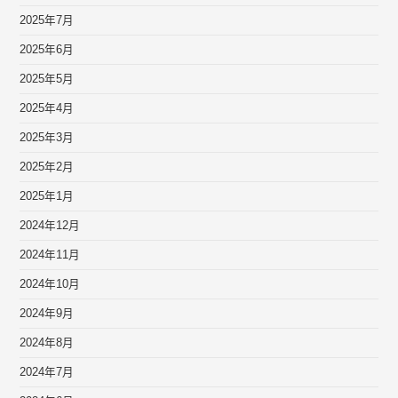
2025年7月
2025年6月
2025年5月
2025年4月
2025年3月
2025年2月
2025年1月
2024年12月
2024年11月
2024年10月
2024年9月
2024年8月
2024年7月