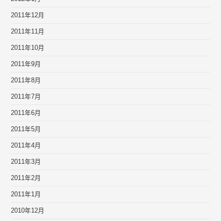
2011年12月
2011年11月
2011年10月
2011年9月
2011年8月
2011年7月
2011年6月
2011年5月
2011年4月
2011年3月
2011年2月
2011年1月
2010年12月