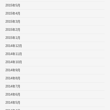
2015年5月
2015年4月
2015年3月
2015年2月
2015年1月
2014年12月
2014年11月
2014年10月
2014年9月
2014年8月
2014年7月
2014年6月
2014年5月