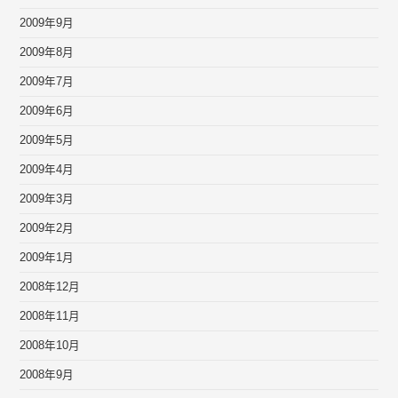
2009年9月
2009年8月
2009年7月
2009年6月
2009年5月
2009年4月
2009年3月
2009年2月
2009年1月
2008年12月
2008年11月
2008年10月
2008年9月