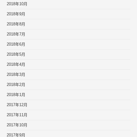
2018年10月
2018年9月
2018年8月
2018年7月
2018年6月
2018年5月
2018年4月
2018年3月
2018年2月
2018年1月
2017年12月
2017年11月
2017年10月
2017年9月