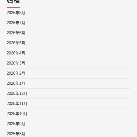
归档
2026年8月
2026年7月
2026年6月
2026年5月
2026年4月
2026年3月
2026年2月
2026年1月
2025年12月
2025年11月
2025年10月
2025年9月
2025年8月