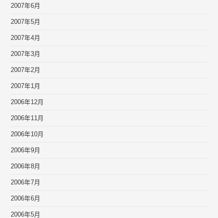
2007年6月
2007年5月
2007年4月
2007年3月
2007年2月
2007年1月
2006年12月
2006年11月
2006年10月
2006年9月
2006年8月
2006年7月
2006年6月
2006年5月