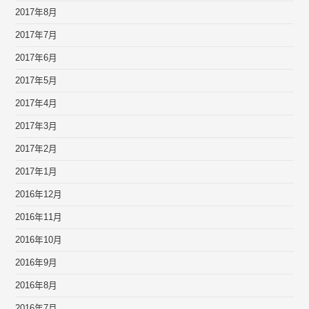
2017年8月
2017年7月
2017年6月
2017年5月
2017年4月
2017年3月
2017年2月
2017年1月
2016年12月
2016年11月
2016年10月
2016年9月
2016年8月
2016年7月