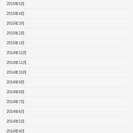
2015年5月
2015年4月
2015年3月
2015年2月
2015年1月
2014年12月
2014年11月
2014年10月
2014年9月
2014年8月
2014年7月
2014年6月
2014年5月
2014年4月