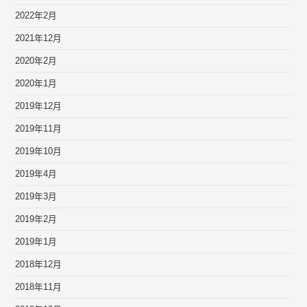
2022年2月
2021年12月
2020年2月
2020年1月
2019年12月
2019年11月
2019年10月
2019年4月
2019年3月
2019年2月
2019年1月
2018年12月
2018年11月