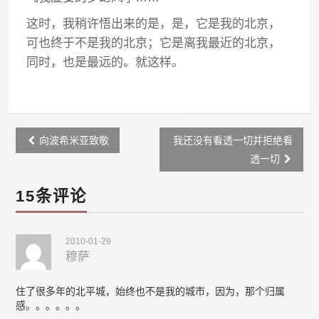
这时，我稍许悟出来的是，是，它是我的北京，
可也终于不是我的北京；它是离我最近的北京，
同时，也是最远的。就这样。
Post
向波希米亚致敬
我还没有看透一切并拒绝看
navigation
透一切
15条评论
2010-01-29
穆萨
住了很多年的北平城，始终也不是我的城市，因为，那个归属
感。。。。。。