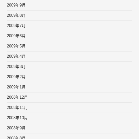
2009年9月
2009年8月
2009年7月
2009年6月
2009年5月
2009年4月
2009年3月
2009年2月
2009年1月
2008年12月
2008年11月
2008年10月
2008年9月
2008年8月