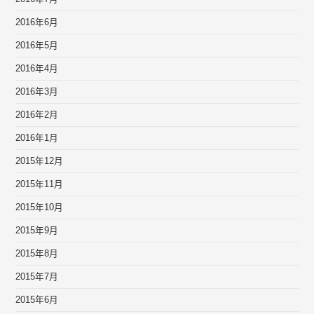
2016年6月
2016年5月
2016年4月
2016年3月
2016年2月
2016年1月
2015年12月
2015年11月
2015年10月
2015年9月
2015年8月
2015年7月
2015年6月