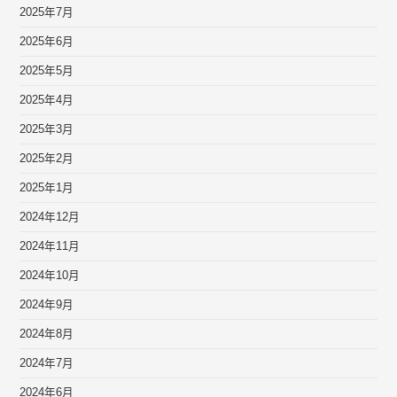
2025年7月
2025年6月
2025年5月
2025年4月
2025年3月
2025年2月
2025年1月
2024年12月
2024年11月
2024年10月
2024年9月
2024年8月
2024年7月
2024年6月