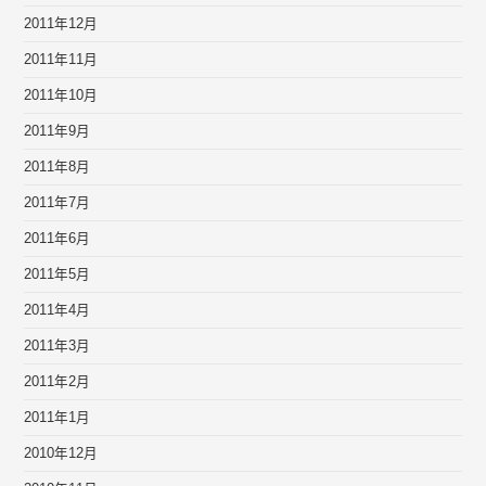
2011年12月
2011年11月
2011年10月
2011年9月
2011年8月
2011年7月
2011年6月
2011年5月
2011年4月
2011年3月
2011年2月
2011年1月
2010年12月