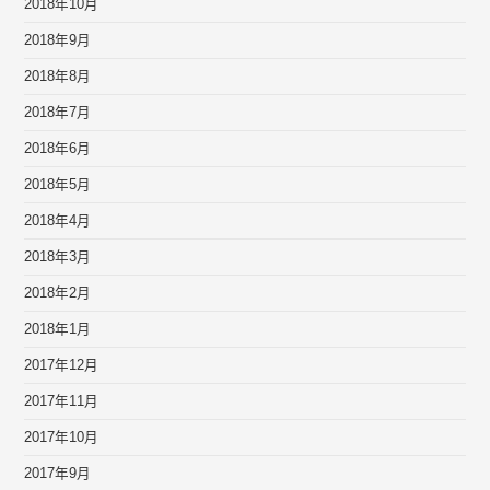
2018年10月
2018年9月
2018年8月
2018年7月
2018年6月
2018年5月
2018年4月
2018年3月
2018年2月
2018年1月
2017年12月
2017年11月
2017年10月
2017年9月