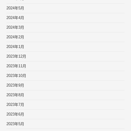
2024年5月
2024年4月
2024年3月
2024年2月
2024年1月
2023年12月
2023年11月
2023年10月
2023年9月
2023年8月
2023年7月
2023年6月
2023年5月