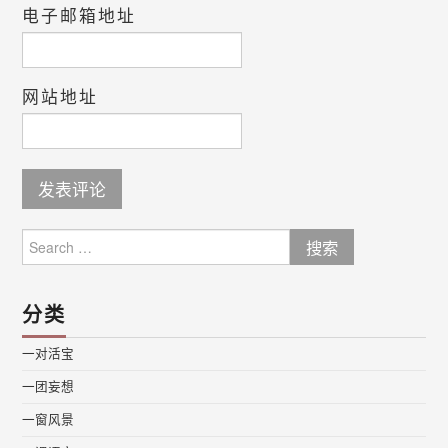
电子邮箱地址
网站地址
Search
for:
分类
一对活宝
一团妄想
一窗风景