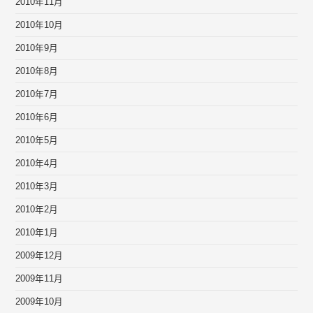
2010年11月
2010年10月
2010年9月
2010年8月
2010年7月
2010年6月
2010年5月
2010年4月
2010年3月
2010年2月
2010年1月
2009年12月
2009年11月
2009年10月