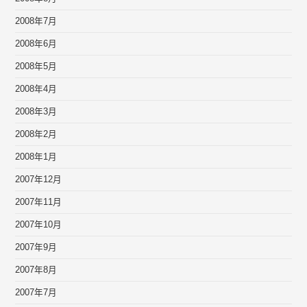
2008年7月
2008年6月
2008年5月
2008年4月
2008年3月
2008年2月
2008年1月
2007年12月
2007年11月
2007年10月
2007年9月
2007年8月
2007年7月