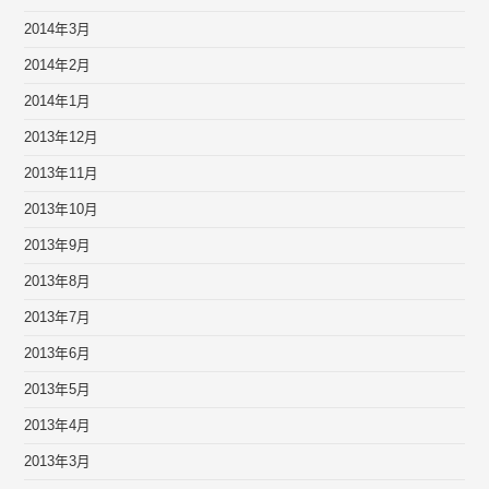
2014年3月
2014年2月
2014年1月
2013年12月
2013年11月
2013年10月
2013年9月
2013年8月
2013年7月
2013年6月
2013年5月
2013年4月
2013年3月