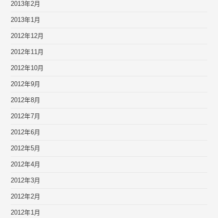
2013年2月
2013年1月
2012年12月
2012年11月
2012年10月
2012年9月
2012年8月
2012年7月
2012年6月
2012年5月
2012年4月
2012年3月
2012年2月
2012年1月