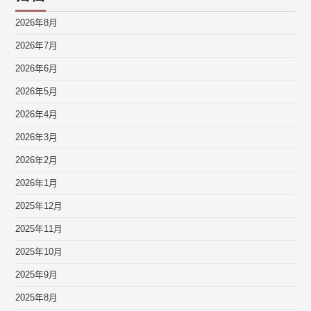
2026年8月
2026年7月
2026年6月
2026年5月
2026年4月
2026年3月
2026年2月
2026年1月
2025年12月
2025年11月
2025年10月
2025年9月
2025年8月