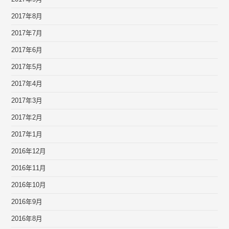
2017年8月
2017年7月
2017年6月
2017年5月
2017年4月
2017年3月
2017年2月
2017年1月
2016年12月
2016年11月
2016年10月
2016年9月
2016年8月