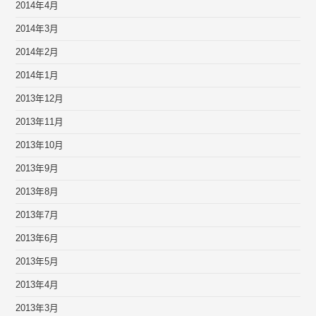
2014年4月
2014年3月
2014年2月
2014年1月
2013年12月
2013年11月
2013年10月
2013年9月
2013年8月
2013年7月
2013年6月
2013年5月
2013年4月
2013年3月