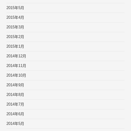
2015年5月
2015年4月
2015年3月
2015年2月
2015年1月
2014年12月
2014年11月
2014年10月
2014年9月
2014年8月
2014年7月
2014年6月
2014年5月