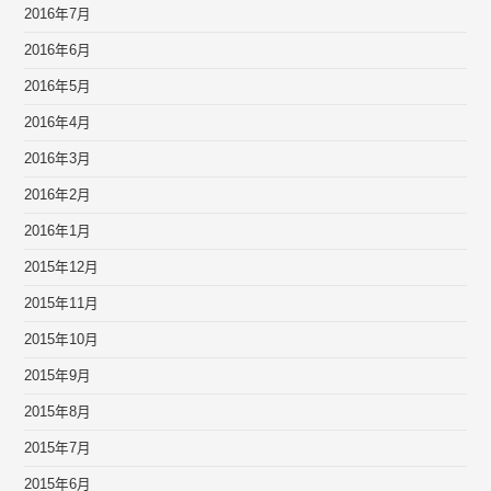
2016年7月
2016年6月
2016年5月
2016年4月
2016年3月
2016年2月
2016年1月
2015年12月
2015年11月
2015年10月
2015年9月
2015年8月
2015年7月
2015年6月