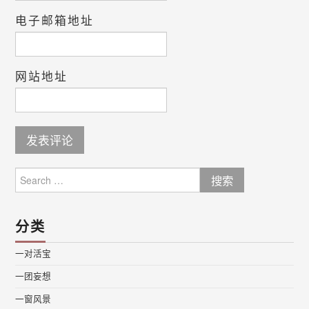
电子邮箱地址
网站地址
Search
for:
分类
一对活宝
一团妄想
一窗风景