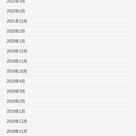
2022年3月
2022年2月
2021年12月
2020年2月
2020年1月
2019年12月
2019年11月
2019年10月
2019年4月
2019年3月
2019年2月
2019年1月
2018年12月
2018年11月