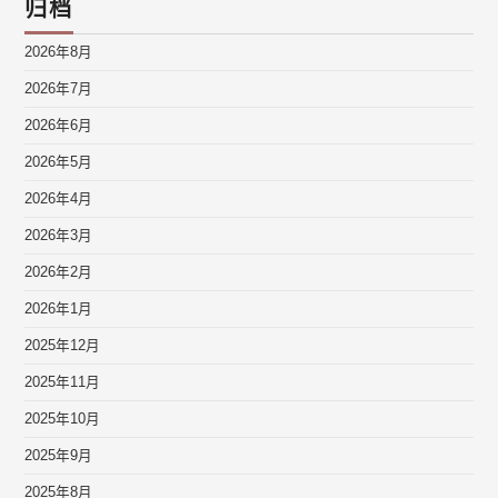
归档
2026年8月
2026年7月
2026年6月
2026年5月
2026年4月
2026年3月
2026年2月
2026年1月
2025年12月
2025年11月
2025年10月
2025年9月
2025年8月