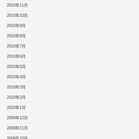
2010年11月
2010年10月
2010年9月
2010年8月
2010年7月
2010年6月
2010年5月
2010年4月
2010年3月
2010年2月
2010年1月
2009年12月
2009年11月
2009年10月