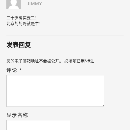
JIMMY
二十岁确实要二！
北京的的哥就是牛！
发表回复
您的电子邮箱地址不会被公开。
必填项已用
*
标注
评论
*
显示名称