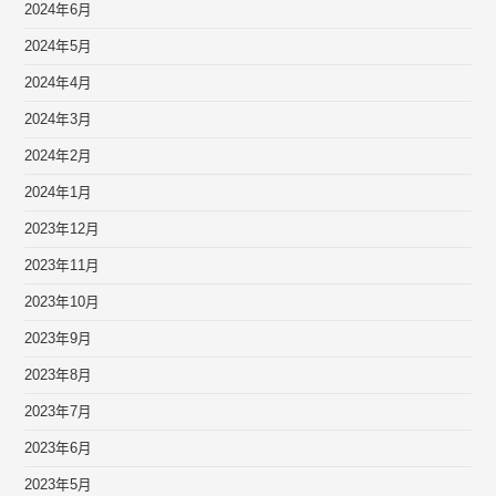
2024年6月
2024年5月
2024年4月
2024年3月
2024年2月
2024年1月
2023年12月
2023年11月
2023年10月
2023年9月
2023年8月
2023年7月
2023年6月
2023年5月