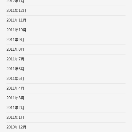
2012年1月
2011年12月
2011年11月
2011年10月
2011年9月
2011年8月
2011年7月
2011年6月
2011年5月
2011年4月
2011年3月
2011年2月
2011年1月
2010年12月