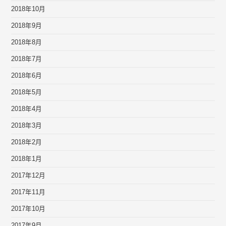
2018年10月
2018年9月
2018年8月
2018年7月
2018年6月
2018年5月
2018年4月
2018年3月
2018年2月
2018年1月
2017年12月
2017年11月
2017年10月
2017年9月