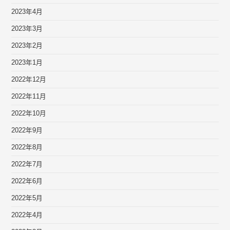
2023年4月
2023年3月
2023年2月
2023年1月
2022年12月
2022年11月
2022年10月
2022年9月
2022年8月
2022年7月
2022年6月
2022年5月
2022年4月