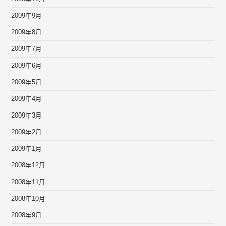
2009年9月
2009年8月
2009年7月
2009年6月
2009年5月
2009年4月
2009年3月
2009年2月
2009年1月
2008年12月
2008年11月
2008年10月
2008年9月