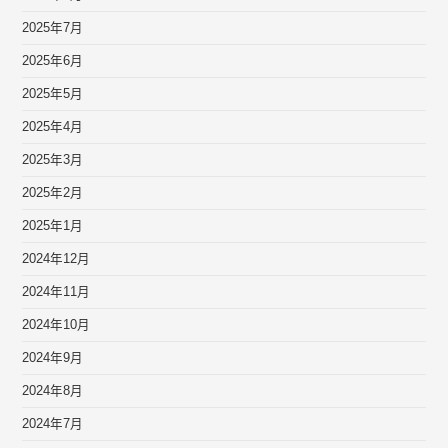
2025年7月
2025年6月
2025年5月
2025年4月
2025年3月
2025年2月
2025年1月
2024年12月
2024年11月
2024年10月
2024年9月
2024年8月
2024年7月