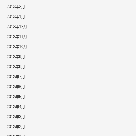
2013年2月
2013年1月
2012年12月
2012年11月
2012年10月
2012年9月
2012年8月
2012年7月
2012年6月
2012年5月
2012年4月
2012年3月
2012年2月