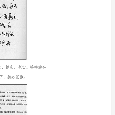
实，踏实，老实。签字笔在
了，美妙如歌。