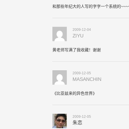
和那些年纪大的人写的字字一个系统的~~~~
2009-12-04
ZIYU
黄老师写满了我收藏！谢谢
2009-12-05
MASANCHIN
《比亚兹来的异色世界》
2009-12-05
朱恋