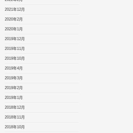
2021年12月
2020年2月
2020年1月
2019年12月
2019年11月
2019年10月
2019年4月
2019年3月
2019年2月
2019年1月
2018年12月
2018年11月
2018年10月