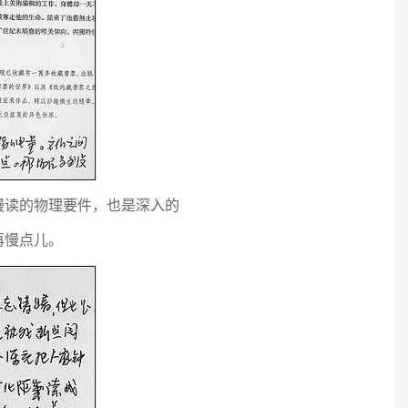
慢读的物理要件，也是深入的
再慢点儿。