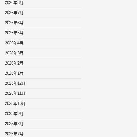
2026年8月
2026年7月
2026年6月
2026年5月
2026年4月
2026年3月
2026年2月
2026年1月
2025年12月
2025年11月
2025年10月
2025年9月
2025年8月
2025年7月