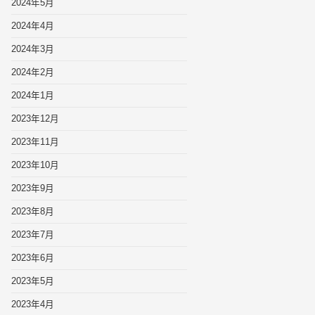
2024年5月
2024年4月
2024年3月
2024年2月
2024年1月
2023年12月
2023年11月
2023年10月
2023年9月
2023年8月
2023年7月
2023年6月
2023年5月
2023年4月