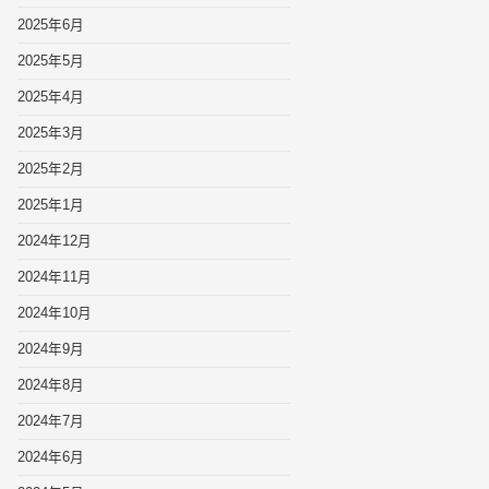
2025年6月
2025年5月
2025年4月
2025年3月
2025年2月
2025年1月
2024年12月
2024年11月
2024年10月
2024年9月
2024年8月
2024年7月
2024年6月