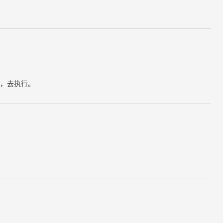
，去执行。