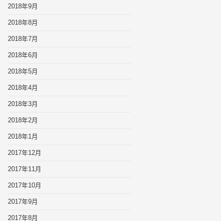
2018年9月
2018年8月
2018年7月
2018年6月
2018年5月
2018年4月
2018年3月
2018年2月
2018年1月
2017年12月
2017年11月
2017年10月
2017年9月
2017年8月