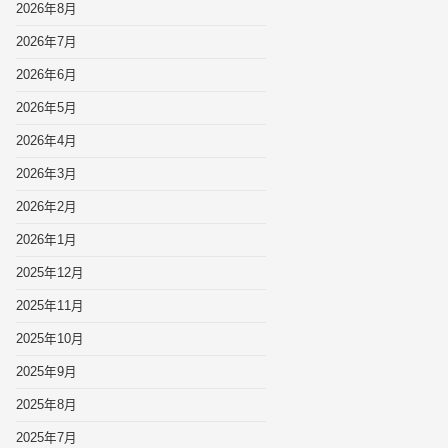
2026年8月
2026年7月
2026年6月
2026年5月
2026年4月
2026年3月
2026年2月
2026年1月
2025年12月
2025年11月
2025年10月
2025年9月
2025年8月
2025年7月