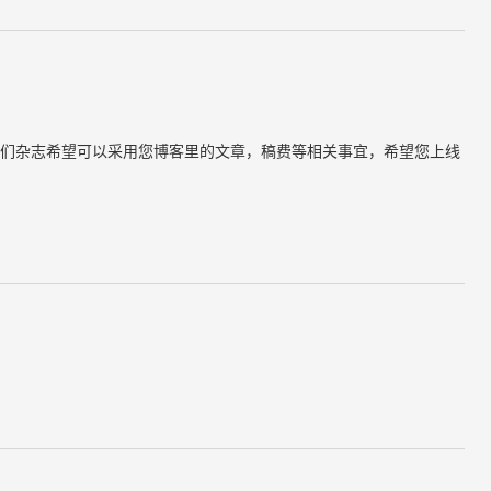
们杂志希望可以采用您博客里的文章，稿费等相关事宜，希望您上线