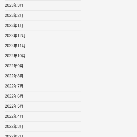
2023年3月
2023年2月
2023年1月
2022年12月
2022年11月
2022年10月
2022年9月
2022年8月
2022年7月
2022年6月
2022年5月
2022年4月
2022年3月
2022年2月