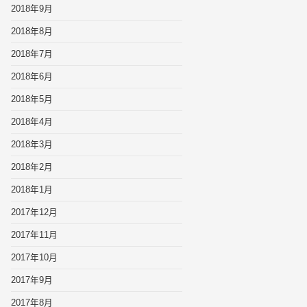
2018年9月
2018年8月
2018年7月
2018年6月
2018年5月
2018年4月
2018年3月
2018年2月
2018年1月
2017年12月
2017年11月
2017年10月
2017年9月
2017年8月