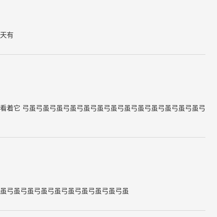
天有
看着它 弓虽弓虽弓虽弓虽弓虽弓虽弓虽弓虽弓虽弓虽弓虽弓虽弓虽弓
虽弓虽弓虽弓虽弓虽弓虽弓虽弓虽弓虽弓虽