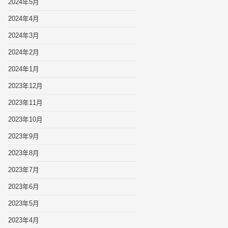
2024年5月
2024年4月
2024年3月
2024年2月
2024年1月
2023年12月
2023年11月
2023年10月
2023年9月
2023年8月
2023年7月
2023年6月
2023年5月
2023年4月