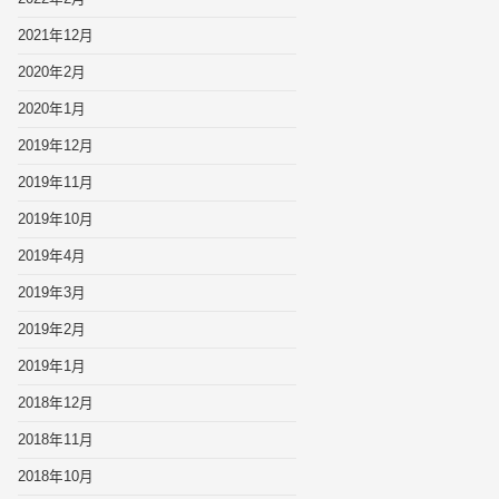
2021年12月
2020年2月
2020年1月
2019年12月
2019年11月
2019年10月
2019年4月
2019年3月
2019年2月
2019年1月
2018年12月
2018年11月
2018年10月