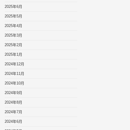
2025年6月
2025年5月
2025年4月
2025年3月
2025年2月
2025年1月
2024年12月
2024年11月
2024年10月
2024年9月
2024年8月
2024年7月
2024年6月