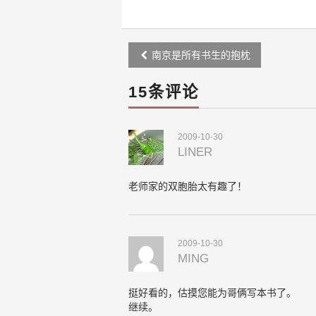
Post
南京是所有书生的抱枕
navigation
15条评论
2009-10-30
LINER
老师家的双胞胎太有趣了！
2009-10-30
MING
挺好看的，估摸您能为哥俩写本书了。
继续。